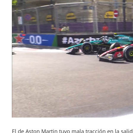
El de Aston Martin tuvo mala tracción en la sali