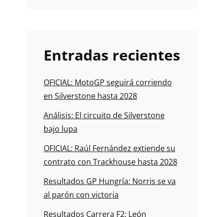
Entradas recientes
OFICIAL: MotoGP seguirá corriendo
en Silverstone hasta 2028
Análisis: El circuito de Silverstone
bajo lupa
OFICIAL: Raúl Fernández extiende su
contrato con Trackhouse hasta 2028
Resultados GP Hungría: Norris se va
al parón con victoria
Resultados Carrera F2: León