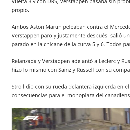
Vuelta 3 y con DRS, Verstappen pasaba sin probl
propio.
Ambos Aston Martin peleaban contra el Mercede
Verstappen paró y justamente después, salió un
parado en la chicane de la curva 5 y 6. Todos p
Relanzada y Verstappen adelantó a Leclerc y Rus
hizo lo mismo con Sainz y Russell con su compa
Stroll dio con su rueda delantera izquierda en el
consecuencias para el monoplaza del canadiens