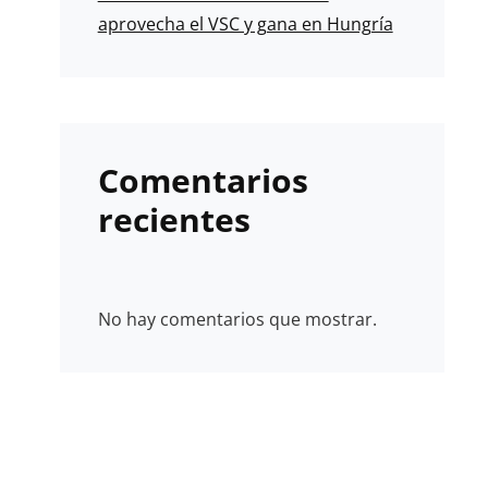
aprovecha el VSC y gana en Hungría
Comentarios
recientes
No hay comentarios que mostrar.