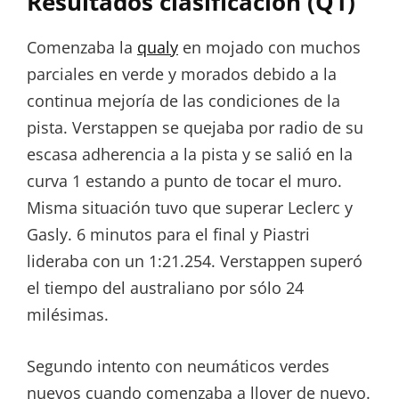
Resultados clasificación (Q1)
Comenzaba la
qualy
en mojado con muchos
parciales en verde y morados debido a la
continua mejoría de las condiciones de la
pista. Verstappen se quejaba por radio de su
escasa adherencia a la pista y se salió en la
curva 1 estando a punto de tocar el muro.
Misma situación tuvo que superar Leclerc y
Gasly. 6 minutos para el final y Piastri
lideraba con un 1:21.254. Verstappen superó
el tiempo del australiano por sólo 24
milésimas.
Segundo intento con neumáticos verdes
nuevos cuando comenzaba a llover de nuevo.