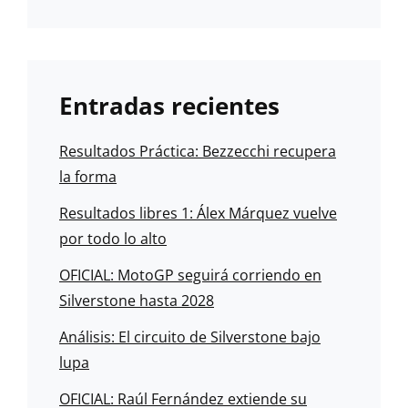
Entradas recientes
Resultados Práctica: Bezzecchi recupera
la forma
Resultados libres 1: Álex Márquez vuelve
por todo lo alto
OFICIAL: MotoGP seguirá corriendo en
Silverstone hasta 2028
Análisis: El circuito de Silverstone bajo
lupa
OFICIAL: Raúl Fernández extiende su