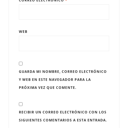
CORREO ELECTRÓNICO
*
WEB
GUARDA MI NOMBRE, CORREO ELECTRÓNICO
Y WEB EN ESTE NAVEGADOR PARA LA
PRÓXIMA VEZ QUE COMENTE.
RECIBIR UN CORREO ELECTRÓNICO CON LOS
SIGUIENTES COMENTARIOS A ESTA ENTRADA.