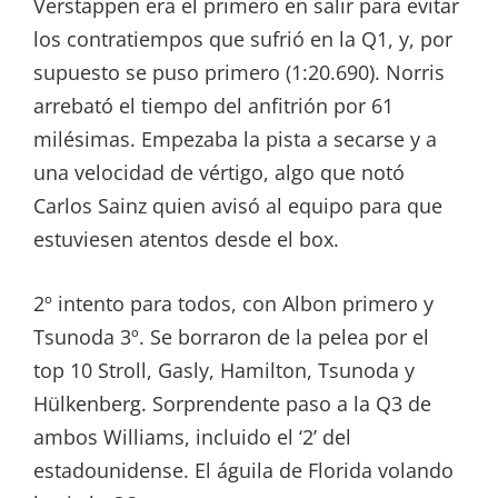
Verstappen era el primero en salir para evitar
los contratiempos que sufrió en la Q1, y, por
supuesto se puso primero (1:20.690). Norris
arrebató el tiempo del anfitrión por 61
milésimas. Empezaba la pista a secarse y a
una velocidad de vértigo, algo que notó
Carlos Sainz quien avisó al equipo para que
estuviesen atentos desde el box.
2º intento para todos, con Albon primero y
Tsunoda 3º. Se borraron de la pelea por el
top 10 Stroll, Gasly, Hamilton, Tsunoda y
Hülkenberg. Sorprendente paso a la Q3 de
ambos Williams, incluido el ‘2’ del
estadounidense. El águila de Florida volando