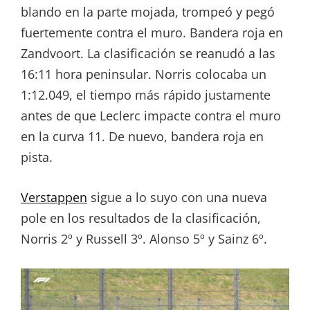
blando en la parte mojada, trompeó y pegó
fuertemente contra el muro. Bandera roja en
Zandvoort. La clasificación se reanudó a las
16:11 hora peninsular. Norris colocaba un
1:12.049, el tiempo más rápido justamente
antes de que Leclerc impacte contra el muro
en la curva 11. De nuevo, bandera roja en
pista.
Verstappen
sigue a lo suyo con una nueva
pole en los resultados de la clasificación,
Norris 2º y Russell 3º. Alonso 5º y Sainz 6º.