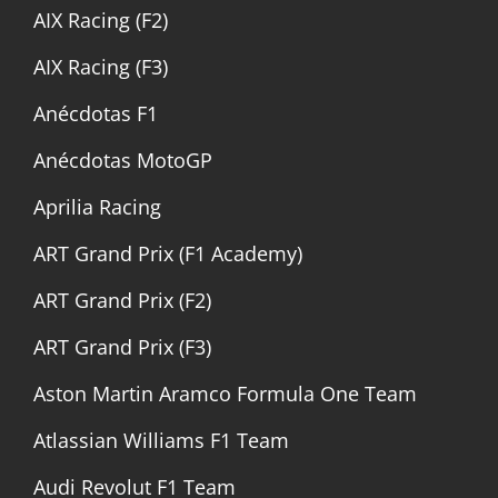
AIX Racing (F2)
AIX Racing (F3)
Anécdotas F1
Anécdotas MotoGP
Aprilia Racing
ART Grand Prix (F1 Academy)
ART Grand Prix (F2)
ART Grand Prix (F3)
Aston Martin Aramco Formula One Team
Atlassian Williams F1 Team
Audi Revolut F1 Team