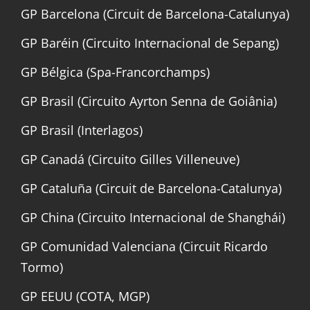
GP Barcelona (Circuit de Barcelona-Catalunya)
GP Baréin (Circuito Internacional de Sepang)
GP Bélgica (Spa-Francorchamps)
GP Brasil (Circuito Ayrton Senna de Goiânia)
GP Brasil (Interlagos)
GP Canadá (Circuito Gilles Villeneuve)
GP Cataluña (Circuit de Barcelona-Catalunya)
GP China (Circuito Internacional de Shanghái)
GP Comunidad Valenciana (Circuit Ricardo
Tormo)
GP EEUU (COTA, MGP)