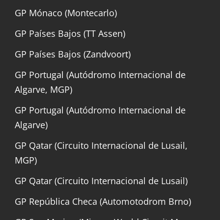
GP Mónaco (Montecarlo)
GP Países Bajos (TT Assen)
GP Países Bajos (Zandvoort)
GP Portugal (Autódromo Internacional de
Algarve, MGP)
GP Portugal (Autódromo Internacional de
Algarve)
GP Qatar (Circuito Internacional de Lusail,
MGP)
GP Qatar (Circuito Internacional de Lusail)
GP República Checa (Automotodrom Brno)