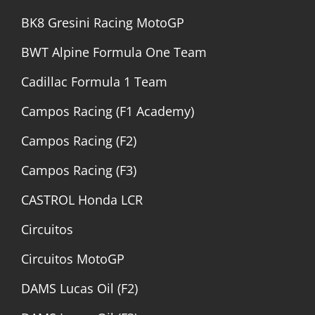
BK8 Gresini Racing MotoGP
BWT Alpine Formula One Team
Cadillac Formula 1 Team
Campos Racing (F1 Academy)
Campos Racing (F2)
Campos Racing (F3)
CASTROL Honda LCR
Circuitos
Circuitos MotoGP
DAMS Lucas Oil (F2)