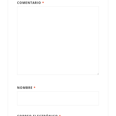
COMENTARIO
*
NOMBRE
*