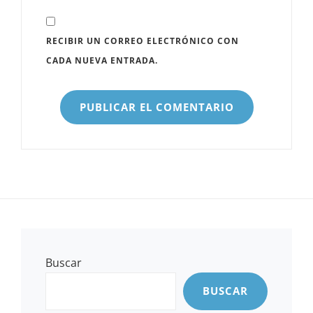
RECIBIR UN CORREO ELECTRÓNICO CON
CADA NUEVA ENTRADA.
Buscar
BUSCAR