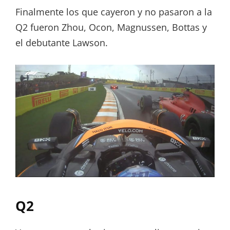
Finalmente los que cayeron y no pasaron a la
Q2 fueron Zhou, Ocon, Magnussen, Bottas y
el debutante Lawson.
Q2