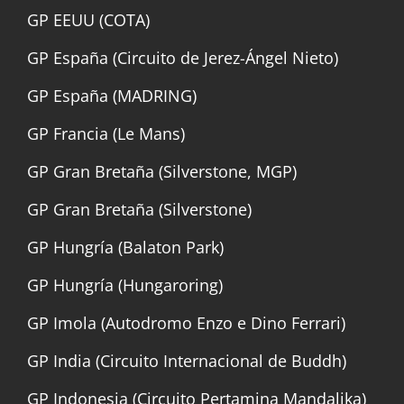
GP EEUU (COTA)
GP España (Circuito de Jerez-Ángel Nieto)
GP España (MADRING)
GP Francia (Le Mans)
GP Gran Bretaña (Silverstone, MGP)
GP Gran Bretaña (Silverstone)
GP Hungría (Balaton Park)
GP Hungría (Hungaroring)
GP Imola (Autodromo Enzo e Dino Ferrari)
GP India (Circuito Internacional de Buddh)
GP Indonesia (Circuito Pertamina Mandalika)