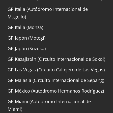
GP Italia (Autódromo Internacional de
Mugello)
GP Italia (Monza)
GP Japón (Motegi)
GP Japón (Suzuka)
GP Kazajistán (Circuito Internacional de Sokol)
GP Las Vegas (Circuito Callejero de Las Vegas)
GP Malasia (Circuito Internacional de Sepang)
GP México (Autódromo Hermanos Rodríguez)
GP Miami (Autódromo Internacional de
Miami)