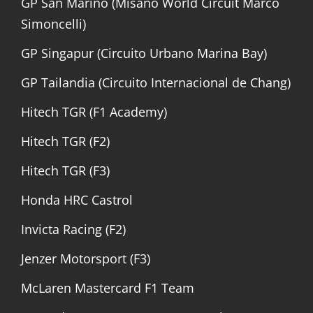
GP San Marino (Misano World Circuit Marco
Simoncelli)
GP Singapur (Circuito Urbano Marina Bay)
GP Tailandia (Circuito Internacional de Chang)
Hitech TGR (F1 Academy)
Hitech TGR (F2)
Hitech TGR (F3)
Honda HRC Castrol
Invicta Racing (F2)
Jenzer Motorsport (F3)
McLaren Mastercard F1 Team