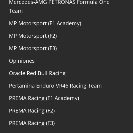
Mercedes-AMG PETRONAS Formula One
Team
MP Motorsport (F1 Academy)
MP Motorsport (F2)
MP Motorsport (F3)
Opiniones
Oracle Red Bull Racing
Pertamina Enduro VR46 Racing Team
PREMA Racing (F1 Academy)
PREMA Racing (F2)
PREMA Racing (F3)