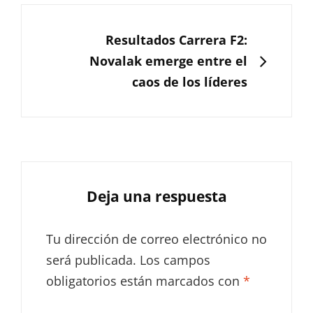
SIGUIENTE
Resultados Carrera F2:
Novalak emerge entre el
caos de los líderes
Deja una respuesta
Tu dirección de correo electrónico no
será publicada.
Los campos
obligatorios están marcados con
*