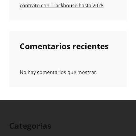
contrato con Trackhouse hasta 2028
Comentarios recientes
No hay comentarios que mostrar.
Categorías