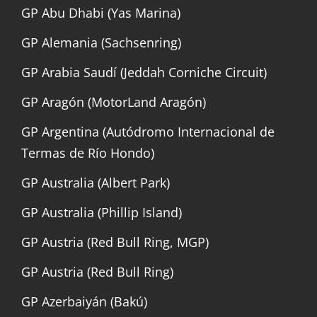
GP Abu Dhabi (Yas Marina)
GP Alemania (Sachsenring)
GP Arabia Saudí (Jeddah Corniche Circuit)
GP Aragón (MotorLand Aragón)
GP Argentina (Autódromo Internacional de
Termas de Río Hondo)
GP Australia (Albert Park)
GP Australia (Phillip Island)
GP Austria (Red Bull Ring, MGP)
GP Austria (Red Bull Ring)
GP Azerbaiyán (Bakú)