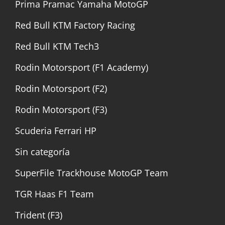
Prima Pramac Yamaha MotoGP
Red Bull KTM Factory Racing
Red Bull KTM Tech3
Rodin Motorsport (F1 Academy)
Rodin Motorsport (F2)
Rodin Motorsport (F3)
Scuderia Ferrari HP
Sin categoría
SuperFile Trackhouse MotoGP Team
TGR Haas F1 Team
Trident (F3)