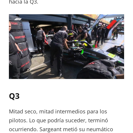
hacia la Q3.
Q3
Mitad seco, mitad intermedios para los
pilotos. Lo que podría suceder, terminó
ocurriendo. Sargeant metió su neumático