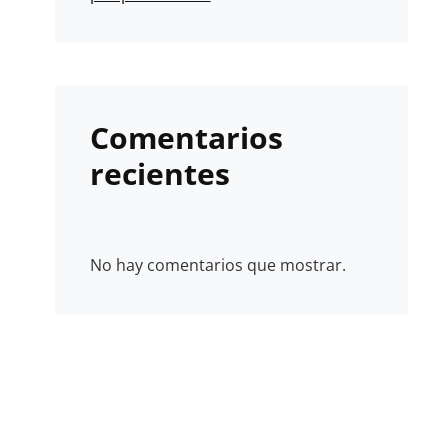
Comentarios
recientes
No hay comentarios que mostrar.