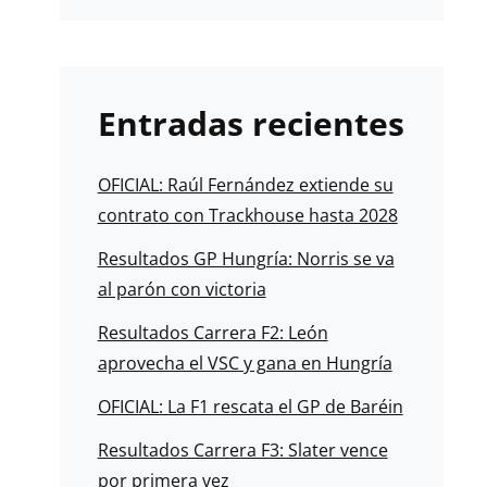
Entradas recientes
OFICIAL: Raúl Fernández extiende su
contrato con Trackhouse hasta 2028
Resultados GP Hungría: Norris se va
al parón con victoria
Resultados Carrera F2: León
aprovecha el VSC y gana en Hungría
OFICIAL: La F1 rescata el GP de Baréin
Resultados Carrera F3: Slater vence
por primera vez