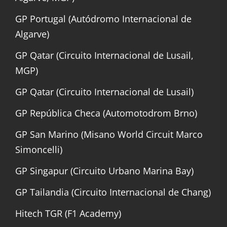
GP Portugal (Autódromo Internacional de
Algarve)
GP Qatar (Circuito Internacional de Lusail,
MGP)
GP Qatar (Circuito Internacional de Lusail)
GP República Checa (Automotodrom Brno)
GP San Marino (Misano World Circuit Marco
Simoncelli)
GP Singapur (Circuito Urbano Marina Bay)
GP Tailandia (Circuito Internacional de Chang)
Hitech TGR (F1 Academy)