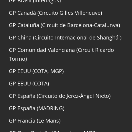
GP Brasil (Interlagos)
GP Canadá (Circuito Gilles Villeneuve)
GP Cataluña (Circuit de Barcelona-Catalunya)
GP China (Circuito Internacional de Shanghái)
GP Comunidad Valenciana (Circuit Ricardo
Tormo)
GP EEUU (COTA, MGP)
GP EEUU (COTA)
GP España (Circuito de Jerez-Ángel Nieto)
GP España (MADRING)
GP Francia (Le Mans)