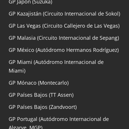
GP Japón (Suzuka)
GP Kazajistán (Circuito Internacional de Sokol)
GP Las Vegas (Circuito Callejero de Las Vegas)
GP Malasia (Circuito Internacional de Sepang)
GP México (Autódromo Hermanos Rodríguez)
GP Miami (Autódromo Internacional de
Miami)
GP Mónaco (Montecarlo)
GP Países Bajos (TT Assen)
GP Países Bajos (Zandvoort)
GP Portugal (Autódromo Internacional de
Algarve, MGP)