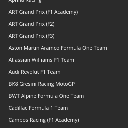
ART Grand Prix (F1 Academy)
ART Grand Prix (F2)
ART Grand Prix (F3)
Aston Martin Aramco Formula One Team
Atlassian Williams F1 Team
Audi Revolut F1 Team
BK8 Gresini Racing MotoGP
BWT Alpine Formula One Team
Cadillac Formula 1 Team
Campos Racing (F1 Academy)