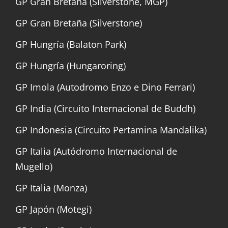
GP Gran Bretaña (Silverstone, MGP)
GP Gran Bretaña (Silverstone)
GP Hungría (Balaton Park)
GP Hungría (Hungaroring)
GP Imola (Autodromo Enzo e Dino Ferrari)
GP India (Circuito Internacional de Buddh)
GP Indonesia (Circuito Pertamina Mandalika)
GP Italia (Autódromo Internacional de
Mugello)
GP Italia (Monza)
GP Japón (Motegi)