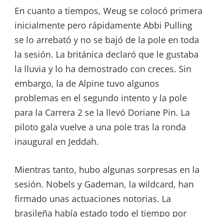
En cuanto a tiempos, Weug se colocó primera
inicialmente pero rápidamente Abbi Pulling
se lo arrebató y no se bajó de la pole en toda
la sesión. La británica declaró que le gustaba
la lluvia y lo ha demostrado con creces. Sin
embargo, la de Alpine tuvo algunos
problemas en el segundo intento y la pole
para la Carrera 2 se la llevó Doriane Pin. La
piloto gala vuelve a una pole tras la ronda
inaugural en Jeddah.
Mientras tanto, hubo algunas sorpresas en la
sesión. Nobels y Gademan, la wildcard, han
firmado unas actuaciones notorias. La
brasileña había estado todo el tiempo por