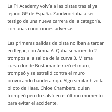
La F1 Academy volvía a las pistas tras el ya
lejano GP de España. Zandvoort iba a ser
testigo de una nueva carrera de la categoría,
con unas condiciones adversas.
Las primeras salidas de pista no iban a tardar
en llegar, con Amna Al Qubaisi haciendo 2
trompos a la salida de la curva 3. Misma
curva donde Bustamante rozó el muro,
trompeó y se estrelló contra el muro
provocando bandera roja. Algo similar hizo la
piloto de Haas, Chloe Chambers, quien
trompeó pero lo salvó en el último momento
para evitar el accidente.