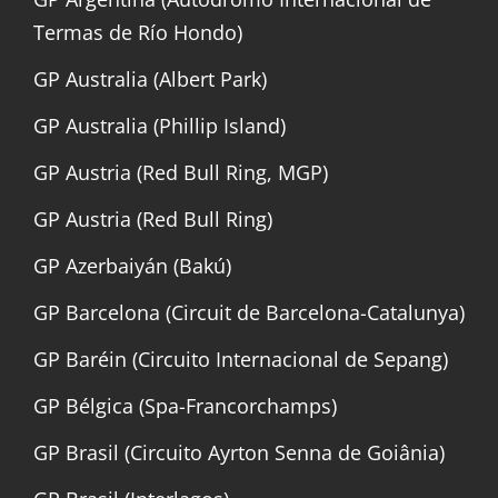
Termas de Río Hondo)
GP Australia (Albert Park)
GP Australia (Phillip Island)
GP Austria (Red Bull Ring, MGP)
GP Austria (Red Bull Ring)
GP Azerbaiyán (Bakú)
GP Barcelona (Circuit de Barcelona-Catalunya)
GP Baréin (Circuito Internacional de Sepang)
GP Bélgica (Spa-Francorchamps)
GP Brasil (Circuito Ayrton Senna de Goiânia)