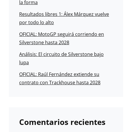
la forma
Resultados libres 1: Álex Márquez vuelve
por todo lo alto
OFICIAL: MotoGP seguirá corriendo en
Silverstone hasta 2028
Análisis: El circuito de Silverstone bajo
lupa
OFICIAL: Raúl Fernández extiende su
contrato con Trackhouse hasta 2028
Comentarios recientes