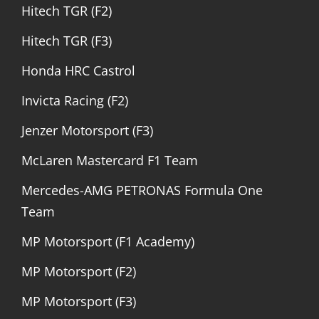
Hitech TGR (F2)
Hitech TGR (F3)
Honda HRC Castrol
Invicta Racing (F2)
Jenzer Motorsport (F3)
McLaren Mastercard F1 Team
Mercedes-AMG PETRONAS Formula One
Team
MP Motorsport (F1 Academy)
MP Motorsport (F2)
MP Motorsport (F3)