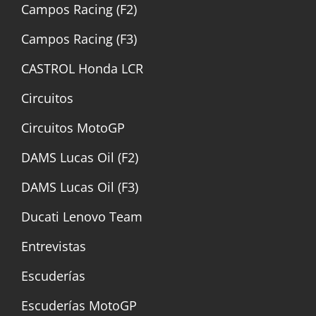
Campos Racing (F2)
Campos Racing (F3)
CASTROL Honda LCR
Circuitos
Circuitos MotoGP
DAMS Lucas Oil (F2)
DAMS Lucas Oil (F3)
Ducati Lenovo Team
Entrevistas
Escuderías
Escuderías MotoGP