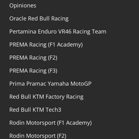
Opiniones
Oracle Red Bull Racing
Pertamina Enduro VR46 Racing Team
PREMA Racing (F1 Academy)
PREMA Racing (F2)
PREMA Racing (F3)
Prima Pramac Yamaha MotoGP
Red Bull KTM Factory Racing
Red Bull KTM Tech3
Rodin Motorsport (F1 Academy)
Rodin Motorsport (F2)