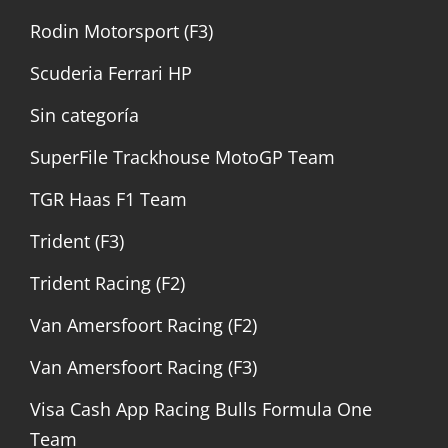
Rodin Motorsport (F3)
Scuderia Ferrari HP
Sin categoría
SuperFile Trackhouse MotoGP Team
TGR Haas F1 Team
Trident (F3)
Trident Racing (F2)
Van Amersfoort Racing (F2)
Van Amersfoort Racing (F3)
Visa Cash App Racing Bulls Formula One
Team