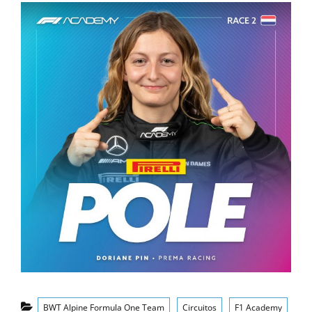
Categorías
BWT Alpine Formula One Team
Circuitos
F1 Academy