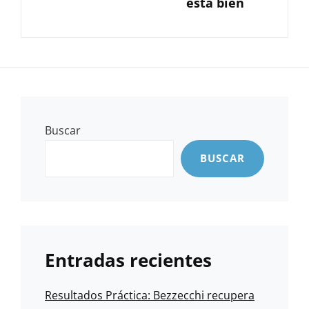
está bien
Buscar
BUSCAR
Entradas recientes
Resultados Práctica: Bezzecchi recupera