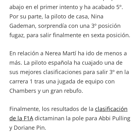
abajo en el primer intento y ha acabado 5º.
Por su parte, la piloto de casa, Nina
Gademan, sorprendía con una 3º posición
fugaz, para salir finalmente en sexta posición.
En relación a Nerea Martí ha ido de menos a
más. La piloto española ha cuajado una de
sus mejores clasificaciones para salir 3º en la
carrera 1 tras una jugada de equipo con
Chambers y un gran rebufo.
Finalmente, los resultados de la
clasificación
de la F1A
dictaminan la pole para Abbi Pulling
y Doriane Pin.