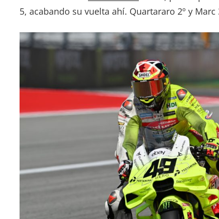
5, acabando su vuelta ahí. Quartararo 2º y Marc 