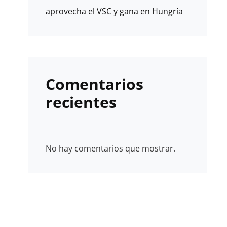
aprovecha el VSC y gana en Hungría
Comentarios
recientes
No hay comentarios que mostrar.