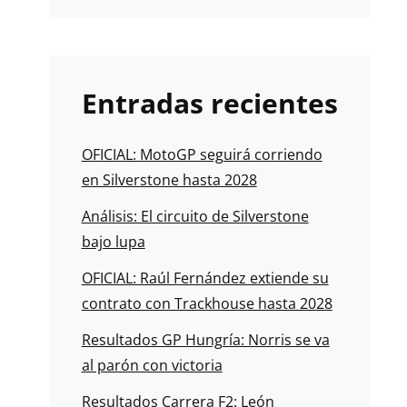
Entradas recientes
OFICIAL: MotoGP seguirá corriendo
en Silverstone hasta 2028
Análisis: El circuito de Silverstone
bajo lupa
OFICIAL: Raúl Fernández extiende su
contrato con Trackhouse hasta 2028
Resultados GP Hungría: Norris se va
al parón con victoria
Resultados Carrera F2: León