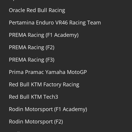
Oracle Red Bull Racing
Pertamina Enduro VR46 Racing Team
PREMA Racing (F1 Academy)
PREMA Racing (F2)
PREMA Racing (F3)
Prima Pramac Yamaha MotoGP
Red Bull KTM Factory Racing
Red Bull KTM Tech3
Rodin Motorsport (F1 Academy)
Rodin Motorsport (F2)