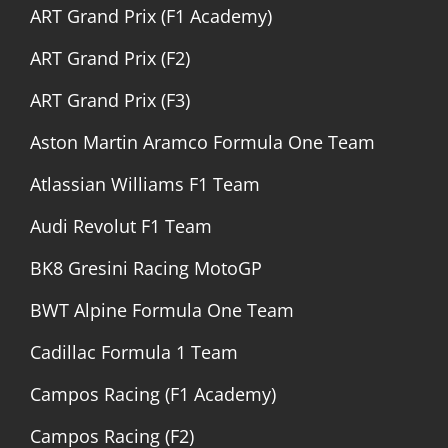
ART Grand Prix (F1 Academy)
ART Grand Prix (F2)
ART Grand Prix (F3)
Aston Martin Aramco Formula One Team
Atlassian Williams F1 Team
Audi Revolut F1 Team
BK8 Gresini Racing MotoGP
BWT Alpine Formula One Team
Cadillac Formula 1 Team
Campos Racing (F1 Academy)
Campos Racing (F2)