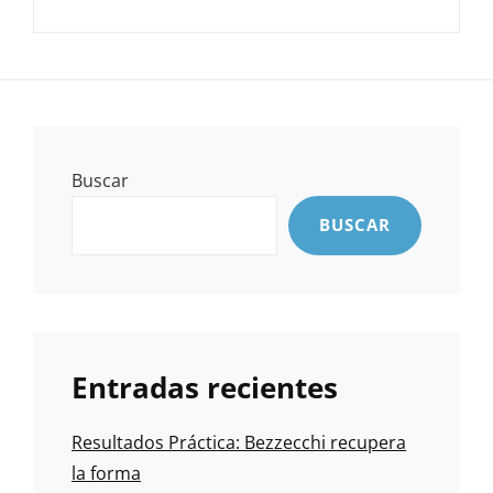
Buscar
BUSCAR
Entradas recientes
Resultados Práctica: Bezzecchi recupera
la forma