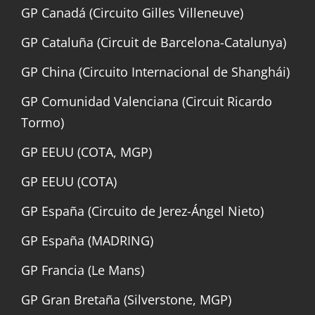
GP Canadá (Circuito Gilles Villeneuve)
GP Cataluña (Circuit de Barcelona-Catalunya)
GP China (Circuito Internacional de Shanghái)
GP Comunidad Valenciana (Circuit Ricardo
Tormo)
GP EEUU (COTA, MGP)
GP EEUU (COTA)
GP España (Circuito de Jerez-Ángel Nieto)
GP España (MADRING)
GP Francia (Le Mans)
GP Gran Bretaña (Silverstone, MGP)