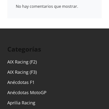
No hay comentarios que mostrar.
Categorías
AIX Racing (F2)
AIX Racing (F3)
Anécdotas F1
Anécdotas MotoGP
Aprilia Racing