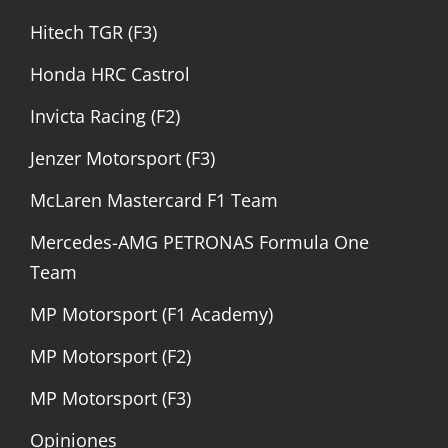
Hitech TGR (F3)
Honda HRC Castrol
Invicta Racing (F2)
Jenzer Motorsport (F3)
McLaren Mastercard F1 Team
Mercedes-AMG PETRONAS Formula One
Team
MP Motorsport (F1 Academy)
MP Motorsport (F2)
MP Motorsport (F3)
Opiniones