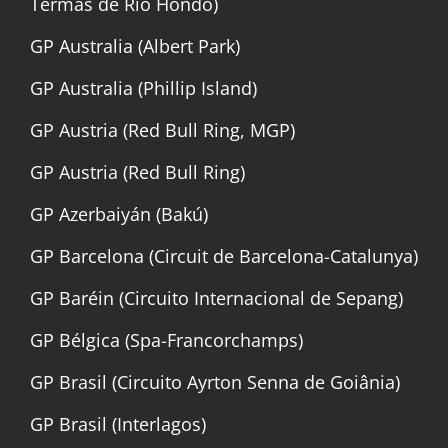
Termas de Río Hondo)
GP Australia (Albert Park)
GP Australia (Phillip Island)
GP Austria (Red Bull Ring, MGP)
GP Austria (Red Bull Ring)
GP Azerbaiyán (Bakú)
GP Barcelona (Circuit de Barcelona-Catalunya)
GP Baréin (Circuito Internacional de Sepang)
GP Bélgica (Spa-Francorchamps)
GP Brasil (Circuito Ayrton Senna de Goiânia)
GP Brasil (Interlagos)