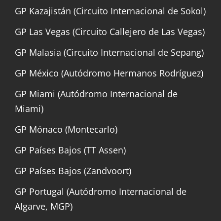
GP Kazajistán (Circuito Internacional de Sokol)
GP Las Vegas (Circuito Callejero de Las Vegas)
GP Malasia (Circuito Internacional de Sepang)
GP México (Autódromo Hermanos Rodríguez)
GP Miami (Autódromo Internacional de
Miami)
GP Mónaco (Montecarlo)
GP Países Bajos (TT Assen)
GP Países Bajos (Zandvoort)
GP Portugal (Autódromo Internacional de
Algarve, MGP)