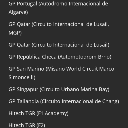
GP Portugal (Autódromo Internacional de
Algarve)
GP Qatar (Circuito Internacional de Lusail,
MGP)
GP Qatar (Circuito Internacional de Lusail)
GP República Checa (Automotodrom Brno)
GP San Marino (Misano World Circuit Marco
Simoncelli)
GP Singapur (Circuito Urbano Marina Bay)
GP Tailandia (Circuito Internacional de Chang)
Hitech TGR (F1 Academy)
Hitech TGR (F2)