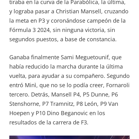
tiraba en la curva de la Parabólica, la última,
y lograba pasar a Christian Mansell, cruzando
la meta en P3 y coronándose campeón de la
Fórmula 3 2024, sin ninguna victoria, sin
segundos puestos, a base de constancia.
Ganaba finalmente Sami Meguetounif, que
había reducido la marcha durante la última
vuelta, para ayudar a su compañero. Segundo
entró Minì, que no se lo podía creer, Fornaroli
tercero. Detrás, Mansell P4, P5 Dunne, P6
Stenshorne, P7 Tramnitz, P8 León, P9 Van
Hoepen y P10 Dino Beganovic en los
resultados de la carrera de F3.