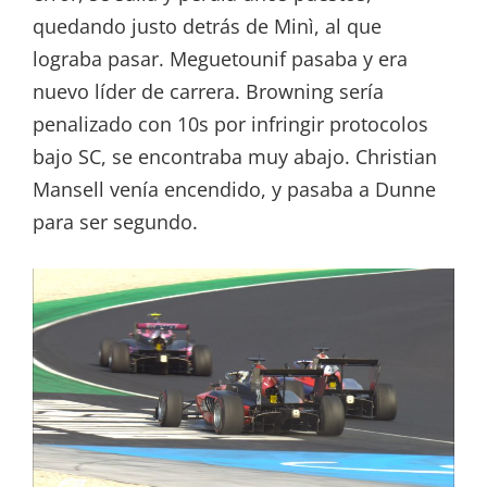
quedando justo detrás de Minì, al que
lograba pasar. Meguetounif pasaba y era
nuevo líder de carrera. Browning sería
penalizado con 10s por infringir protocolos
bajo SC, se encontraba muy abajo. Christian
Mansell venía encendido, y pasaba a Dunne
para ser segundo.