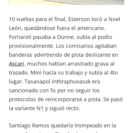
10 vueltas para el final, Esterson tocó a Noel
León, quedándose fuera el americano.
Fornaroli pasaba a Dunne, subía al podio
provisionalmente. Los comisarios agitaban
banderas advirtiendo de pista deslizante en
Ascari
, muchos habían arrastrado grava al
trazado. Minì hacía su trabajo y subía al 4to
lugar. Tasanapol Inthraphuvasak era
sancionado con 5s por no seguir los
protocolos de reincorporarse a pista. Se pasó
la variante N1 y siguió recto.
Santiago Ramos quedaría trompeado en la