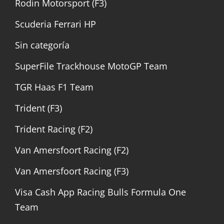
Rodin Motorsport (F3)
Scuderia Ferrari HP
Sin categoría
SuperFile Trackhouse MotoGP Team
TGR Haas F1 Team
Trident (F3)
Trident Racing (F2)
Van Amersfoort Racing (F2)
Van Amersfoort Racing (F3)
Visa Cash App Racing Bulls Formula One
Team