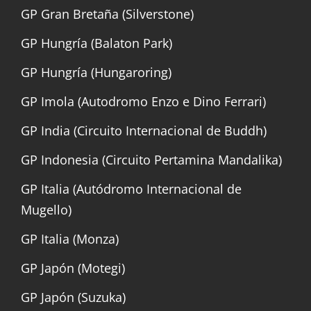
GP Gran Bretaña (Silverstone)
GP Hungría (Balaton Park)
GP Hungría (Hungaroring)
GP Imola (Autodromo Enzo e Dino Ferrari)
GP India (Circuito Internacional de Buddh)
GP Indonesia (Circuito Pertamina Mandalika)
GP Italia (Autódromo Internacional de
Mugello)
GP Italia (Monza)
GP Japón (Motegi)
GP Japón (Suzuka)