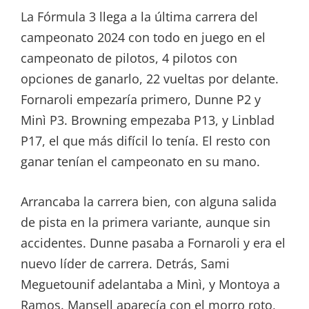
La Fórmula 3 llega a la última carrera del
campeonato 2024 con todo en juego en el
campeonato de pilotos, 4 pilotos con
opciones de ganarlo, 22 vueltas por delante.
Fornaroli empezaría primero, Dunne P2 y
Minì P3. Browning empezaba P13, y Linblad
P17, el que más difícil lo tenía. El resto con
ganar tenían el campeonato en su mano.
Arrancaba la carrera bien, con alguna salida
de pista en la primera variante, aunque sin
accidentes. Dunne pasaba a Fornaroli y era el
nuevo líder de carrera. Detrás, Sami
Meguetounif adelantaba a Minì, y Montoya a
Ramos. Mansell aparecía con el morro roto,