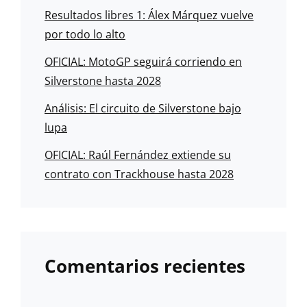
Resultados libres 1: Álex Márquez vuelve
por todo lo alto
OFICIAL: MotoGP seguirá corriendo en
Silverstone hasta 2028
Análisis: El circuito de Silverstone bajo
lupa
OFICIAL: Raúl Fernández extiende su
contrato con Trackhouse hasta 2028
Comentarios recientes