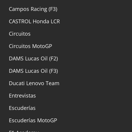
Campos Racing (F3)
CASTROL Honda LCR
Circuitos
Circuitos MotoGP
DAMS Lucas Oil (F2)
DAMS Lucas Oil (F3)
Ducati Lenovo Team
Entrevistas
Escuderías
Escuderías MotoGP