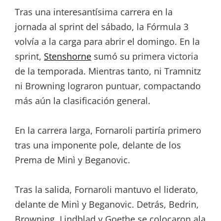
Tras una interesantísima carrera en la
jornada al sprint del sábado, la Fórmula 3
volvía a la carga para abrir el domingo. En la
sprint,
Stenshorne
sumó su primera victoria
de la temporada. Mientras tanto, ni Tramnitz
ni Browning lograron puntuar, compactando
más aún la clasificación general.
En la carrera larga, Fornaroli partiría primero
tras una imponente pole, delante de los
Prema de Minì y Beganovic.
Tras la salida, Fornaroli mantuvo el liderato,
delante de Minì y Beganovic. Detrás, Bedrin,
Browning, Lindblad y Goethe se colocaron ala