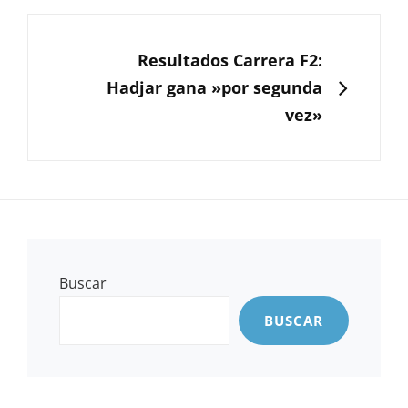
SIGUIENTE
Resultados Carrera F2:
Hadjar gana »por segunda
vez»
Buscar
BUSCAR