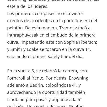
estela de los líderes.
Los primeros compases no estuvieron
exentos de accidentes en la parte trasera del
pelotón. De esta manera, Tramnitz tocó a
Inthraphuvasak en el embudo de la primera
curva, impactando este con Sophia Floersch;
y Smith y Loake se tocaron en la curva 11,
causando el primer Safety Car del día.
En la vuelta 6, se relanzó la carrera, con
Fornaroli al frente. Por detrás, Browning
adelantó a Bedrin, colocándose 4º, y
aprovechando la oportunidad también
Lindblad para pasar y auparse a la 5ª
posición. Una vuelta después, Goethe