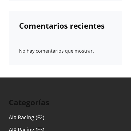
Comentarios recientes
No hay comentarios que mostrar.
Categorías
AIX Racing (F2)
AIX Racing (F3)