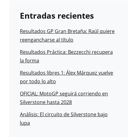
Entradas recientes
Resultados GP Gran Bretaña: Raúl quiere
reengancharse al título
Resultados Práctica: Bezzecchi recupera
la forma
Resultados libres 1: Álex Márquez vuelve
por todo lo alto
OFICIAL: MotoGP seguirá corriendo en
Silverstone hasta 2028
Análisis: El circuito de Silverstone bajo
lupa