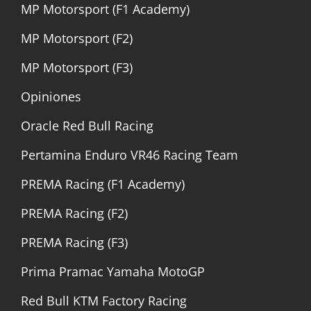
MP Motorsport (F1 Academy)
MP Motorsport (F2)
MP Motorsport (F3)
Opiniones
Oracle Red Bull Racing
Pertamina Enduro VR46 Racing Team
PREMA Racing (F1 Academy)
PREMA Racing (F2)
PREMA Racing (F3)
Prima Pramac Yamaha MotoGP
Red Bull KTM Factory Racing