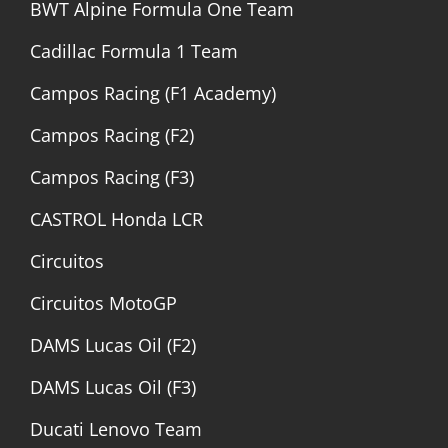
BWT Alpine Formula One Team
Cadillac Formula 1 Team
Campos Racing (F1 Academy)
Campos Racing (F2)
Campos Racing (F3)
CASTROL Honda LCR
Circuitos
Circuitos MotoGP
DAMS Lucas Oil (F2)
DAMS Lucas Oil (F3)
Ducati Lenovo Team