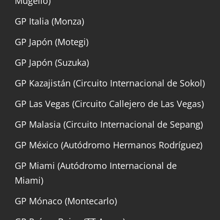
Mugello)
GP Italia (Monza)
GP Japón (Motegi)
GP Japón (Suzuka)
GP Kazajistán (Circuito Internacional de Sokol)
GP Las Vegas (Circuito Callejero de Las Vegas)
GP Malasia (Circuito Internacional de Sepang)
GP México (Autódromo Hermanos Rodríguez)
GP Miami (Autódromo Internacional de
Miami)
GP Mónaco (Montecarlo)