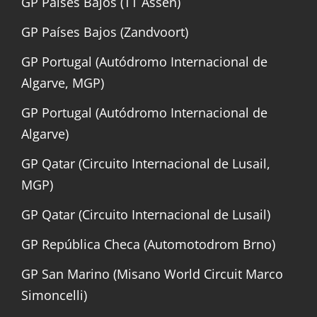
GP Países Bajos (TT Assen)
GP Países Bajos (Zandvoort)
GP Portugal (Autódromo Internacional de
Algarve, MGP)
GP Portugal (Autódromo Internacional de
Algarve)
GP Qatar (Circuito Internacional de Lusail,
MGP)
GP Qatar (Circuito Internacional de Lusail)
GP República Checa (Automotodrom Brno)
GP San Marino (Misano World Circuit Marco
Simoncelli)