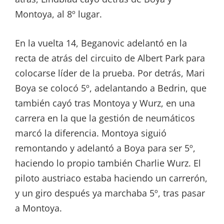
Montoya, al 8º lugar.
En la vuelta 14, Beganovic adelantó en la
recta de atrás del circuito de Albert Park para
colocarse líder de la prueba. Por detrás, Mari
Boya se colocó 5º, adelantando a Bedrin, que
también cayó tras Montoya y Wurz, en una
carrera en la que la gestión de neumáticos
marcó la diferencia. Montoya siguió
remontando y adelantó a Boya para ser 5º,
haciendo lo propio también Charlie Wurz. El
piloto austriaco estaba haciendo un carrerón,
y un giro después ya marchaba 5º, tras pasar
a Montoya.