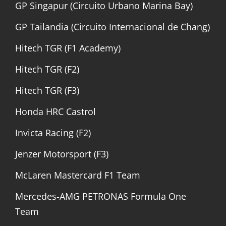
GP Singapur (Circuito Urbano Marina Bay)
GP Tailandia (Circuito Internacional de Chang)
Hitech TGR (F1 Academy)
Hitech TGR (F2)
Hitech TGR (F3)
Honda HRC Castrol
Invicta Racing (F2)
Jenzer Motorsport (F3)
McLaren Mastercard F1 Team
Mercedes-AMG PETRONAS Formula One
Team