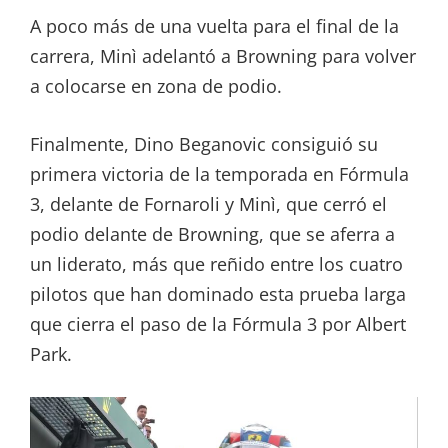
A poco más de una vuelta para el final de la
carrera, Minì adelantó a Browning para volver
a colocarse en zona de podio.
Finalmente, Dino Beganovic consiguió su
primera victoria de la temporada en Fórmula
3, delante de Fornaroli y Minì, que cerró el
podio delante de Browning, que se aferra a
un liderato, más que reñido entre los cuatro
pilotos que han dominado esta prueba larga
que cierra el paso de la Fórmula 3 por Albert
Park.