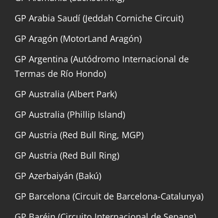
GP Arabia Saudí (Jeddah Corniche Circuit)
GP Aragón (MotorLand Aragón)
GP Argentina (Autódromo Internacional de
Termas de Río Hondo)
GP Australia (Albert Park)
GP Australia (Phillip Island)
GP Austria (Red Bull Ring, MGP)
GP Austria (Red Bull Ring)
GP Azerbaiyán (Bakú)
GP Barcelona (Circuit de Barcelona-Catalunya)
GP Baréin (Circuito Internacional de Sepang)