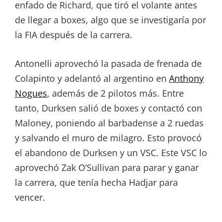
enfado de Richard, que tiró el volante antes
de llegar a boxes, algo que se investigaría por
la FIA después de la carrera.
Antonelli aprovechó la pasada de frenada de
Colapinto y adelantó al argentino en
Anthony
Nogues
, además de 2 pilotos más. Entre
tanto, Durksen salió de boxes y contactó con
Maloney, poniendo al barbadense a 2 ruedas
y salvando el muro de milagro. Esto provocó
el abandono de Durksen y un VSC. Este VSC lo
aprovechó Zak O’Sullivan para parar y ganar
la carrera, que tenía hecha Hadjar para
vencer.