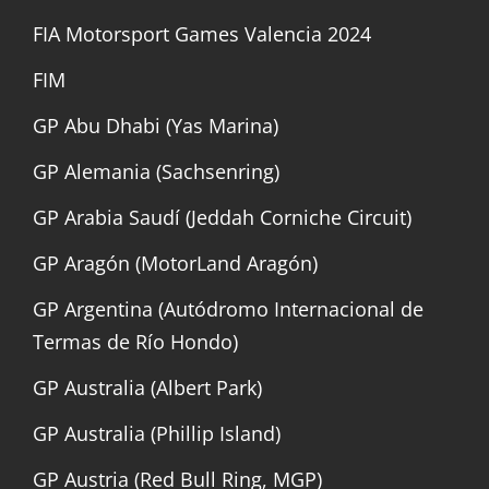
FIA Motorsport Games Valencia 2024
FIM
GP Abu Dhabi (Yas Marina)
GP Alemania (Sachsenring)
GP Arabia Saudí (Jeddah Corniche Circuit)
GP Aragón (MotorLand Aragón)
GP Argentina (Autódromo Internacional de
Termas de Río Hondo)
GP Australia (Albert Park)
GP Australia (Phillip Island)
GP Austria (Red Bull Ring, MGP)