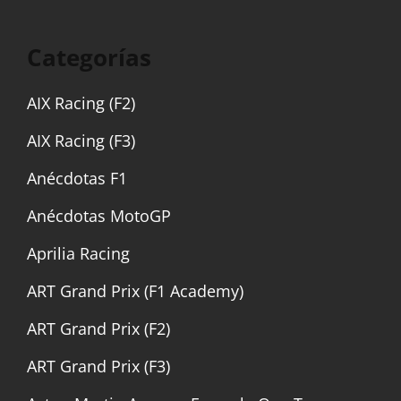
Categorías
AIX Racing (F2)
AIX Racing (F3)
Anécdotas F1
Anécdotas MotoGP
Aprilia Racing
ART Grand Prix (F1 Academy)
ART Grand Prix (F2)
ART Grand Prix (F3)