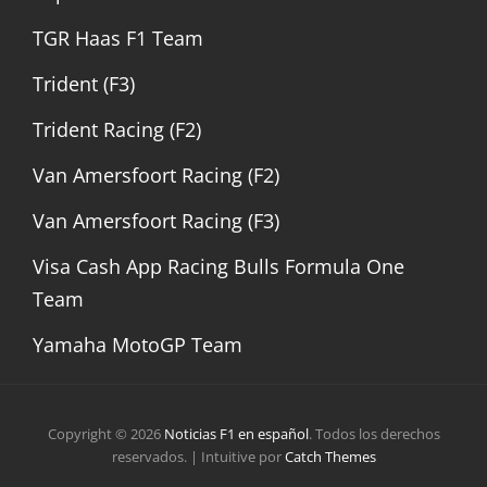
TGR Haas F1 Team
Trident (F3)
Trident Racing (F2)
Van Amersfoort Racing (F2)
Van Amersfoort Racing (F3)
Visa Cash App Racing Bulls Formula One
Team
Yamaha MotoGP Team
Copyright © 2026
Noticias F1 en español
. Todos los derechos
reservados. | Intuitive por
Catch Themes