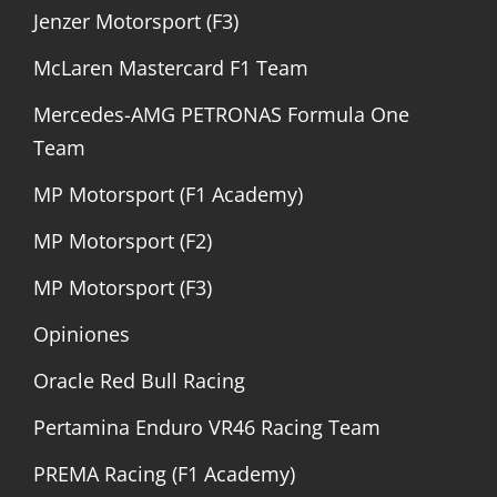
Jenzer Motorsport (F3)
McLaren Mastercard F1 Team
Mercedes-AMG PETRONAS Formula One
Team
MP Motorsport (F1 Academy)
MP Motorsport (F2)
MP Motorsport (F3)
Opiniones
Oracle Red Bull Racing
Pertamina Enduro VR46 Racing Team
PREMA Racing (F1 Academy)