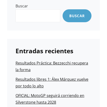
Buscar
BUSCAR
Entradas recientes
Resultados Práctica: Bezzecchi recupera
la forma
Resultados libres 1: Álex Márquez vuelve
por todo lo alto
OFICIAL: MotoGP seguirá corriendo en
Silverstone hasta 2028