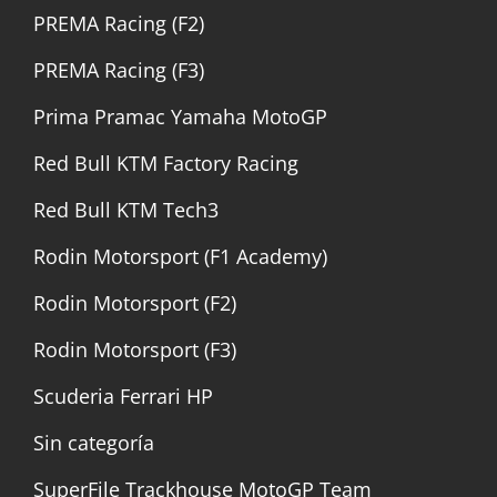
PREMA Racing (F2)
PREMA Racing (F3)
Prima Pramac Yamaha MotoGP
Red Bull KTM Factory Racing
Red Bull KTM Tech3
Rodin Motorsport (F1 Academy)
Rodin Motorsport (F2)
Rodin Motorsport (F3)
Scuderia Ferrari HP
Sin categoría
SuperFile Trackhouse MotoGP Team