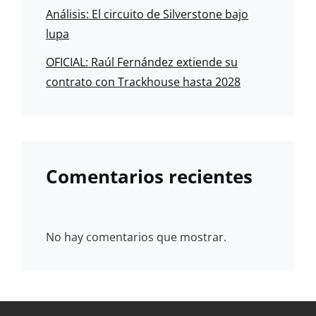
Análisis: El circuito de Silverstone bajo
lupa
OFICIAL: Raúl Fernández extiende su
contrato con Trackhouse hasta 2028
Comentarios recientes
No hay comentarios que mostrar.