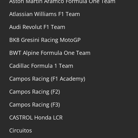
Aston Martin Aramco Formula One Team
Atlassian Williams F1 Team
Audi Revolut F1 Team
BK8 Gresini Racing MotoGP
BWT Alpine Formula One Team
Cadillac Formula 1 Team
Campos Racing (F1 Academy)
Campos Racing (F2)
Campos Racing (F3)
CASTROL Honda LCR
Circuitos