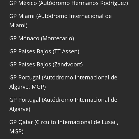
GP México (Autódromo Hermanos Rodríguez)
GP Miami (Autódromo Internacional de
Miami)
GP Mónaco (Montecarlo)
GP Países Bajos (TT Assen)
GP Países Bajos (Zandvoort)
GP Portugal (Autódromo Internacional de
Algarve, MGP)
GP Portugal (Autódromo Internacional de
Algarve)
GP Qatar (Circuito Internacional de Lusail,
MGP)