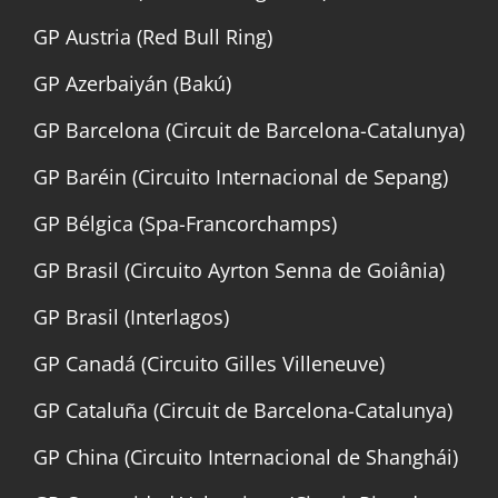
GP Austria (Red Bull Ring)
GP Azerbaiyán (Bakú)
GP Barcelona (Circuit de Barcelona-Catalunya)
GP Baréin (Circuito Internacional de Sepang)
GP Bélgica (Spa-Francorchamps)
GP Brasil (Circuito Ayrton Senna de Goiânia)
GP Brasil (Interlagos)
GP Canadá (Circuito Gilles Villeneuve)
GP Cataluña (Circuit de Barcelona-Catalunya)
GP China (Circuito Internacional de Shanghái)