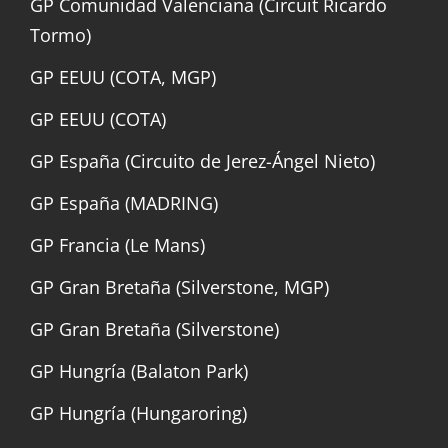
GP Comunidad Valenciana (Circuit Ricardo
Tormo)
GP EEUU (COTA, MGP)
GP EEUU (COTA)
GP España (Circuito de Jerez-Ángel Nieto)
GP España (MADRING)
GP Francia (Le Mans)
GP Gran Bretaña (Silverstone, MGP)
GP Gran Bretaña (Silverstone)
GP Hungría (Balaton Park)
GP Hungría (Hungaroring)