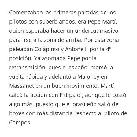
Comenzaban las primeras paradas de los
pilotos con superblandos, era Pepe Martí,
quien esperaba hacer un undercut masivo
para irse a la zona de arriba. Por esta zona
peleaban Colapinto y Antonelli por la 4º
posición. Ya asomaba Pepe por la
retransmisión, pues el español marcó la
vuelta rápida y adelantó a Maloney en
Massanet en un buen movimiento. Martí
calcó la acción con Fittipaldi, aunque le costó
algo más, puesto que el brasileño salió de
boxes con más distancia respecto al piloto de
Campos.