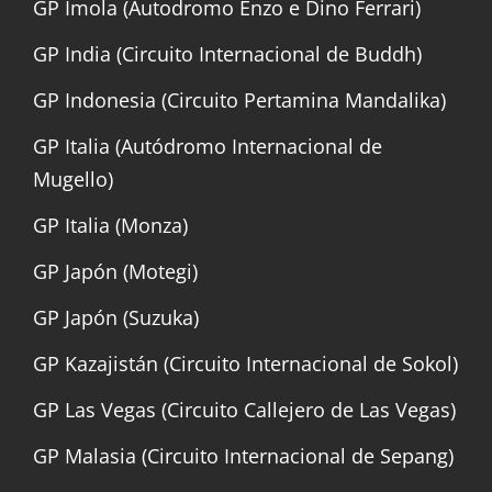
GP Imola (Autodromo Enzo e Dino Ferrari)
GP India (Circuito Internacional de Buddh)
GP Indonesia (Circuito Pertamina Mandalika)
GP Italia (Autódromo Internacional de
Mugello)
GP Italia (Monza)
GP Japón (Motegi)
GP Japón (Suzuka)
GP Kazajistán (Circuito Internacional de Sokol)
GP Las Vegas (Circuito Callejero de Las Vegas)
GP Malasia (Circuito Internacional de Sepang)