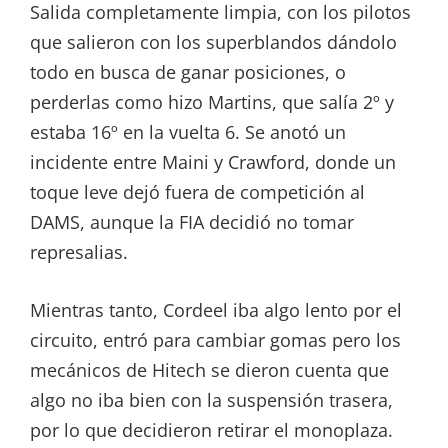
Salida completamente limpia, con los pilotos
que salieron con los superblandos dándolo
todo en busca de ganar posiciones, o
perderlas como hizo Martins, que salía 2º y
estaba 16º en la vuelta 6. Se anotó un
incidente entre Maini y Crawford, donde un
toque leve dejó fuera de competición al
DAMS, aunque la FIA decidió no tomar
represalias.
Mientras tanto, Cordeel iba algo lento por el
circuito, entró para cambiar gomas pero los
mecánicos de Hitech se dieron cuenta que
algo no iba bien con la suspensión trasera,
por lo que decidieron retirar el monoplaza.