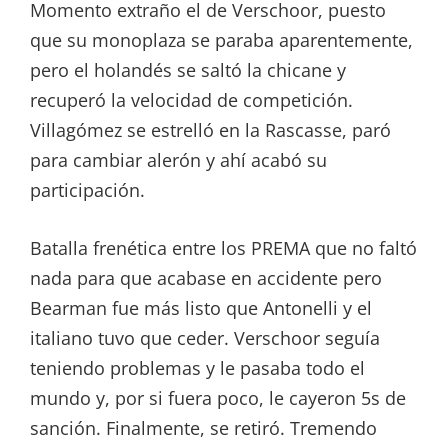
Momento extraño el de Verschoor, puesto
que su monoplaza se paraba aparentemente,
pero el holandés se saltó la chicane y
recuperó la velocidad de competición.
Villagómez se estrelló en la Rascasse, paró
para cambiar alerón y ahí acabó su
participación.
Batalla frenética entre los PREMA que no faltó
nada para que acabase en accidente pero
Bearman fue más listo que Antonelli y el
italiano tuvo que ceder. Verschoor seguía
teniendo problemas y le pasaba todo el
mundo y, por si fuera poco, le cayeron 5s de
sanción. Finalmente, se retiró. Tremendo