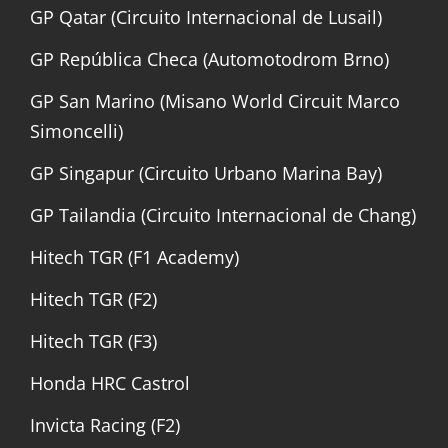
GP Qatar (Circuito Internacional de Lusail)
GP República Checa (Automotodrom Brno)
GP San Marino (Misano World Circuit Marco
Simoncelli)
GP Singapur (Circuito Urbano Marina Bay)
GP Tailandia (Circuito Internacional de Chang)
Hitech TGR (F1 Academy)
Hitech TGR (F2)
Hitech TGR (F3)
Honda HRC Castrol
Invicta Racing (F2)