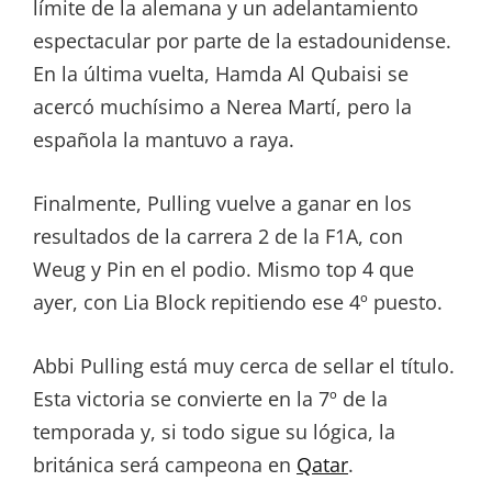
límite de la alemana y un adelantamiento
espectacular por parte de la estadounidense.
En la última vuelta, Hamda Al Qubaisi se
acercó muchísimo a Nerea Martí, pero la
española la mantuvo a raya.
Finalmente, Pulling vuelve a ganar en los
resultados de la carrera 2 de la F1A, con
Weug y Pin en el podio. Mismo top 4 que
ayer, con Lia Block repitiendo ese 4º puesto.
Abbi Pulling está muy cerca de sellar el título.
Esta victoria se convierte en la 7º de la
temporada y, si todo sigue su lógica, la
británica será campeona en
Qatar
.