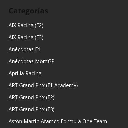
Categorías
AIX Racing (F2)
AIX Racing (F3)
Anécdotas F1
Anécdotas MotoGP
Aprilia Racing
ART Grand Prix (F1 Academy)
ART Grand Prix (F2)
ART Grand Prix (F3)
Aston Martin Aramco Formula One Team