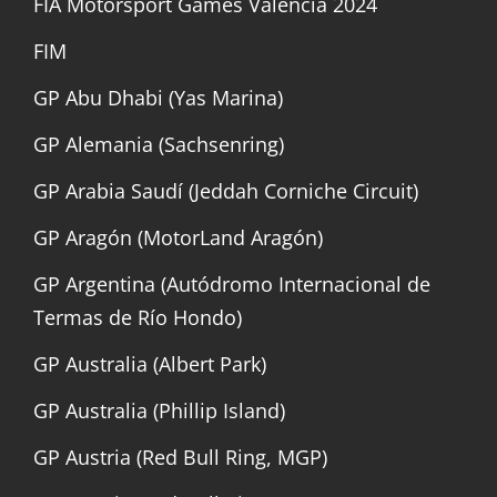
FIA Motorsport Games Valencia 2024
FIM
GP Abu Dhabi (Yas Marina)
GP Alemania (Sachsenring)
GP Arabia Saudí (Jeddah Corniche Circuit)
GP Aragón (MotorLand Aragón)
GP Argentina (Autódromo Internacional de
Termas de Río Hondo)
GP Australia (Albert Park)
GP Australia (Phillip Island)
GP Austria (Red Bull Ring, MGP)