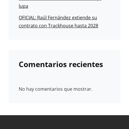
lupa
OFICIAL: Raúl Fernández extiende su
contrato con Trackhouse hasta 2028
Comentarios recientes
No hay comentarios que mostrar.