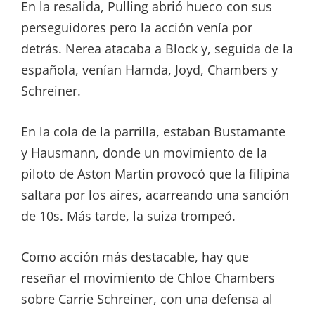
En la resalida, Pulling abrió hueco con sus
perseguidores pero la acción venía por
detrás. Nerea atacaba a Block y, seguida de la
española, venían Hamda, Joyd, Chambers y
Schreiner.
En la cola de la parrilla, estaban Bustamante
y Hausmann, donde un movimiento de la
piloto de Aston Martin provocó que la filipina
saltara por los aires, acarreando una sanción
de 10s. Más tarde, la suiza trompeó.
Como acción más destacable, hay que
reseñar el movimiento de Chloe Chambers
sobre Carrie Schreiner, con una defensa al