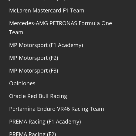
McLaren Mastercard F1 Team
Mercedes-AMG PETRONAS Formula One
Team
MP Motorsport (F1 Academy)
MP Motorsport (F2)
MP Motorsport (F3)
Opiniones
Oracle Red Bull Racing
Pertamina Enduro VR46 Racing Team
PREMA Racing (F1 Academy)
PREMA Racing (F2)