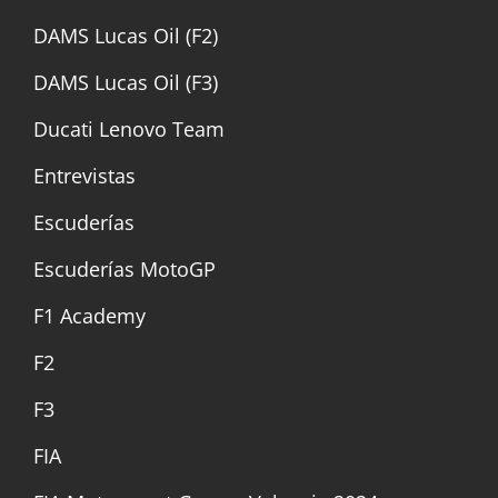
DAMS Lucas Oil (F2)
DAMS Lucas Oil (F3)
Ducati Lenovo Team
Entrevistas
Escuderías
Escuderías MotoGP
F1 Academy
F2
F3
FIA