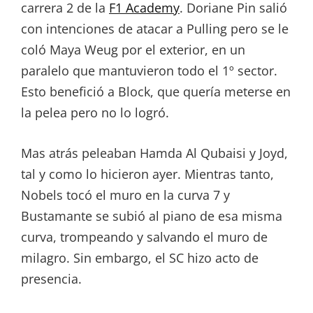
carrera 2 de la
F1 Academy
. Doriane Pin salió
con intenciones de atacar a Pulling pero se le
coló Maya Weug por el exterior, en un
paralelo que mantuvieron todo el 1º sector.
Esto benefició a Block, que quería meterse en
la pelea pero no lo logró.
Mas atrás peleaban Hamda Al Qubaisi y Joyd,
tal y como lo hicieron ayer. Mientras tanto,
Nobels tocó el muro en la curva 7 y
Bustamante se subió al piano de esa misma
curva, trompeando y salvando el muro de
milagro. Sin embargo, el SC hizo acto de
presencia.