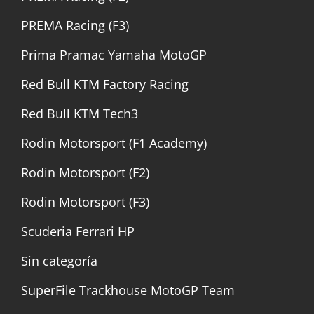
PREMA Racing (F3)
Prima Pramac Yamaha MotoGP
Red Bull KTM Factory Racing
Red Bull KTM Tech3
Rodin Motorsport (F1 Academy)
Rodin Motorsport (F2)
Rodin Motorsport (F3)
Scuderia Ferrari HP
Sin categoría
SuperFile Trackhouse MotoGP Team