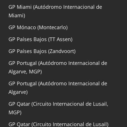
GP Miami (Autódromo Internacional de
Miami)
GP Mónaco (Montecarlo)
GP Países Bajos (TT Assen)
GP Países Bajos (Zandvoort)
GP Portugal (Autódromo Internacional de
Algarve, MGP)
GP Portugal (Autódromo Internacional de
Algarve)
GP Qatar (Circuito Internacional de Lusail,
MGP)
GP Qatar (Circuito Internacional de Lusail)