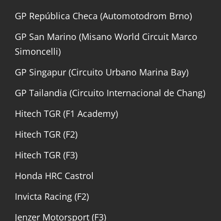
GP República Checa (Automotodrom Brno)
GP San Marino (Misano World Circuit Marco
Simoncelli)
GP Singapur (Circuito Urbano Marina Bay)
GP Tailandia (Circuito Internacional de Chang)
Hitech TGR (F1 Academy)
Hitech TGR (F2)
Hitech TGR (F3)
Honda HRC Castrol
Invicta Racing (F2)
Jenzer Motorsport (F3)