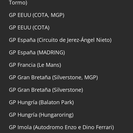
Tormo)
GP EEUU (COTA, MGP)
GP EEUU (COTA)
GP España (Circuito de Jerez-Ángel Nieto)
GP España (MADRING)
GP Francia (Le Mans)
GP Gran Bretaña (Silverstone, MGP)
GP Gran Bretaña (Silverstone)
GP Hungría (Balaton Park)
GP Hungría (Hungaroring)
GP Imola (Autodromo Enzo e Dino Ferrari)