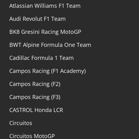
Atlassian Williams F1 Team
Audi Revolut F1 Team
BK8 Gresini Racing MotoGP
BWT Alpine Formula One Team
Cadillac Formula 1 Team
Campos Racing (F1 Academy)
Campos Racing (F2)
Campos Racing (F3)
CASTROL Honda LCR
Circuitos
Circuitos MotoGP