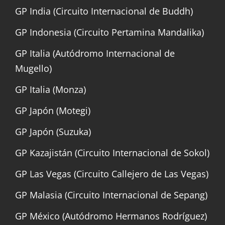
GP India (Circuito Internacional de Buddh)
GP Indonesia (Circuito Pertamina Mandalika)
GP Italia (Autódromo Internacional de
Mugello)
GP Italia (Monza)
GP Japón (Motegi)
GP Japón (Suzuka)
GP Kazajistán (Circuito Internacional de Sokol)
GP Las Vegas (Circuito Callejero de Las Vegas)
GP Malasia (Circuito Internacional de Sepang)
GP México (Autódromo Hermanos Rodríguez)