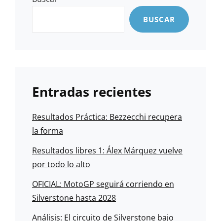
BUSCAR
Entradas recientes
Resultados Práctica: Bezzecchi recupera
la forma
Resultados libres 1: Álex Márquez vuelve
por todo lo alto
OFICIAL: MotoGP seguirá corriendo en
Silverstone hasta 2028
Análisis: El circuito de Silverstone bajo