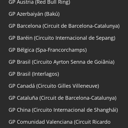
GP Austria (Red Bull Ring)
GP Azerbaiyán (Bakú)
GP Barcelona (Circuit de Barcelona-Catalunya)
GP Baréin (Circuito Internacional de Sepang)
GP Bélgica (Spa-Francorchamps)
GP Brasil (Circuito Ayrton Senna de Goiânia)
GP Brasil (Interlagos)
GP Canadá (Circuito Gilles Villeneuve)
GP Cataluña (Circuit de Barcelona-Catalunya)
GP China (Circuito Internacional de Shanghái)
GP Comunidad Valenciana (Circuit Ricardo