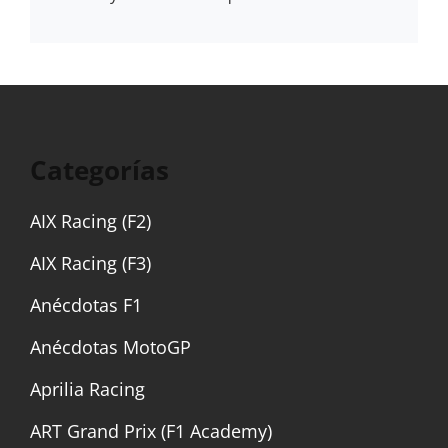
Categorías
AIX Racing (F2)
AIX Racing (F3)
Anécdotas F1
Anécdotas MotoGP
Aprilia Racing
ART Grand Prix (F1 Academy)