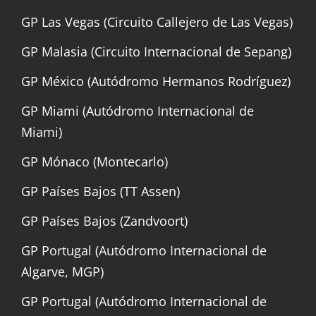
GP Las Vegas (Circuito Callejero de Las Vegas)
GP Malasia (Circuito Internacional de Sepang)
GP México (Autódromo Hermanos Rodríguez)
GP Miami (Autódromo Internacional de
Miami)
GP Mónaco (Montecarlo)
GP Países Bajos (TT Assen)
GP Países Bajos (Zandvoort)
GP Portugal (Autódromo Internacional de
Algarve, MGP)
GP Portugal (Autódromo Internacional de