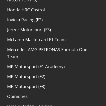
Honda HRC Castrol
Invicta Racing (F2)
Jenzer Motorsport (F3)
McLaren Mastercard F1 Team
Mercedes-AMG PETRONAS Formula One
Team
MP Motorsport (F1 Academy)
MP Motorsport (F2)
MP Motorsport (F3)
Opiniones