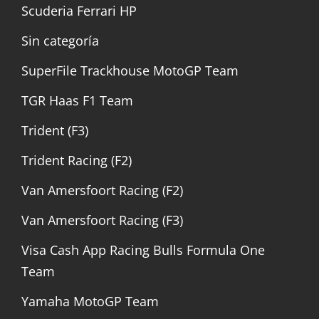
Scuderia Ferrari HP
Sin categoría
SuperFile Trackhouse MotoGP Team
TGR Haas F1 Team
Trident (F3)
Trident Racing (F2)
Van Amersfoort Racing (F2)
Van Amersfoort Racing (F3)
Visa Cash App Racing Bulls Formula One
Team
Yamaha MotoGP Team