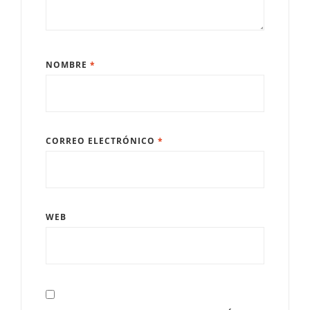
NOMBRE
*
CORREO ELECTRÓNICO
*
WEB