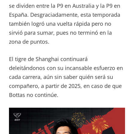
se dividen entre la P9 en Australia y la P9 en
España. Desgraciadamente, esta temporada
también logró una vuelta rápida pero no
sirvió para sumar, pues no terminó en la
zona de puntos.
El tigre de Shanghai continuará
deleitándonos con su incansable esfuerzo en
cada carrera, aún sin saber quién será su
compañero, a partir de 2025, en caso de que
Bottas no continúe.