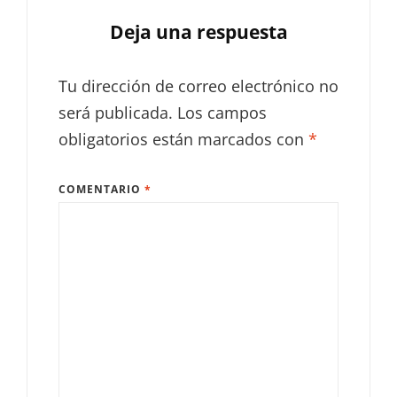
Deja una respuesta
Tu dirección de correo electrónico no
será publicada.
Los campos
obligatorios están marcados con
*
COMENTARIO
*