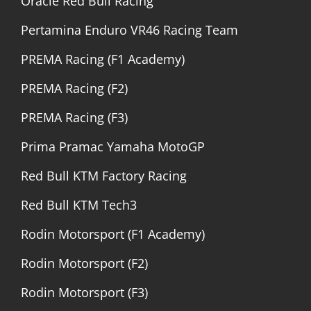
Oracle Red Bull Racing
Pertamina Enduro VR46 Racing Team
PREMA Racing (F1 Academy)
PREMA Racing (F2)
PREMA Racing (F3)
Prima Pramac Yamaha MotoGP
Red Bull KTM Factory Racing
Red Bull KTM Tech3
Rodin Motorsport (F1 Academy)
Rodin Motorsport (F2)
Rodin Motorsport (F3)