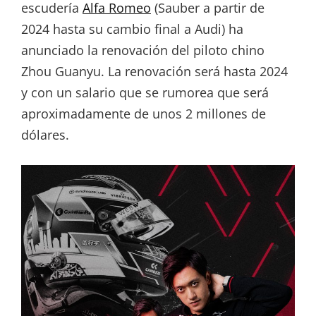
escudería
Alfa Romeo
(Sauber a partir de
2024 hasta su cambio final a Audi) ha
anunciado la renovación del piloto chino
Zhou Guanyu. La renovación será hasta 2024
y con un salario que se rumorea que será
aproximadamente de unos 2 millones de
dólares.