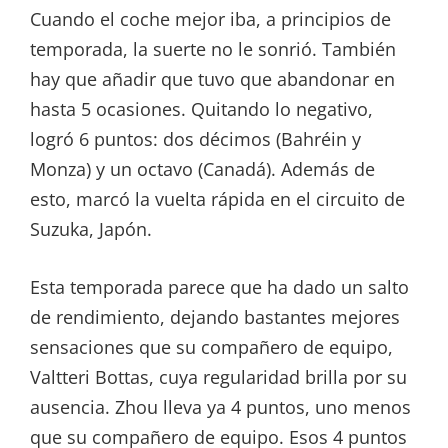
Cuando el coche mejor iba, a principios de
temporada, la suerte no le sonrió. También
hay que añadir que tuvo que abandonar en
hasta 5 ocasiones. Quitando lo negativo,
logró 6 puntos: dos décimos (Bahréin y
Monza) y un octavo (Canadá). Además de
esto, marcó la vuelta rápida en el circuito de
Suzuka, Japón.
Esta temporada parece que ha dado un salto
de rendimiento, dejando bastantes mejores
sensaciones que su compañero de equipo,
Valtteri Bottas, cuya regularidad brilla por su
ausencia. Zhou lleva ya 4 puntos, uno menos
que su compañero de equipo. Esos 4 puntos