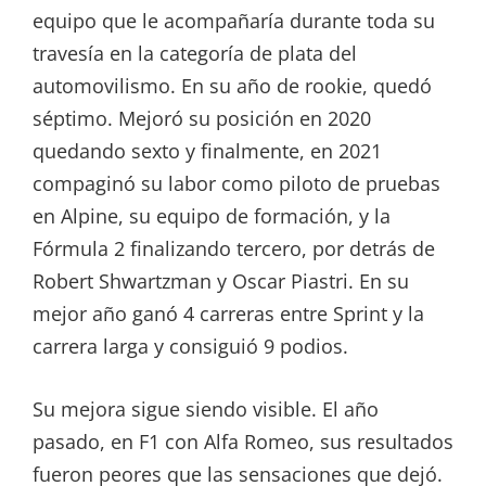
equipo que le acompañaría durante toda su
travesía en la categoría de plata del
automovilismo. En su año de rookie, quedó
séptimo. Mejoró su posición en 2020
quedando sexto y finalmente, en 2021
compaginó su labor como piloto de pruebas
en Alpine, su equipo de formación, y la
Fórmula 2 finalizando tercero, por detrás de
Robert Shwartzman y Oscar Piastri. En su
mejor año ganó 4 carreras entre Sprint y la
carrera larga y consiguió 9 podios.
Su mejora sigue siendo visible. El año
pasado, en F1 con Alfa Romeo, sus resultados
fueron peores que las sensaciones que dejó.