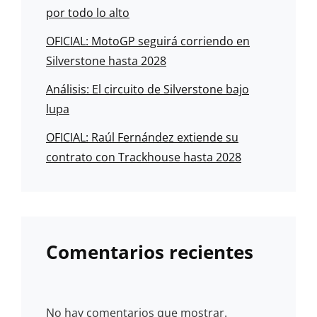
por todo lo alto
OFICIAL: MotoGP seguirá corriendo en
Silverstone hasta 2028
Análisis: El circuito de Silverstone bajo
lupa
OFICIAL: Raúl Fernández extiende su
contrato con Trackhouse hasta 2028
Comentarios recientes
No hay comentarios que mostrar.