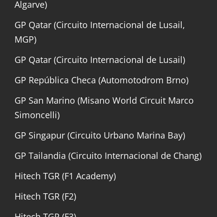
Algarve)
GP Qatar (Circuito Internacional de Lusail,
MGP)
GP Qatar (Circuito Internacional de Lusail)
GP República Checa (Automotodrom Brno)
GP San Marino (Misano World Circuit Marco
Simoncelli)
GP Singapur (Circuito Urbano Marina Bay)
GP Tailandia (Circuito Internacional de Chang)
Hitech TGR (F1 Academy)
Hitech TGR (F2)
Hitech TGR (F3)