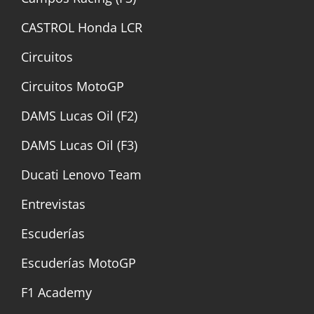
CASTROL Honda LCR
Circuitos
Circuitos MotoGP
DAMS Lucas Oil (F2)
DAMS Lucas Oil (F3)
Ducati Lenovo Team
Entrevistas
Escuderías
Escuderías MotoGP
F1 Academy