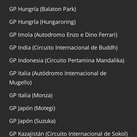
GP Hungría (Balaton Park)
GP Hungría (Hungaroring)
GP Imola (Autodromo Enzo e Dino Ferrari)
GP India (Circuito Internacional de Buddh)
GP Indonesia (Circuito Pertamina Mandalika)
GP Italia (Autódromo Internacional de
Mugello)
GP Italia (Monza)
GP Japón (Motegi)
GP Japón (Suzuka)
GP Kazajistán (Circuito Internacional de Sokol)