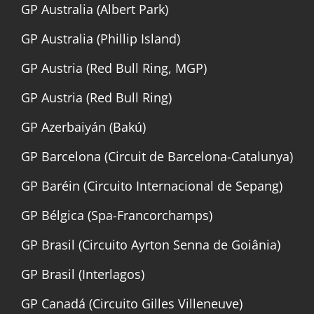
GP Australia (Albert Park)
GP Australia (Phillip Island)
GP Austria (Red Bull Ring, MGP)
GP Austria (Red Bull Ring)
GP Azerbaiyán (Bakú)
GP Barcelona (Circuit de Barcelona-Catalunya)
GP Baréin (Circuito Internacional de Sepang)
GP Bélgica (Spa-Francorchamps)
GP Brasil (Circuito Ayrton Senna de Goiânia)
GP Brasil (Interlagos)
GP Canadá (Circuito Gilles Villeneuve)