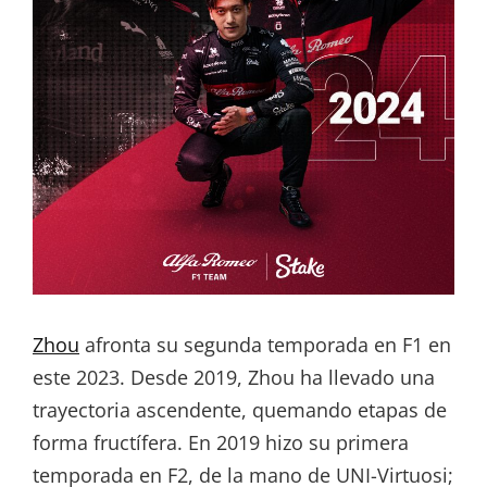
Zhou
afronta su segunda temporada en F1 en
este 2023. Desde 2019, Zhou ha llevado una
trayectoria ascendente, quemando etapas de
forma fructífera. En 2019 hizo su primera
temporada en F2, de la mano de UNI-Virtuosi;