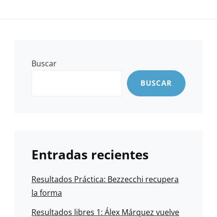
Buscar
BUSCAR
Entradas recientes
Resultados Práctica: Bezzecchi recupera
la forma
Resultados libres 1: Álex Márquez vuelve