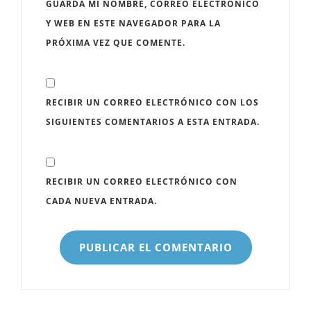
GUARDA MI NOMBRE, CORREO ELECTRÓNICO
Y WEB EN ESTE NAVEGADOR PARA LA
PRÓXIMA VEZ QUE COMENTE.
RECIBIR UN CORREO ELECTRÓNICO CON LOS
SIGUIENTES COMENTARIOS A ESTA ENTRADA.
RECIBIR UN CORREO ELECTRÓNICO CON
CADA NUEVA ENTRADA.