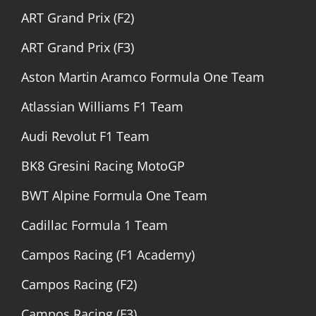
ART Grand Prix (F2)
ART Grand Prix (F3)
Aston Martin Aramco Formula One Team
Atlassian Williams F1 Team
Audi Revolut F1 Team
BK8 Gresini Racing MotoGP
BWT Alpine Formula One Team
Cadillac Formula 1 Team
Campos Racing (F1 Academy)
Campos Racing (F2)
Campos Racing (F3)