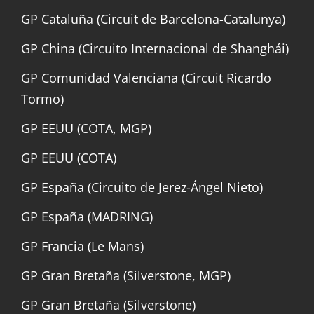
GP Cataluña (Circuit de Barcelona-Catalunya)
GP China (Circuito Internacional de Shanghái)
GP Comunidad Valenciana (Circuit Ricardo
Tormo)
GP EEUU (COTA, MGP)
GP EEUU (COTA)
GP España (Circuito de Jerez-Ángel Nieto)
GP España (MADRING)
GP Francia (Le Mans)
GP Gran Bretaña (Silverstone, MGP)
GP Gran Bretaña (Silverstone)