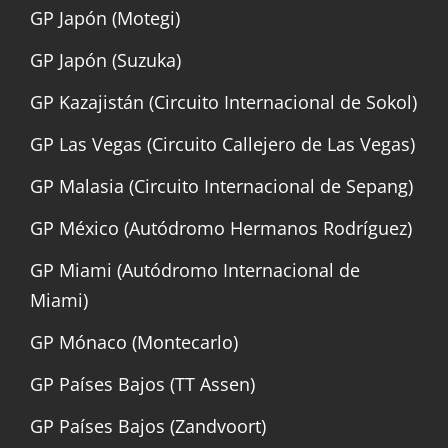
GP Japón (Motegi)
GP Japón (Suzuka)
GP Kazajistán (Circuito Internacional de Sokol)
GP Las Vegas (Circuito Callejero de Las Vegas)
GP Malasia (Circuito Internacional de Sepang)
GP México (Autódromo Hermanos Rodríguez)
GP Miami (Autódromo Internacional de
Miami)
GP Mónaco (Montecarlo)
GP Países Bajos (TT Assen)
GP Países Bajos (Zandvoort)