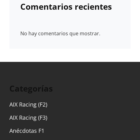
Comentarios recientes
No hay comentarios que mostrar.
Categorías
AIX Racing (F2)
AIX Racing (F3)
Anécdotas F1