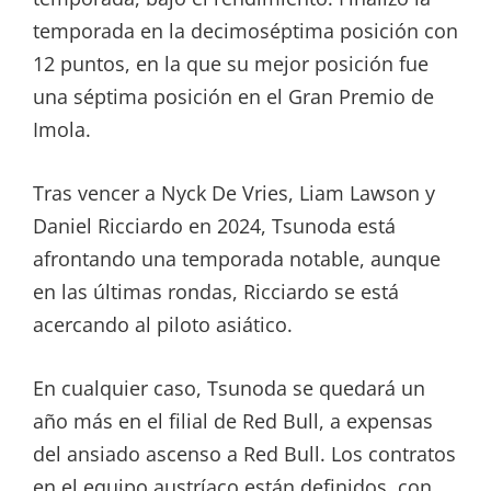
temporada en la decimoséptima posición con
12 puntos, en la que su mejor posición fue
una séptima posición en el Gran Premio de
Imola.
Tras vencer a Nyck De Vries, Liam Lawson y
Daniel Ricciardo en 2024, Tsunoda está
afrontando una temporada notable, aunque
en las últimas rondas, Ricciardo se está
acercando al piloto asiático.
En cualquier caso, Tsunoda se quedará un
año más en el filial de Red Bull, a expensas
del ansiado ascenso a Red Bull. Los contratos
en el equipo austríaco están definidos, con