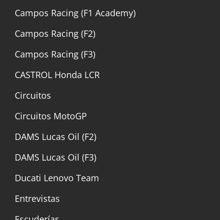
Campos Racing (F1 Academy)
Campos Racing (F2)
Campos Racing (F3)
CASTROL Honda LCR
Circuitos
Circuitos MotoGP
DAMS Lucas Oil (F2)
DAMS Lucas Oil (F3)
Ducati Lenovo Team
Entrevistas
Escuderías