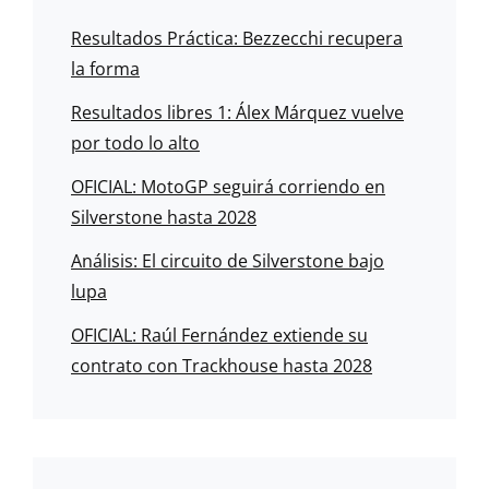
Resultados Práctica: Bezzecchi recupera
la forma
Resultados libres 1: Álex Márquez vuelve
por todo lo alto
OFICIAL: MotoGP seguirá corriendo en
Silverstone hasta 2028
Análisis: El circuito de Silverstone bajo
lupa
OFICIAL: Raúl Fernández extiende su
contrato con Trackhouse hasta 2028