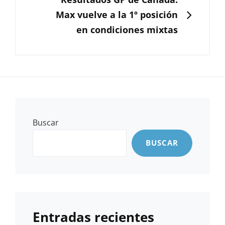
Max vuelve a la 1º posición
en condiciones mixtas
Buscar
BUSCAR
Entradas recientes