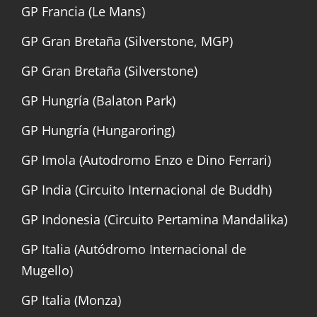
GP Francia (Le Mans)
GP Gran Bretaña (Silverstone, MGP)
GP Gran Bretaña (Silverstone)
GP Hungría (Balaton Park)
GP Hungría (Hungaroring)
GP Imola (Autodromo Enzo e Dino Ferrari)
GP India (Circuito Internacional de Buddh)
GP Indonesia (Circuito Pertamina Mandalika)
GP Italia (Autódromo Internacional de
Mugello)
GP Italia (Monza)