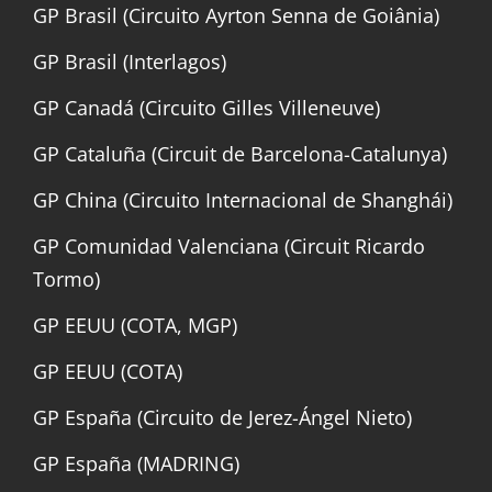
GP Brasil (Circuito Ayrton Senna de Goiânia)
GP Brasil (Interlagos)
GP Canadá (Circuito Gilles Villeneuve)
GP Cataluña (Circuit de Barcelona-Catalunya)
GP China (Circuito Internacional de Shanghái)
GP Comunidad Valenciana (Circuit Ricardo
Tormo)
GP EEUU (COTA, MGP)
GP EEUU (COTA)
GP España (Circuito de Jerez-Ángel Nieto)
GP España (MADRING)