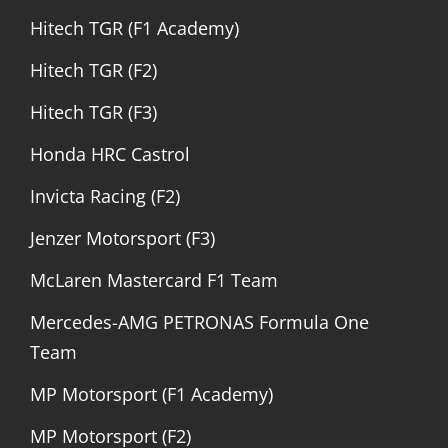
Hitech TGR (F1 Academy)
Hitech TGR (F2)
Hitech TGR (F3)
Honda HRC Castrol
Invicta Racing (F2)
Jenzer Motorsport (F3)
McLaren Mastercard F1 Team
Mercedes-AMG PETRONAS Formula One
Team
MP Motorsport (F1 Academy)
MP Motorsport (F2)