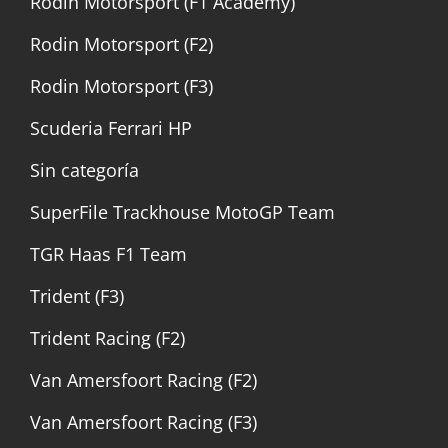
Rodin Motorsport (F1 Academy)
Rodin Motorsport (F2)
Rodin Motorsport (F3)
Scuderia Ferrari HP
Sin categoría
SuperFile Trackhouse MotoGP Team
TGR Haas F1 Team
Trident (F3)
Trident Racing (F2)
Van Amersfoort Racing (F2)
Van Amersfoort Racing (F3)