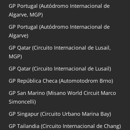
GP Portugal (Autódromo Internacional de
Algarve, MGP)
GP Portugal (Autódromo Internacional de
Algarve)
GP Qatar (Circuito Internacional de Lusail,
MGP)
GP Qatar (Circuito Internacional de Lusail)
GP República Checa (Automotodrom Brno)
GP San Marino (Misano World Circuit Marco
Simoncelli)
GP Singapur (Circuito Urbano Marina Bay)
GP Tailandia (Circuito Internacional de Chang)