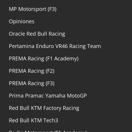
MP Motorsport (F3)
Opiniones
Oracle Red Bull Racing
Pertamina Enduro VR46 Racing Team
PREMA Racing (F1 Academy)
PREMA Racing (F2)
PREMA Racing (F3)
Prima Pramac Yamaha MotoGP
Red Bull KTM Factory Racing
Red Bull KTM Tech3