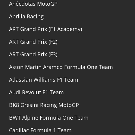
Anécdotas MotoGP
Aprilia Racing
ART Grand Prix (F1 Academy)
ART Grand Prix (F2)
ART Grand Prix (F3)
Aston Martin Aramco Formula One Team
Atlassian Williams F1 Team
Audi Revolut F1 Team
BK8 Gresini Racing MotoGP
BWT Alpine Formula One Team
Cadillac Formula 1 Team