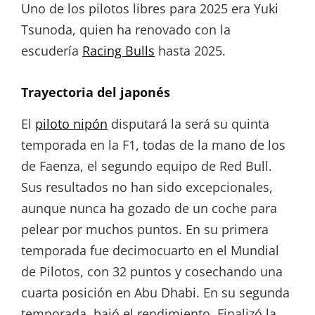
Uno de los pilotos libres para 2025 era Yuki
Tsunoda, quien ha renovado con la
escudería
Racing Bulls
hasta 2025.
Trayectoria del japonés
El
piloto nipón
disputará la será su quinta
temporada en la F1, todas de la mano de los
de Faenza, el segundo equipo de Red Bull.
Sus resultados no han sido excepcionales,
aunque nunca ha gozado de un coche para
pelear por muchos puntos. En su primera
temporada fue decimocuarto en el Mundial
de Pilotos, con 32 puntos y cosechando una
cuarta posición en Abu Dhabi. En su segunda
temporada, bajó el rendimiento. Finalizó la