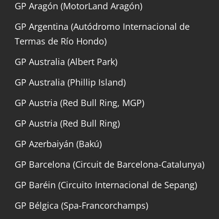
GP Aragón (MotorLand Aragón)
GP Argentina (Autódromo Internacional de
Termas de Río Hondo)
GP Australia (Albert Park)
GP Australia (Phillip Island)
GP Austria (Red Bull Ring, MGP)
GP Austria (Red Bull Ring)
GP Azerbaiyán (Bakú)
GP Barcelona (Circuit de Barcelona-Catalunya)
GP Baréin (Circuito Internacional de Sepang)
GP Bélgica (Spa-Francorchamps)