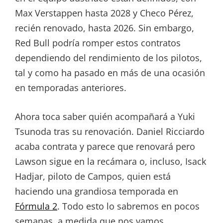
Max Verstappen hasta 2028 y Checo Pérez,
recién renovado, hasta 2026. Sin embargo,
Red Bull podría romper estos contratos
dependiendo del rendimiento de los pilotos,
tal y como ha pasado en más de una ocasión
en temporadas anteriores.
Ahora toca saber quién acompañará a Yuki
Tsunoda tras su renovación. Daniel Ricciardo
acaba contrata y parece que renovará pero
Lawson sigue en la recámara o, incluso, Isack
Hadjar, piloto de Campos, quien está
haciendo una grandiosa temporada en
Fórmula 2
. Todo esto lo sabremos en pocos
semanas, a medida que nos vamos