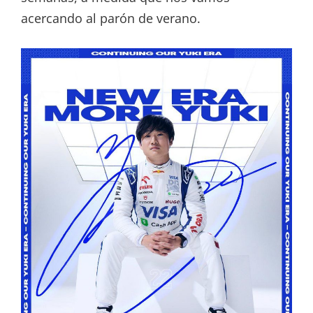
acercando al parón de verano.