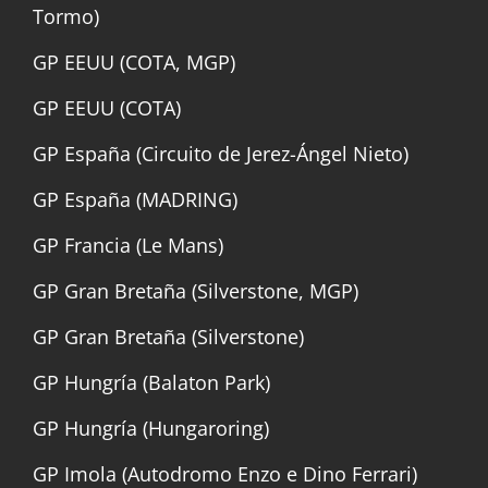
Tormo)
GP EEUU (COTA, MGP)
GP EEUU (COTA)
GP España (Circuito de Jerez-Ángel Nieto)
GP España (MADRING)
GP Francia (Le Mans)
GP Gran Bretaña (Silverstone, MGP)
GP Gran Bretaña (Silverstone)
GP Hungría (Balaton Park)
GP Hungría (Hungaroring)
GP Imola (Autodromo Enzo e Dino Ferrari)