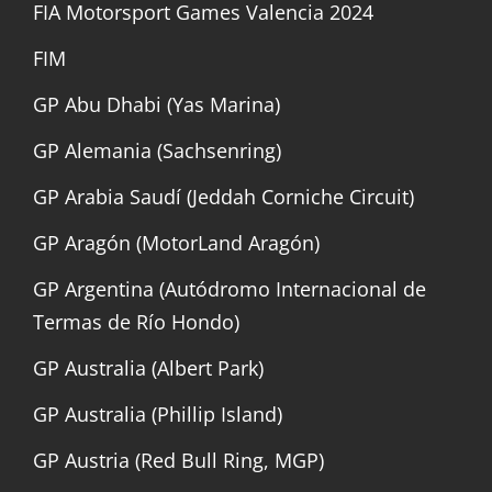
FIA Motorsport Games Valencia 2024
FIM
GP Abu Dhabi (Yas Marina)
GP Alemania (Sachsenring)
GP Arabia Saudí (Jeddah Corniche Circuit)
GP Aragón (MotorLand Aragón)
GP Argentina (Autódromo Internacional de
Termas de Río Hondo)
GP Australia (Albert Park)
GP Australia (Phillip Island)
GP Austria (Red Bull Ring, MGP)