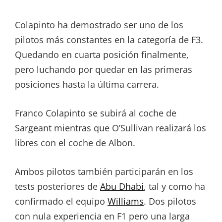
Colapinto ha demostrado ser uno de los
pilotos más constantes en la categoría de F3.
Quedando en cuarta posición finalmente,
pero luchando por quedar en las primeras
posiciones hasta la última carrera.
Franco Colapinto se subirá al coche de
Sargeant mientras que O’Sullivan realizará los
libres con el coche de Albon.
Ambos pilotos también participarán en los
tests posteriores de
Abu Dhabi
, tal y como ha
confirmado el equipo
Williams
. Dos pilotos
con nula experiencia en F1 pero una larga