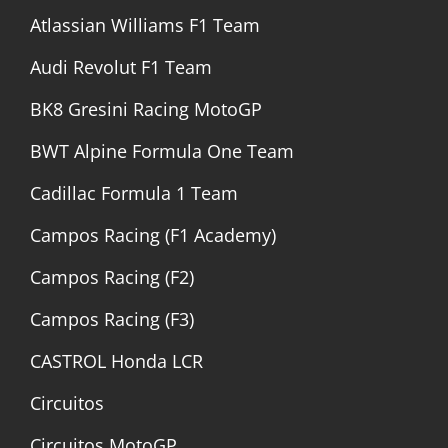
Atlassian Williams F1 Team
Audi Revolut F1 Team
BK8 Gresini Racing MotoGP
BWT Alpine Formula One Team
Cadillac Formula 1 Team
Campos Racing (F1 Academy)
Campos Racing (F2)
Campos Racing (F3)
CASTROL Honda LCR
Circuitos
Circuitos MotoGP