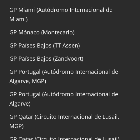
GP Miami (Autódromo Internacional de
Miami)
GP Mónaco (Montecarlo)
GP Países Bajos (TT Assen)
GP Países Bajos (Zandvoort)
GP Portugal (Autódromo Internacional de
Algarve, MGP)
GP Portugal (Autódromo Internacional de
Algarve)
GP Qatar (Circuito Internacional de Lusail,
MGP)
GP Qatar (Circuito Internacional de Lusail)