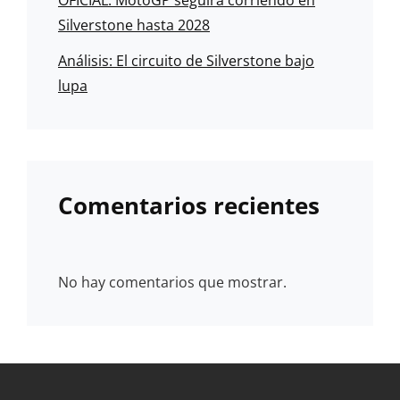
Silverstone hasta 2028
Análisis: El circuito de Silverstone bajo
lupa
Comentarios recientes
No hay comentarios que mostrar.