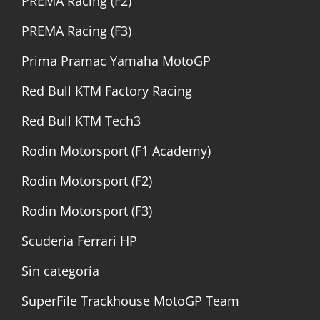
PREMA Racing (F2)
PREMA Racing (F3)
Prima Pramac Yamaha MotoGP
Red Bull KTM Factory Racing
Red Bull KTM Tech3
Rodin Motorsport (F1 Academy)
Rodin Motorsport (F2)
Rodin Motorsport (F3)
Scuderia Ferrari HP
Sin categoría
SuperFile Trackhouse MotoGP Team