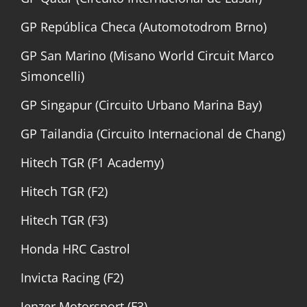
GP República Checa (Automotodrom Brno)
GP San Marino (Misano World Circuit Marco
Simoncelli)
GP Singapur (Circuito Urbano Marina Bay)
GP Tailandia (Circuito Internacional de Chang)
Hitech TGR (F1 Academy)
Hitech TGR (F2)
Hitech TGR (F3)
Honda HRC Castrol
Invicta Racing (F2)
Jenzer Motorsport (F3)