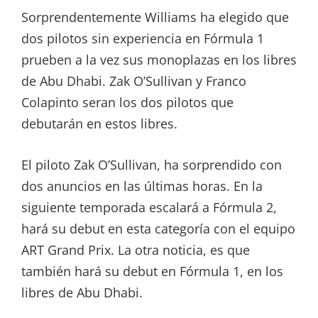
Sorprendentemente Williams ha elegido que
dos pilotos sin experiencia en Fórmula 1
prueben a la vez sus monoplazas en los libres
de Abu Dhabi. Zak O’Sullivan y Franco
Colapinto seran los dos pilotos que
debutarán en estos libres.
El piloto Zak O’Sullivan, ha sorprendido con
dos anuncios en las últimas horas. En la
siguiente temporada escalará a Fórmula 2,
hará su debut en esta categoría con el equipo
ART Grand Prix. La otra noticia, es que
también hará su debut en Fórmula 1, en los
libres de Abu Dhabi.