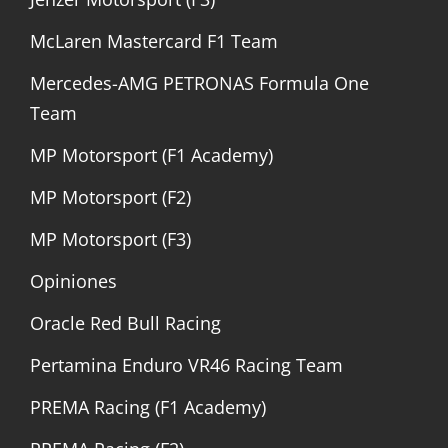
McLaren Mastercard F1 Team
Mercedes-AMG PETRONAS Formula One
Team
MP Motorsport (F1 Academy)
MP Motorsport (F2)
MP Motorsport (F3)
Opiniones
Oracle Red Bull Racing
Pertamina Enduro VR46 Racing Team
PREMA Racing (F1 Academy)