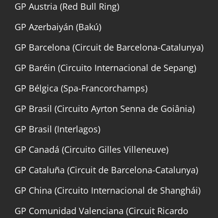
GP Austria (Red Bull Ring)
GP Azerbaiyán (Bakú)
GP Barcelona (Circuit de Barcelona-Catalunya)
GP Baréin (Circuito Internacional de Sepang)
GP Bélgica (Spa-Francorchamps)
GP Brasil (Circuito Ayrton Senna de Goiânia)
GP Brasil (Interlagos)
GP Canadá (Circuito Gilles Villeneuve)
GP Cataluña (Circuit de Barcelona-Catalunya)
GP China (Circuito Internacional de Shanghái)
GP Comunidad Valenciana (Circuit Ricardo