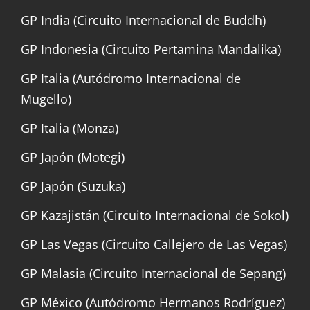
GP India (Circuito Internacional de Buddh)
GP Indonesia (Circuito Pertamina Mandalika)
GP Italia (Autódromo Internacional de
Mugello)
GP Italia (Monza)
GP Japón (Motegi)
GP Japón (Suzuka)
GP Kazajistán (Circuito Internacional de Sokol)
GP Las Vegas (Circuito Callejero de Las Vegas)
GP Malasia (Circuito Internacional de Sepang)
GP México (Autódromo Hermanos Rodríguez)