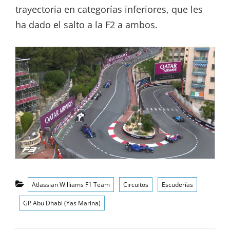
trayectoria en categorías inferiores, que les
ha dado el salto a la F2 a ambos.
Categorías
Atlassian Williams F1 Team
Circuitos
Escuderías
GP Abu Dhabi (Yas Marina)