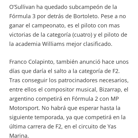
O’Sullivan ha quedado subcampeón de la
Fórmula 3 por detrás de Bortoleto. Pese a no
ganar el campeonato, es el piloto con mas
victorias de la categoría (cuatro) y el piloto de
la academia Williams mejor clasificado.
Franco Colapinto, también anunció hace unos
días que daría el salto a la categoría de F2.
Tras conseguir los patrocinadores necesarios,
entre ellos el compositor musical, Bizarrap, el
argentino competirá en Fórmula 2 con MP
Motorsport. No habrá que esperar hasta la
siguiente temporada, ya que competirá en la
última carrera de F2, en el circuito de Yas
Marina.