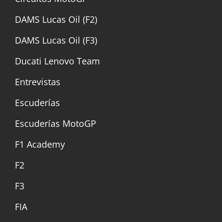
DAMS Lucas Oil (F2)
DAMS Lucas Oil (F3)
Ducati Lenovo Team
Entrevistas
Escuderías
Escuderías MotoGP
F1 Academy
F2
F3
FIA