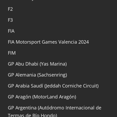
F2
F3
FIA
FIA Motorsport Games Valencia 2024
FIM
GP Abu Dhabi (Yas Marina)
GP Alemania (Sachsenring)
GP Arabia Saudí (Jeddah Corniche Circuit)
GP Aragón (MotorLand Aragón)
GP Argentina (Autódromo Internacional de
Termas de Río Hondo)