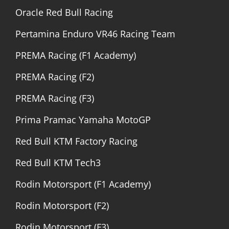
Oracle Red Bull Racing
Pertamina Enduro VR46 Racing Team
PREMA Racing (F1 Academy)
PREMA Racing (F2)
PREMA Racing (F3)
Prima Pramac Yamaha MotoGP
Red Bull KTM Factory Racing
Red Bull KTM Tech3
Rodin Motorsport (F1 Academy)
Rodin Motorsport (F2)
Rodin Motorsport (F3)