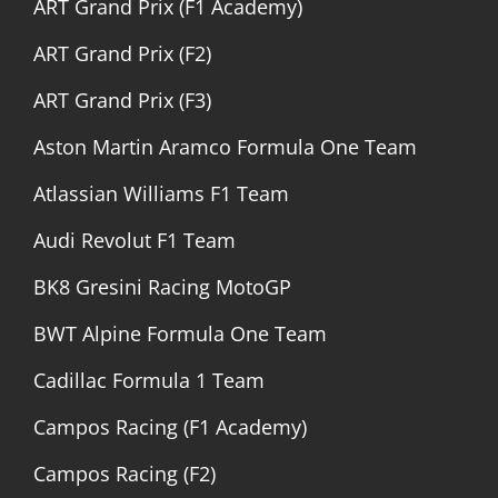
ART Grand Prix (F1 Academy)
ART Grand Prix (F2)
ART Grand Prix (F3)
Aston Martin Aramco Formula One Team
Atlassian Williams F1 Team
Audi Revolut F1 Team
BK8 Gresini Racing MotoGP
BWT Alpine Formula One Team
Cadillac Formula 1 Team
Campos Racing (F1 Academy)
Campos Racing (F2)