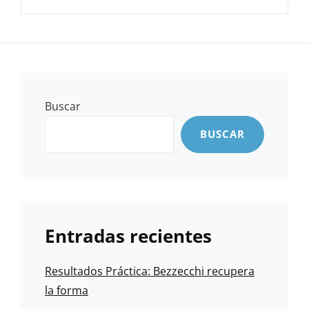
Buscar
BUSCAR
Entradas recientes
Resultados Práctica: Bezzecchi recupera
la forma