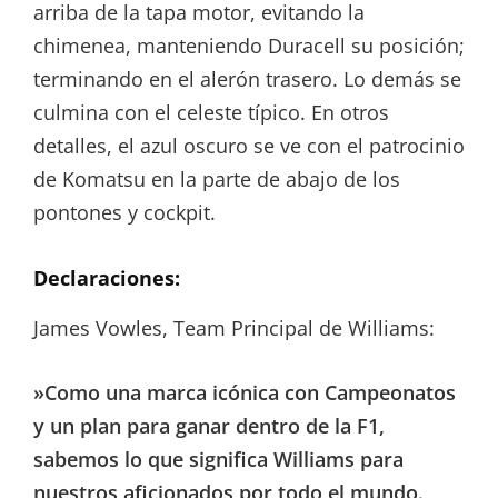
arriba de la tapa motor, evitando la
chimenea, manteniendo Duracell su posición;
terminando en el alerón trasero. Lo demás se
culmina con el celeste típico. En otros
detalles, el azul oscuro se ve con el patrocinio
de Komatsu en la parte de abajo de los
pontones y cockpit.
Declaraciones:
James Vowles, Team Principal de Williams:
»Como una marca icónica con Campeonatos
y un plan para ganar dentro de la F1,
sabemos lo que significa Williams para
nuestros aficionados por todo el mundo.