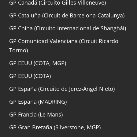
GP Canadá (Circuito Gilles Villeneuve)
GP Cataluña (Circuit de Barcelona-Catalunya)
GP China (Circuito Internacional de Shanghái)
GP Comunidad Valenciana (Circuit Ricardo
Tormo)
GP EEUU (COTA, MGP)
GP EEUU (COTA)
GP España (Circuito de Jerez-Ángel Nieto)
GP España (MADRING)
GP Francia (Le Mans)
GP Gran Bretaña (Silverstone, MGP)