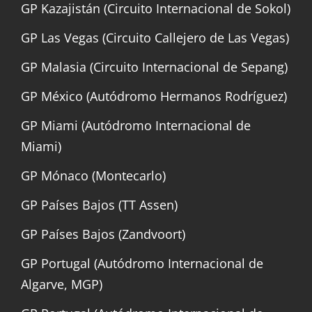
GP Kazajistán (Circuito Internacional de Sokol)
GP Las Vegas (Circuito Callejero de Las Vegas)
GP Malasia (Circuito Internacional de Sepang)
GP México (Autódromo Hermanos Rodríguez)
GP Miami (Autódromo Internacional de
Miami)
GP Mónaco (Montecarlo)
GP Países Bajos (TT Assen)
GP Países Bajos (Zandvoort)
GP Portugal (Autódromo Internacional de
Algarve, MGP)