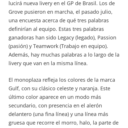
lucirá nueva livery en el GP de Brasil. Los de
Grove pusieron en marcha, el pasado julio,
una encuesta acerca de qué tres palabras
definirían al equipo. Estas tres palabras
ganadoras han sido Legacy (legado), Passion
(pasión) y Teamwork (Trabajo en equipo).
Además, hay muchas palabras a lo largo de la
livery que van en la misma línea.
El monoplaza refleja los colores de la marca
Gulf, con su clásico celeste y naranja. Este
último color aparece en un modo más
secundario, con presencia en el alerón
delantero (una fina línea) y una línea más
gruesa que recorre el morro, halo, la parte de