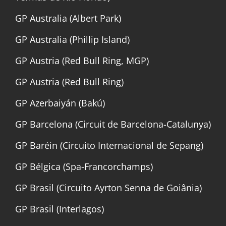
GP Australia (Albert Park)
GP Australia (Phillip Island)
GP Austria (Red Bull Ring, MGP)
GP Austria (Red Bull Ring)
GP Azerbaiyán (Bakú)
GP Barcelona (Circuit de Barcelona-Catalunya)
GP Baréin (Circuito Internacional de Sepang)
GP Bélgica (Spa-Francorchamps)
GP Brasil (Circuito Ayrton Senna de Goiânia)
GP Brasil (Interlagos)