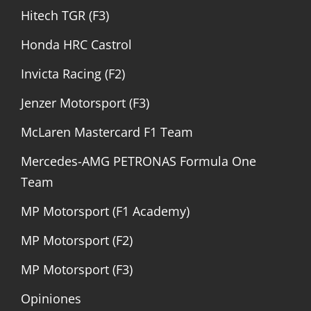
Hitech TGR (F3)
Honda HRC Castrol
Invicta Racing (F2)
Jenzer Motorsport (F3)
McLaren Mastercard F1 Team
Mercedes-AMG PETRONAS Formula One
Team
MP Motorsport (F1 Academy)
MP Motorsport (F2)
MP Motorsport (F3)
Opiniones