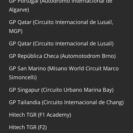
GP Portugal (Autódromo Internacional de
Algarve)
GP Qatar (Circuito Internacional de Lusail,
MGP)
GP Qatar (Circuito Internacional de Lusail)
GP República Checa (Automotodrom Brno)
GP San Marino (Misano World Circuit Marco
Simoncelli)
GP Singapur (Circuito Urbano Marina Bay)
GP Tailandia (Circuito Internacional de Chang)
Hitech TGR (F1 Academy)
Hitech TGR (F2)