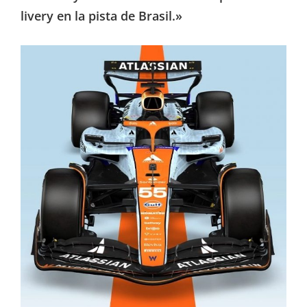
livery en la pista de Brasil.»