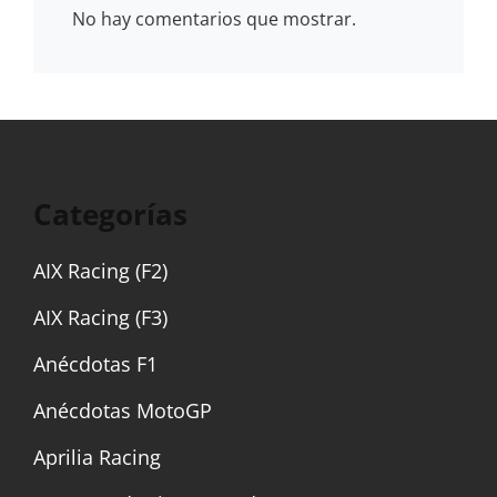
No hay comentarios que mostrar.
Categorías
AIX Racing (F2)
AIX Racing (F3)
Anécdotas F1
Anécdotas MotoGP
Aprilia Racing