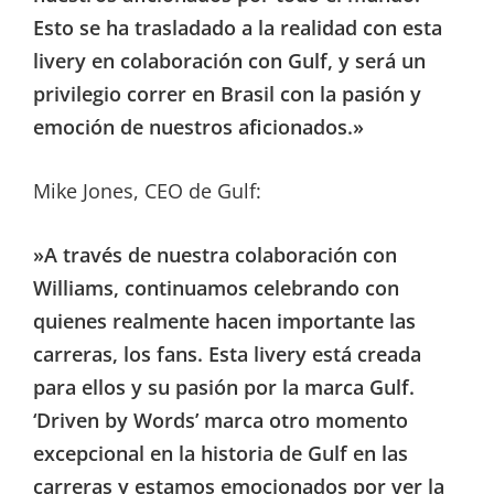
Esto se ha trasladado a la realidad con esta
livery en colaboración con Gulf, y será un
privilegio correr en Brasil con la pasión y
emoción de nuestros aficionados.»
Mike Jones, CEO de Gulf:
»A través de nuestra colaboración con
Williams, continuamos celebrando con
quienes realmente hacen importante las
carreras, los fans. Esta livery está creada
para ellos y su pasión por la marca Gulf.
‘Driven by Words’ marca otro momento
excepcional en la historia de Gulf en las
carreras y estamos emocionados por ver la