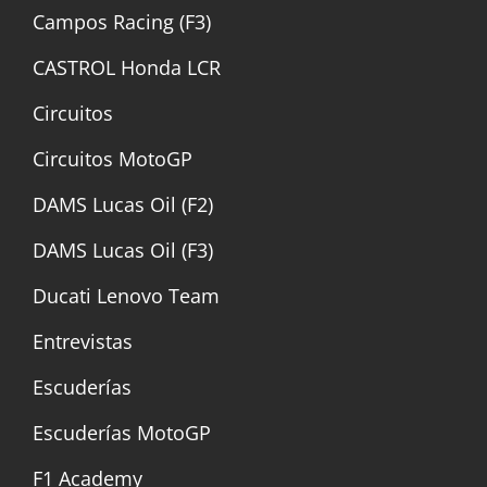
Campos Racing (F3)
CASTROL Honda LCR
Circuitos
Circuitos MotoGP
DAMS Lucas Oil (F2)
DAMS Lucas Oil (F3)
Ducati Lenovo Team
Entrevistas
Escuderías
Escuderías MotoGP
F1 Academy