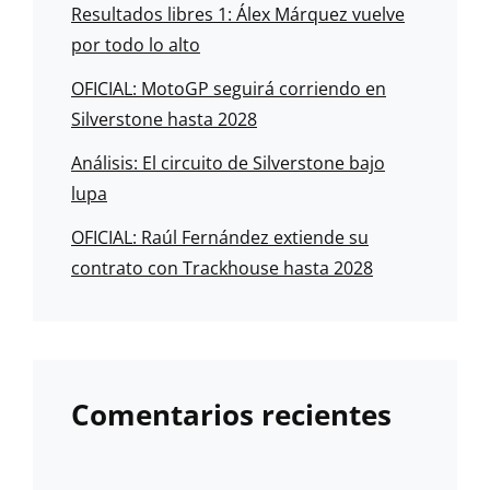
Resultados libres 1: Álex Márquez vuelve
por todo lo alto
OFICIAL: MotoGP seguirá corriendo en
Silverstone hasta 2028
Análisis: El circuito de Silverstone bajo
lupa
OFICIAL: Raúl Fernández extiende su
contrato con Trackhouse hasta 2028
Comentarios recientes