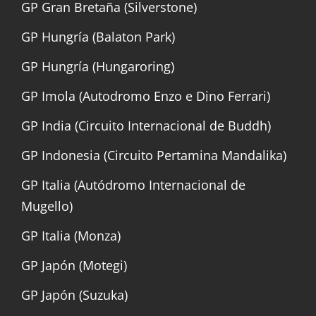
GP Gran Bretaña (Silverstone)
GP Hungría (Balaton Park)
GP Hungría (Hungaroring)
GP Imola (Autodromo Enzo e Dino Ferrari)
GP India (Circuito Internacional de Buddh)
GP Indonesia (Circuito Pertamina Mandalika)
GP Italia (Autódromo Internacional de
Mugello)
GP Italia (Monza)
GP Japón (Motegi)
GP Japón (Suzuka)