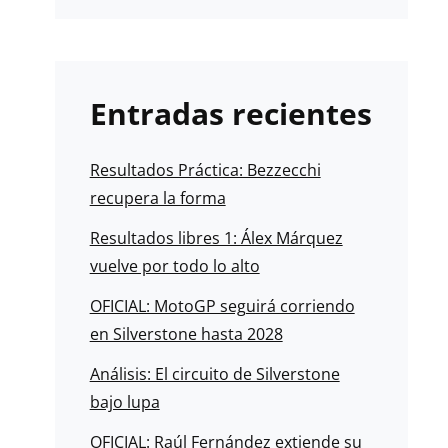
Entradas recientes
Resultados Práctica: Bezzecchi
recupera la forma
Resultados libres 1: Álex Márquez
vuelve por todo lo alto
OFICIAL: MotoGP seguirá corriendo
en Silverstone hasta 2028
Análisis: El circuito de Silverstone
bajo lupa
OFICIAL: Raúl Fernández extiende su