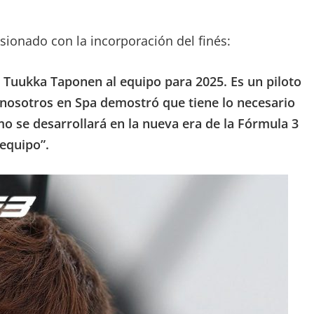
usionado con la incorporación del finés:
 Tuukka Taponen al equipo para 2025. Es un piloto
 nosotros en Spa demostró que tiene lo necesario
o se desarrollará en la nueva era de la Fórmula 3
 equipo”.