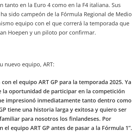
 tanto en la Euro 4 como en la F4 italiana. Sus
s ha sido campeón de la Fórmula Regional de Medio
 mismo equipo con el que correrá la temporada que
Van Hoepen y un piloto por confirmar.
su nuevo equipo, ART:
 con el equipo ART GP para la temporada 2025. Ya
la oportunidad de participar en la competición
 me impresionó inmediatamente tanto dentro como
P tiene una historia larga y exitosa y quiero ser
familiar para nosotros los finlandeses. Por
n el equipo ART GP antes de pasar a la Fórmula 1”.