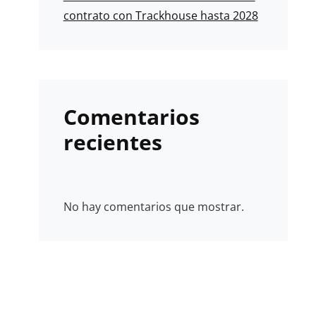
contrato con Trackhouse hasta 2028
Comentarios
recientes
No hay comentarios que mostrar.