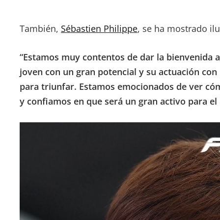
También,
Sébastien Philippe
, se ha mostrado il
“Estamos muy contentos de dar la bienvenida a
joven con un gran potencial y su actuación con
para triunfar. Estamos emocionados de ver cóm
y confiamos en que será un gran activo para el