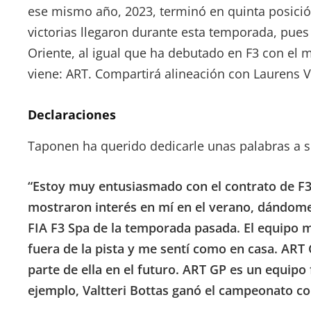
ese mismo año, 2023, terminó en quinta posición
victorias llegaron durante esta temporada, pue
Oriente, al igual que ha debutado en F3 con el
viene: ART. Compartirá alineación con Laurens 
Declaraciones
Taponen ha querido dedicarle unas palabras a 
“Estoy muy entusiasmado con el contrato de F3
mostraron interés en mí en el verano, dándome 
FIA F3 Spa de la temporada pasada. El equipo
fuera de la pista y me sentí como en casa. ART G
parte de ella en el futuro. ART GP es un equipo 
ejemplo, Valtteri Bottas ganó el campeonato co