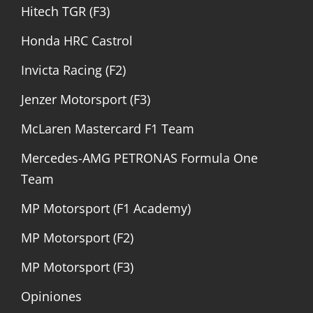
Hitech TGR (F3)
Honda HRC Castrol
Invicta Racing (F2)
Jenzer Motorsport (F3)
McLaren Mastercard F1 Team
Mercedes-AMG PETRONAS Formula One
Team
MP Motorsport (F1 Academy)
MP Motorsport (F2)
MP Motorsport (F3)
Opiniones