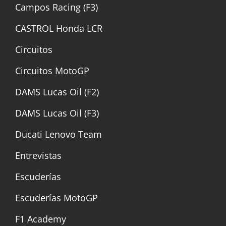
Campos Racing (F3)
CASTROL Honda LCR
Circuitos
Circuitos MotoGP
DAMS Lucas Oil (F2)
DAMS Lucas Oil (F3)
Ducati Lenovo Team
Entrevistas
Escuderías
Escuderías MotoGP
F1 Academy