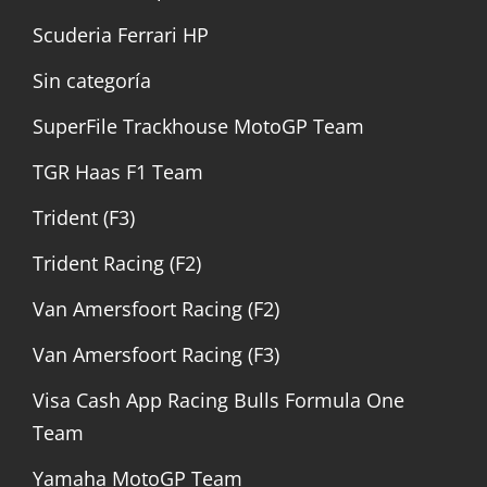
Scuderia Ferrari HP
Sin categoría
SuperFile Trackhouse MotoGP Team
TGR Haas F1 Team
Trident (F3)
Trident Racing (F2)
Van Amersfoort Racing (F2)
Van Amersfoort Racing (F3)
Visa Cash App Racing Bulls Formula One
Team
Yamaha MotoGP Team