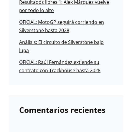
Resultados libres 1: Álex Márquez vuelve
por todo lo alto
OFICIAL: MotoGP seguirá corriendo en
Silverstone hasta 2028
Análisis: El circuito de Silverstone bajo
lupa
OFICIAL: Raúl Fernández extiende su
contrato con Trackhouse hasta 2028
Comentarios recientes