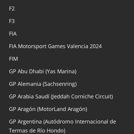
F2
F3
FIA
FIA Motorsport Games Valencia 2024
FIM
GP Abu Dhabi (Yas Marina)
GP Alemania (Sachsenring)
GP Arabia Saudí (Jeddah Corniche Circuit)
GP Aragón (MotorLand Aragón)
GP Argentina (Autódromo Internacional de
Termas de Río Hondo)