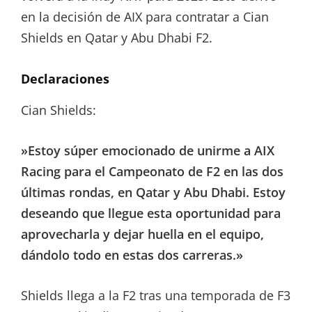
en la decisión de AIX para contratar a Cian
Shields en Qatar y Abu Dhabi F2.
Declaraciones
Cian Shields:
»Estoy súper emocionado de unirme a AIX
Racing para el Campeonato de F2 en las dos
últimas rondas, en Qatar y Abu Dhabi. Estoy
deseando que llegue esta oportunidad para
aprovecharla y dejar huella en el equipo,
dándolo todo en estas dos carreras.»
Shields llega a la F2 tras una temporada de F3