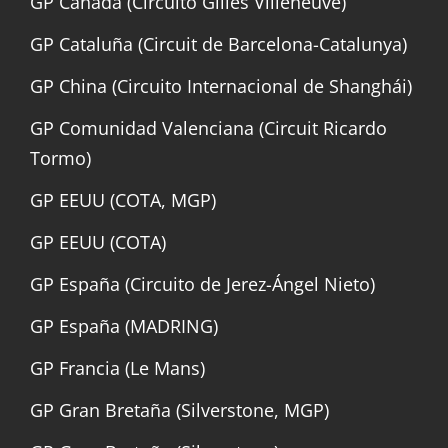
GP Canadá (Circuito Gilles Villeneuve)
GP Cataluña (Circuit de Barcelona-Catalunya)
GP China (Circuito Internacional de Shanghái)
GP Comunidad Valenciana (Circuit Ricardo
Tormo)
GP EEUU (COTA, MGP)
GP EEUU (COTA)
GP España (Circuito de Jerez-Ángel Nieto)
GP España (MADRING)
GP Francia (Le Mans)
GP Gran Bretaña (Silverstone, MGP)