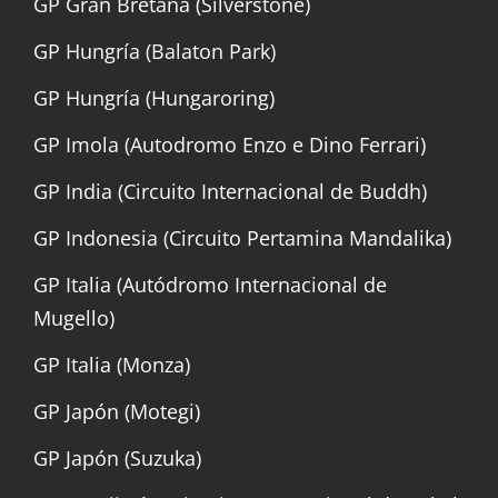
GP Gran Bretaña (Silverstone)
GP Hungría (Balaton Park)
GP Hungría (Hungaroring)
GP Imola (Autodromo Enzo e Dino Ferrari)
GP India (Circuito Internacional de Buddh)
GP Indonesia (Circuito Pertamina Mandalika)
GP Italia (Autódromo Internacional de
Mugello)
GP Italia (Monza)
GP Japón (Motegi)
GP Japón (Suzuka)