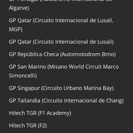
Algarve)
GP Qatar (Circuito Internacional de Lusail,
MGP)
GP Qatar (Circuito Internacional de Lusail)
GP República Checa (Automotodrom Brno)
GP San Marino (Misano World Circuit Marco
Simoncelli)
GP Singapur (Circuito Urbano Marina Bay)
GP Tailandia (Circuito Internacional de Chang)
Hitech TGR (F1 Academy)
Hitech TGR (F2)