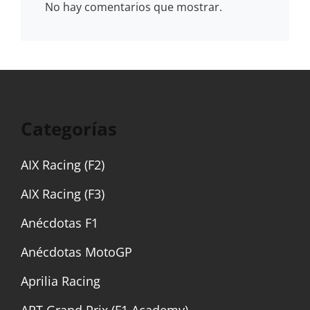
No hay comentarios que mostrar.
Categorías
AIX Racing (F2)
AIX Racing (F3)
Anécdotas F1
Anécdotas MotoGP
Aprilia Racing