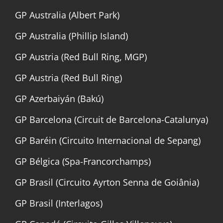
GP Australia (Albert Park)
GP Australia (Phillip Island)
GP Austria (Red Bull Ring, MGP)
GP Austria (Red Bull Ring)
GP Azerbaiyán (Bakú)
GP Barcelona (Circuit de Barcelona-Catalunya)
GP Baréin (Circuito Internacional de Sepang)
GP Bélgica (Spa-Francorchamps)
GP Brasil (Circuito Ayrton Senna de Goiânia)
GP Brasil (Interlagos)