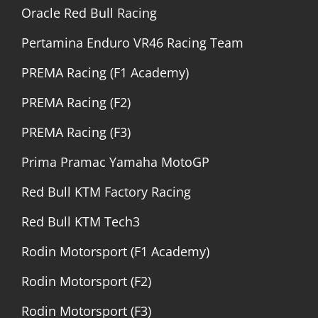
Oracle Red Bull Racing
Pertamina Enduro VR46 Racing Team
PREMA Racing (F1 Academy)
PREMA Racing (F2)
PREMA Racing (F3)
Prima Pramac Yamaha MotoGP
Red Bull KTM Factory Racing
Red Bull KTM Tech3
Rodin Motorsport (F1 Academy)
Rodin Motorsport (F2)
Rodin Motorsport (F3)