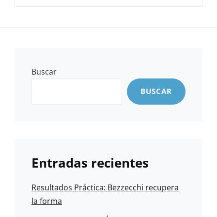
Buscar
BUSCAR
Entradas recientes
Resultados Práctica: Bezzecchi recupera
la forma