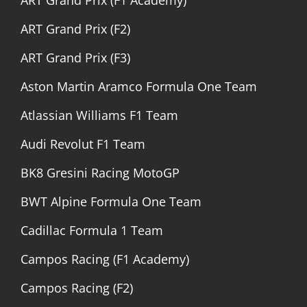
ART Grand Prix (F1 Academy)
ART Grand Prix (F2)
ART Grand Prix (F3)
Aston Martin Aramco Formula One Team
Atlassian Williams F1 Team
Audi Revolut F1 Team
BK8 Gresini Racing MotoGP
BWT Alpine Formula One Team
Cadillac Formula 1 Team
Campos Racing (F1 Academy)
Campos Racing (F2)