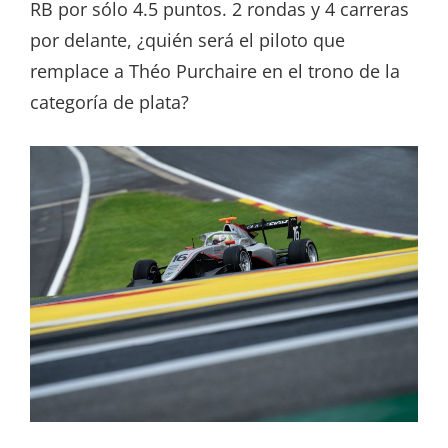
RB por sólo 4.5 puntos. 2 rondas y 4 carreras
por delante, ¿quién será el piloto que
remplace a Théo Purchaire en el trono de la
categoría de plata?