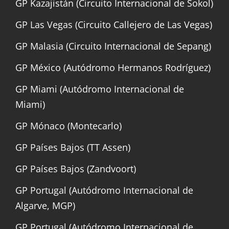
GP Kazajistán (Circuito Internacional de Sokol)
GP Las Vegas (Circuito Callejero de Las Vegas)
GP Malasia (Circuito Internacional de Sepang)
GP México (Autódromo Hermanos Rodríguez)
GP Miami (Autódromo Internacional de
Miami)
GP Mónaco (Montecarlo)
GP Países Bajos (TT Assen)
GP Países Bajos (Zandvoort)
GP Portugal (Autódromo Internacional de
Algarve, MGP)
GP Portugal (Autódromo Internacional de