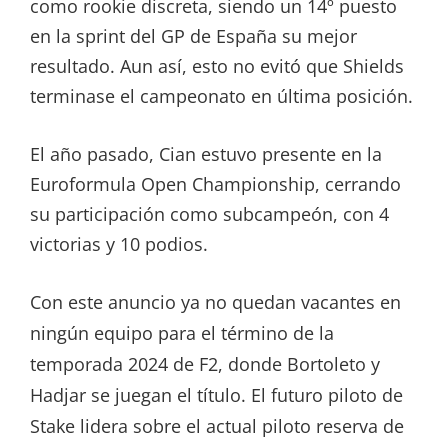
como rookie discreta, siendo un 14º puesto
en la sprint del GP de España su mejor
resultado. Aun así, esto no evitó que Shields
terminase el campeonato en última posición.
El año pasado, Cian estuvo presente en la
Euroformula Open Championship, cerrando
su participación como subcampeón, con 4
victorias y 10 podios.
Con este anuncio ya no quedan vacantes en
ningún equipo para el término de la
temporada 2024 de F2, donde Bortoleto y
Hadjar se juegan el título. El futuro piloto de
Stake lidera sobre el actual piloto reserva de