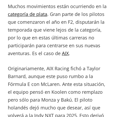
Muchos movimientos están ocurriendo en la
categoría de plata
. Gran parte de los pilotos
que comenzaron el año en F2, disputarán la
temporada que viene lejos de la categoría,
por lo que en estas últimas carreras no
participarán para centrarse en sus nuevas
aventuras. Es el caso de
AIX
.
Originariamente, AIX Racing fichó a Taylor
Barnard, aunque este puso rumbo a la
Fórmula E con McLaren. Ante esta situación,
el equipo pensó en Koolen como remplazo
pero sólo para Monza y Bakú. El piloto
holandés dejó mucho que desear, así que
volverá a la Indy NXT para 2025. Esto derivó