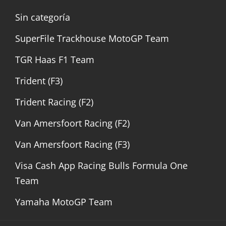
Sin categoría
SuperFile Trackhouse MotoGP Team
TGR Haas F1 Team
Trident (F3)
Trident Racing (F2)
Van Amersfoort Racing (F2)
Van Amersfoort Racing (F3)
Visa Cash App Racing Bulls Formula One
Team
Yamaha MotoGP Team