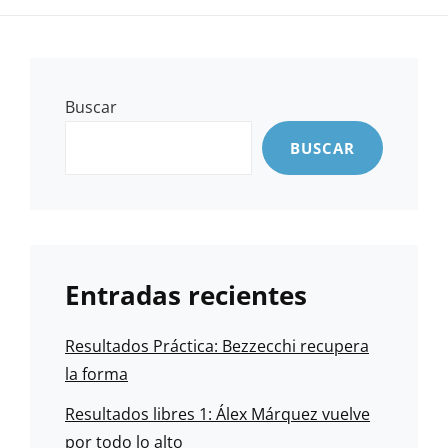
Buscar
BUSCAR
Entradas recientes
Resultados Práctica: Bezzecchi recupera
la forma
Resultados libres 1: Álex Márquez vuelve
por todo lo alto