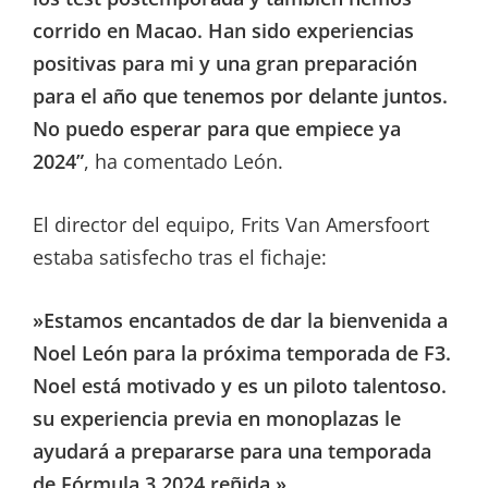
corrido en Macao. Han sido experiencias
positivas para mi y una gran preparación
para el año que tenemos por delante juntos.
No puedo esperar para que empiece ya
2024”
, ha comentado León.
El director del equipo, Frits Van Amersfoort
estaba satisfecho tras el fichaje:
»Estamos encantados de dar la bienvenida a
Noel León para la próxima temporada de F3.
Noel está motivado y es un piloto talentoso.
su experiencia previa en monoplazas le
ayudará a prepararse para una temporada
de Fórmula 3 2024 reñida.»