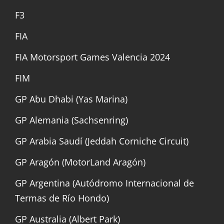
F3
FIA
FIA Motorsport Games Valencia 2024
FIM
GP Abu Dhabi (Yas Marina)
GP Alemania (Sachsenring)
GP Arabia Saudí (Jeddah Corniche Circuit)
GP Aragón (MotorLand Aragón)
GP Argentina (Autódromo Internacional de
Termas de Río Hondo)
GP Australia (Albert Park)