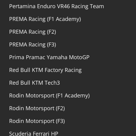
Pertamina Enduro VR46 Racing Team
PREMA Racing (F1 Academy)
PREMA Racing (F2)
PREMA Racing (F3)
Prima Pramac Yamaha MotoGP
Red Bull KTM Factory Racing
Red Bull KTM Tech3
Rodin Motorsport (F1 Academy)
Rodin Motorsport (F2)
Rodin Motorsport (F3)
Scuderia Ferrari HP