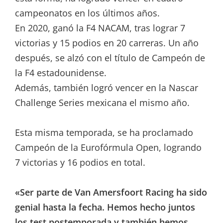
campeonatos en los últimos años.
En 2020, ganó la F4 NACAM, tras lograr 7
victorias y 15 podios en 20 carreras. Un año
después, se alzó con el título de Campeón de
la F4 estadounidense.
Además, también logró vencer en la Nascar
Challenge Series mexicana el mismo año.
Esta misma temporada, se ha proclamado
Campeón de la Eurofórmula Open, logrando
7 victorias y 16 podios en total.
«Ser parte de Van Amersfoort Racing ha sido
genial hasta la fecha. Hemos hecho juntos
los test postemporada y también hemos