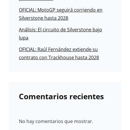
OFICIAL: MotoGP seguirá corriendo en
Silverstone hasta 2028
Análisis: El circuito de Silverstone bajo
lupa
OFICIAL: Raúl Fernández extiende su
contrato con Trackhouse hasta 2028
Comentarios recientes
No hay comentarios que mostrar.