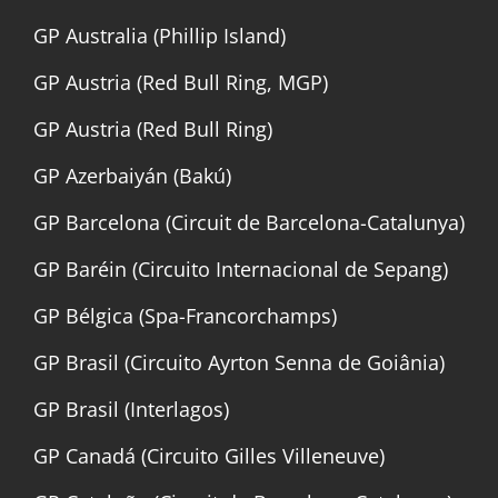
GP Australia (Phillip Island)
GP Austria (Red Bull Ring, MGP)
GP Austria (Red Bull Ring)
GP Azerbaiyán (Bakú)
GP Barcelona (Circuit de Barcelona-Catalunya)
GP Baréin (Circuito Internacional de Sepang)
GP Bélgica (Spa-Francorchamps)
GP Brasil (Circuito Ayrton Senna de Goiânia)
GP Brasil (Interlagos)
GP Canadá (Circuito Gilles Villeneuve)