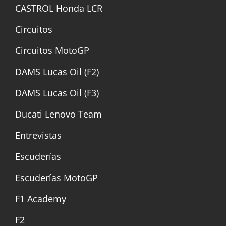
CASTROL Honda LCR
Circuitos
Circuitos MotoGP
DAMS Lucas Oil (F2)
DAMS Lucas Oil (F3)
Ducati Lenovo Team
Entrevistas
Escuderías
Escuderías MotoGP
F1 Academy
F2