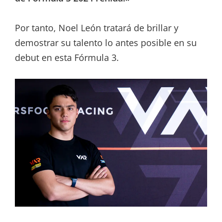
Por tanto, Noel León tratará de brillar y
demostrar su talento lo antes posible en su
debut en esta Fórmula 3.