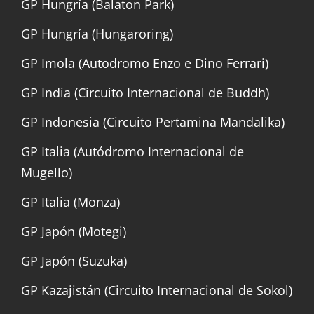
GP Hungría (Balaton Park)
GP Hungría (Hungaroring)
GP Imola (Autodromo Enzo e Dino Ferrari)
GP India (Circuito Internacional de Buddh)
GP Indonesia (Circuito Pertamina Mandalika)
GP Italia (Autódromo Internacional de
Mugello)
GP Italia (Monza)
GP Japón (Motegi)
GP Japón (Suzuka)
GP Kazajistán (Circuito Internacional de Sokol)