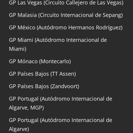
GP Las Vegas (Circuito Callejero de Las Vegas)
GP Malasia (Circuito Internacional de Sepang)
GP México (Autódromo Hermanos Rodríguez)
GP Miami (Autódromo Internacional de
Miami)
GP Mónaco (Montecarlo)
GP Países Bajos (TT Assen)
GP Países Bajos (Zandvoort)
GP Portugal (Autódromo Internacional de
Algarve, MGP)
GP Portugal (Autódromo Internacional de
Algarve)