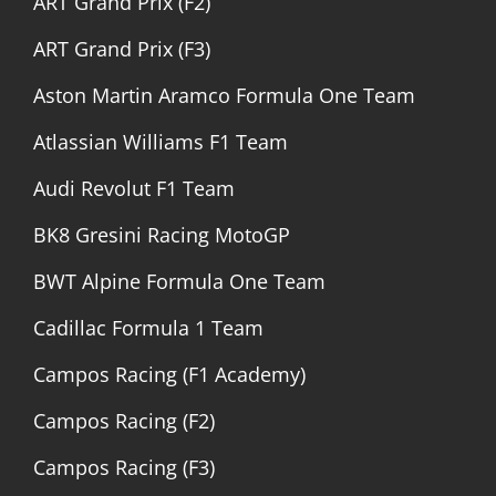
ART Grand Prix (F2)
ART Grand Prix (F3)
Aston Martin Aramco Formula One Team
Atlassian Williams F1 Team
Audi Revolut F1 Team
BK8 Gresini Racing MotoGP
BWT Alpine Formula One Team
Cadillac Formula 1 Team
Campos Racing (F1 Academy)
Campos Racing (F2)
Campos Racing (F3)