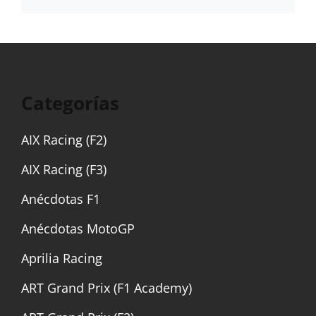
Categorías
AIX Racing (F2)
AIX Racing (F3)
Anécdotas F1
Anécdotas MotoGP
Aprilia Racing
ART Grand Prix (F1 Academy)