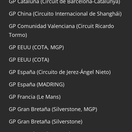
GP Cataluña (Circuit de Barcelona-Catalunya)
GP China (Circuito Internacional de Shanghái)
GP Comunidad Valenciana (Circuit Ricardo
Tormo)
GP EEUU (COTA, MGP)
GP EEUU (COTA)
GP España (Circuito de Jerez-Ángel Nieto)
GP España (MADRING)
GP Francia (Le Mans)
GP Gran Bretaña (Silverstone, MGP)
GP Gran Bretaña (Silverstone)