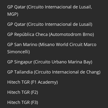
GP Qatar (Circuito Internacional de Lusail,
MGP)
GP Qatar (Circuito Internacional de Lusail)
GP República Checa (Automotodrom Brno)
GP San Marino (Misano World Circuit Marco
Simoncelli)
GP Singapur (Circuito Urbano Marina Bay)
GP Tailandia (Circuito Internacional de Chang)
Hitech TGR (F1 Academy)
Hitech TGR (F2)
Hitech TGR (F3)