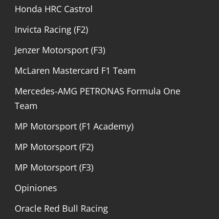
Honda HRC Castrol
Invicta Racing (F2)
Jenzer Motorsport (F3)
McLaren Mastercard F1 Team
Mercedes-AMG PETRONAS Formula One
Team
MP Motorsport (F1 Academy)
MP Motorsport (F2)
MP Motorsport (F3)
Opiniones
Oracle Red Bull Racing