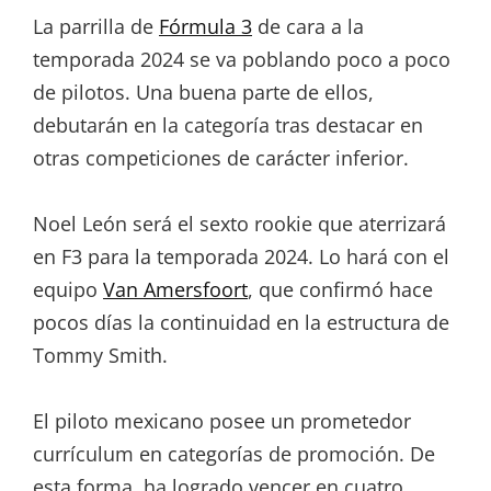
La parrilla de
Fórmula 3
de cara a la
temporada 2024 se va poblando poco a poco
de pilotos. Una buena parte de ellos,
debutarán en la categoría tras destacar en
otras competiciones de carácter inferior.
Noel León será el sexto rookie que aterrizará
en F3 para la temporada 2024. Lo hará con el
equipo
Van Amersfoort
, que confirmó hace
pocos días la continuidad en la estructura de
Tommy Smith.
El piloto mexicano posee un prometedor
currículum en categorías de promoción. De
esta forma, ha logrado vencer en cuatro