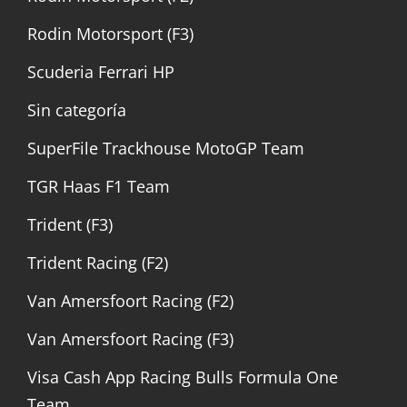
Rodin Motorsport (F3)
Scuderia Ferrari HP
Sin categoría
SuperFile Trackhouse MotoGP Team
TGR Haas F1 Team
Trident (F3)
Trident Racing (F2)
Van Amersfoort Racing (F2)
Van Amersfoort Racing (F3)
Visa Cash App Racing Bulls Formula One
Team