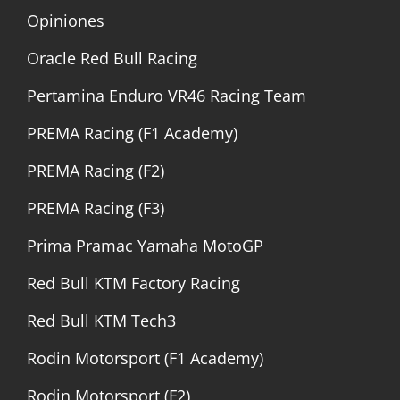
Opiniones
Oracle Red Bull Racing
Pertamina Enduro VR46 Racing Team
PREMA Racing (F1 Academy)
PREMA Racing (F2)
PREMA Racing (F3)
Prima Pramac Yamaha MotoGP
Red Bull KTM Factory Racing
Red Bull KTM Tech3
Rodin Motorsport (F1 Academy)
Rodin Motorsport (F2)