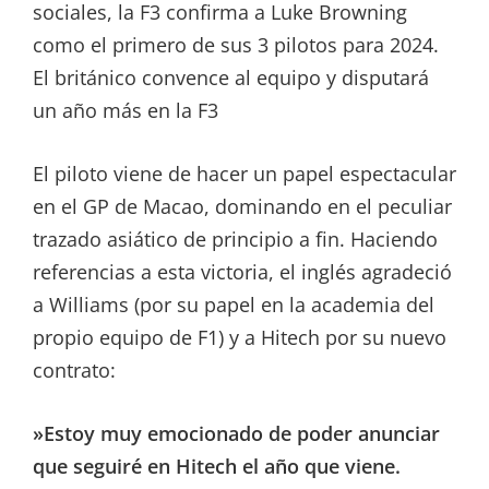
sociales, la F3 confirma a Luke Browning
como el primero de sus 3 pilotos para 2024.
El británico convence al equipo y disputará
un año más en la F3
El piloto viene de hacer un papel espectacular
en el GP de Macao, dominando en el peculiar
trazado asiático de principio a fin. Haciendo
referencias a esta victoria, el inglés agradeció
a Williams (por su papel en la academia del
propio equipo de F1) y a Hitech por su nuevo
contrato:
»Estoy muy emocionado de poder anunciar
que seguiré en Hitech el año que viene.