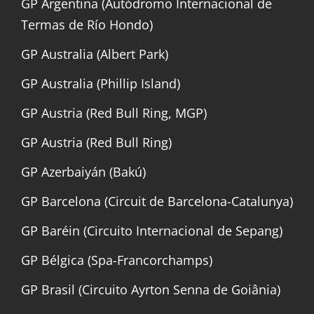
GP Argentina (Autódromo Internacional de
Termas de Río Hondo)
GP Australia (Albert Park)
GP Australia (Phillip Island)
GP Austria (Red Bull Ring, MGP)
GP Austria (Red Bull Ring)
GP Azerbaiyán (Bakú)
GP Barcelona (Circuit de Barcelona-Catalunya)
GP Baréin (Circuito Internacional de Sepang)
GP Bélgica (Spa-Francorchamps)
GP Brasil (Circuito Ayrton Senna de Goiânia)