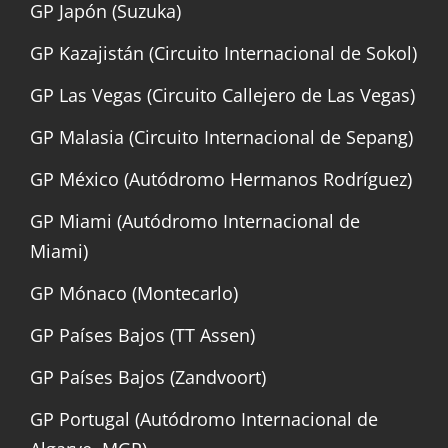
GP Japón (Suzuka)
GP Kazajistán (Circuito Internacional de Sokol)
GP Las Vegas (Circuito Callejero de Las Vegas)
GP Malasia (Circuito Internacional de Sepang)
GP México (Autódromo Hermanos Rodríguez)
GP Miami (Autódromo Internacional de
Miami)
GP Mónaco (Montecarlo)
GP Países Bajos (TT Assen)
GP Países Bajos (Zandvoort)
GP Portugal (Autódromo Internacional de