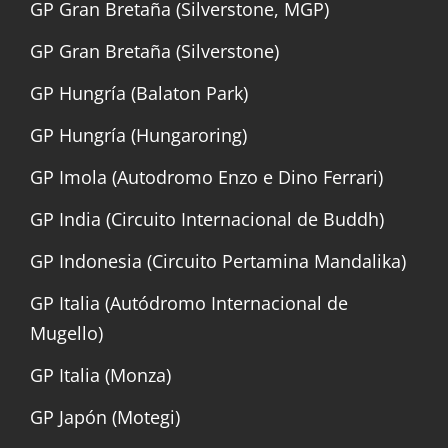
GP Gran Bretaña (Silverstone, MGP)
GP Gran Bretaña (Silverstone)
GP Hungría (Balaton Park)
GP Hungría (Hungaroring)
GP Imola (Autodromo Enzo e Dino Ferrari)
GP India (Circuito Internacional de Buddh)
GP Indonesia (Circuito Pertamina Mandalika)
GP Italia (Autódromo Internacional de
Mugello)
GP Italia (Monza)
GP Japón (Motegi)