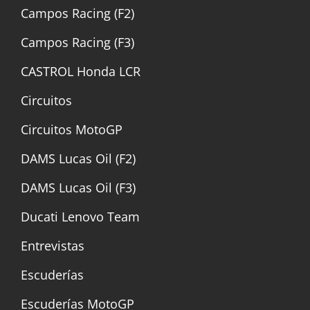
Campos Racing (F2)
Campos Racing (F3)
CASTROL Honda LCR
Circuitos
Circuitos MotoGP
DAMS Lucas Oil (F2)
DAMS Lucas Oil (F3)
Ducati Lenovo Team
Entrevistas
Escuderías
Escuderías MotoGP