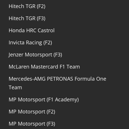
Hitech TGR (F2)
Hitech TGR (F3)
Honda HRC Castrol
Invicta Racing (F2)
Jenzer Motorsport (F3)
McLaren Mastercard F1 Team
Mercedes-AMG PETRONAS Formula One
Team
MP Motorsport (F1 Academy)
MP Motorsport (F2)
MP Motorsport (F3)