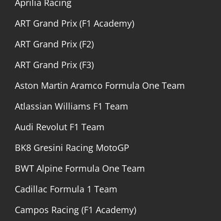
Aprilia Racing
ART Grand Prix (F1 Academy)
ART Grand Prix (F2)
ART Grand Prix (F3)
Aston Martin Aramco Formula One Team
Atlassian Williams F1 Team
Audi Revolut F1 Team
BK8 Gresini Racing MotoGP
BWT Alpine Formula One Team
Cadillac Formula 1 Team
Campos Racing (F1 Academy)