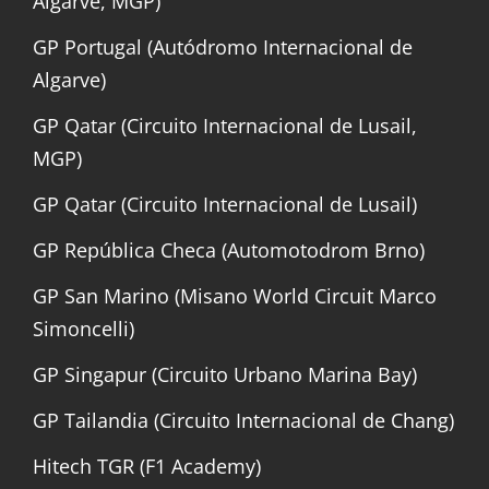
Algarve, MGP)
GP Portugal (Autódromo Internacional de
Algarve)
GP Qatar (Circuito Internacional de Lusail,
MGP)
GP Qatar (Circuito Internacional de Lusail)
GP República Checa (Automotodrom Brno)
GP San Marino (Misano World Circuit Marco
Simoncelli)
GP Singapur (Circuito Urbano Marina Bay)
GP Tailandia (Circuito Internacional de Chang)
Hitech TGR (F1 Academy)