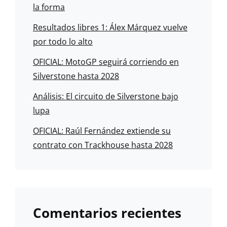
la forma
Resultados libres 1: Álex Márquez vuelve
por todo lo alto
OFICIAL: MotoGP seguirá corriendo en
Silverstone hasta 2028
Análisis: El circuito de Silverstone bajo
lupa
OFICIAL: Raúl Fernández extiende su
contrato con Trackhouse hasta 2028
Comentarios recientes