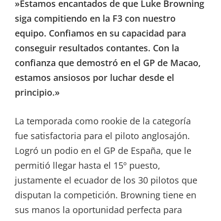
»Estamos encantados de que Luke Browning
siga compitiendo en la F3 con nuestro
equipo. Confiamos en su capacidad para
conseguir resultados contantes. Con la
confianza que demostró en el GP de Macao,
estamos ansiosos por luchar desde el
principio.»
La temporada como rookie de la categoría
fue satisfactoria para el piloto anglosajón.
Logró un podio en el GP de España, que le
permitió llegar hasta el 15º puesto,
justamente el ecuador de los 30 pilotos que
disputan la competición. Browning tiene en
sus manos la oportunidad perfecta para