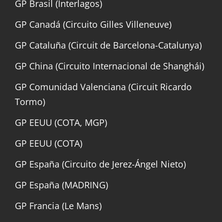
GP Brasil (Interlagos)
GP Canadá (Circuito Gilles Villeneuve)
GP Cataluña (Circuit de Barcelona-Catalunya)
GP China (Circuito Internacional de Shanghái)
GP Comunidad Valenciana (Circuit Ricardo
Tormo)
GP EEUU (COTA, MGP)
GP EEUU (COTA)
GP España (Circuito de Jerez-Ángel Nieto)
GP España (MADRING)
GP Francia (Le Mans)