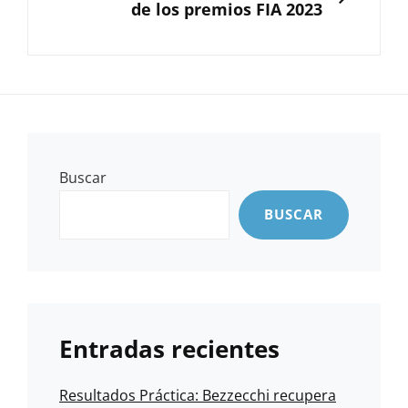
de los premios FIA 2023
Buscar
BUSCAR
Entradas recientes
Resultados Práctica: Bezzecchi recupera