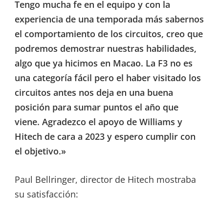
Tengo mucha fe en el equipo y con la
experiencia de una temporada más sabernos
el comportamiento de los circuitos, creo que
podremos demostrar nuestras habilidades,
algo que ya hicimos en Macao. La F3 no es
una categoría fácil pero el haber visitado los
circuitos antes nos deja en una buena
posición para sumar puntos el año que
viene. Agradezco el apoyo de Williams y
Hitech de cara a 2023 y espero cumplir con
el objetivo.»
Paul Bellringer, director de Hitech mostraba
su satisfacción: