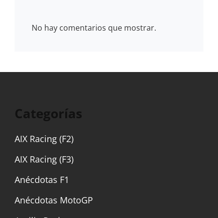
No hay comentarios que mostrar.
Categorías
AIX Racing (F2)
AIX Racing (F3)
Anécdotas F1
Anécdotas MotoGP