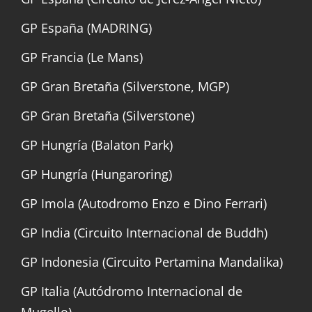
GP España (MADRING)
GP Francia (Le Mans)
GP Gran Bretaña (Silverstone, MGP)
GP Gran Bretaña (Silverstone)
GP Hungría (Balaton Park)
GP Hungría (Hungaroring)
GP Imola (Autodromo Enzo e Dino Ferrari)
GP India (Circuito Internacional de Buddh)
GP Indonesia (Circuito Pertamina Mandalika)
GP Italia (Autódromo Internacional de
Mugello)