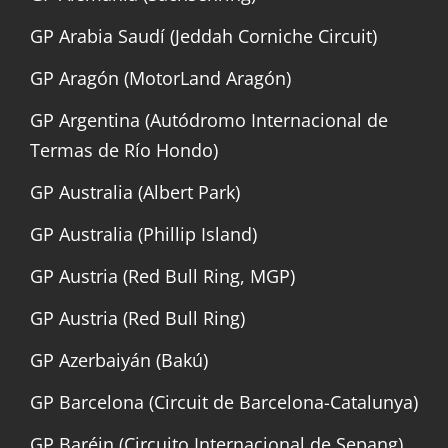
GP Arabia Saudí (Jeddah Corniche Circuit)
GP Aragón (MotorLand Aragón)
GP Argentina (Autódromo Internacional de
Termas de Río Hondo)
GP Australia (Albert Park)
GP Australia (Phillip Island)
GP Austria (Red Bull Ring, MGP)
GP Austria (Red Bull Ring)
GP Azerbaiyán (Bakú)
GP Barcelona (Circuit de Barcelona-Catalunya)
GP Baréin (Circuito Internacional de Sepang)