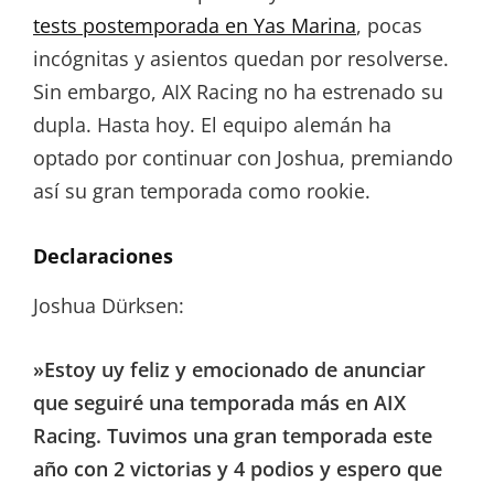
tests postemporada en Yas Marina
, pocas
incógnitas y asientos quedan por resolverse.
Sin embargo, AIX Racing no ha estrenado su
dupla. Hasta hoy. El equipo alemán ha
optado por continuar con Joshua, premiando
así su gran temporada como rookie.
Declaraciones
Joshua Dürksen:
»Estoy uy feliz y emocionado de anunciar
que seguiré una temporada más en AIX
Racing. Tuvimos una gran temporada este
año con 2 victorias y 4 podios y espero que