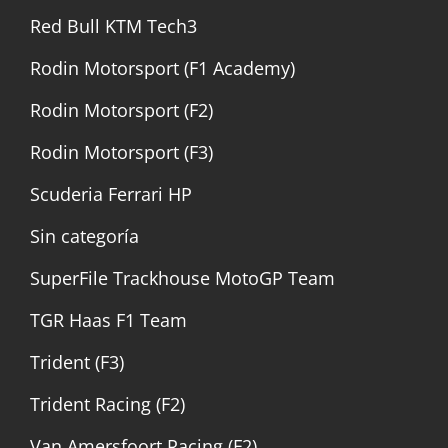
Red Bull KTM Tech3
Rodin Motorsport (F1 Academy)
Rodin Motorsport (F2)
Rodin Motorsport (F3)
Scuderia Ferrari HP
Sin categoría
SuperFile Trackhouse MotoGP Team
TGR Haas F1 Team
Trident (F3)
Trident Racing (F2)
Van Amersfoort Racing (F2)