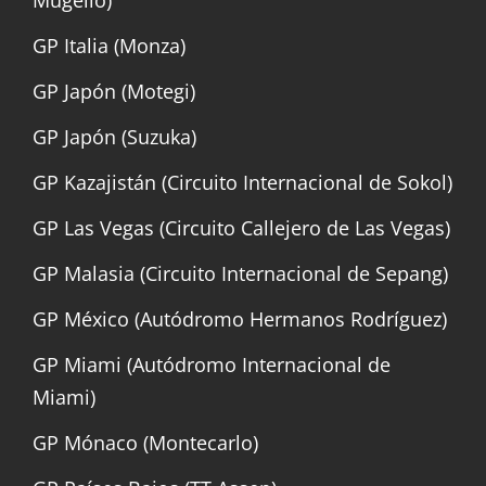
GP Italia (Monza)
GP Japón (Motegi)
GP Japón (Suzuka)
GP Kazajistán (Circuito Internacional de Sokol)
GP Las Vegas (Circuito Callejero de Las Vegas)
GP Malasia (Circuito Internacional de Sepang)
GP México (Autódromo Hermanos Rodríguez)
GP Miami (Autódromo Internacional de
Miami)
GP Mónaco (Montecarlo)