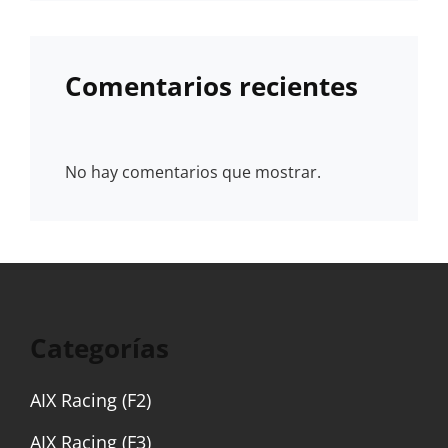
Comentarios recientes
No hay comentarios que mostrar.
Categorías
AIX Racing (F2)
AIX Racing (F3)