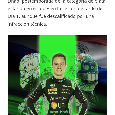
Dhabi postemporada de la categoría de plata,
estando en el top 3 en la sesión de tarde del
Día 1, aunque fue descalificado por una
infracción técnica.