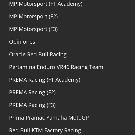
MP Motorsport (F1 Academy)
MP Motorsport (F2)
MP Motorsport (F3)
Opiniones
Oracle Red Bull Racing
Pertamina Enduro VR46 Racing Team
PREMA Racing (F1 Academy)
PREMA Racing (F2)
PREMA Racing (F3)
Prima Pramac Yamaha MotoGP
Red Bull KTM Factory Racing