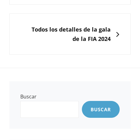
SIGUIENTE
Todos los detalles de la gala
de la FIA 2024
Buscar
BUSCAR