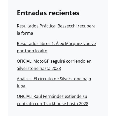
Entradas recientes
Resultados Práctica: Bezzecchi recupera
la forma
Resultados libres 1: Álex Márquez vuelve
por todo lo alto
OFICIAL: MotoGP seguirá corriendo en
Silverstone hasta 2028
Análisis: El circuito de Silverstone bajo
lupa
OFICIAL: Raúl Fernández extiende su
contrato con Trackhouse hasta 2028