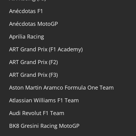
Anécdotas F1
Anécdotas MotoGP
Aprilia Racing
ART Grand Prix (F1 Academy)
ART Grand Prix (F2)
ART Grand Prix (F3)
Aston Martin Aramco Formula One Team
Atlassian Williams F1 Team
Audi Revolut F1 Team
BK8 Gresini Racing MotoGP