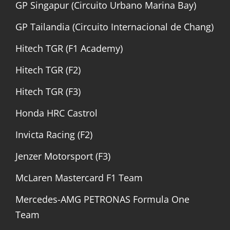
GP Singapur (Circuito Urbano Marina Bay)
GP Tailandia (Circuito Internacional de Chang)
Hitech TGR (F1 Academy)
Hitech TGR (F2)
Hitech TGR (F3)
Honda HRC Castrol
Invicta Racing (F2)
Jenzer Motorsport (F3)
McLaren Mastercard F1 Team
Mercedes-AMG PETRONAS Formula One
Team