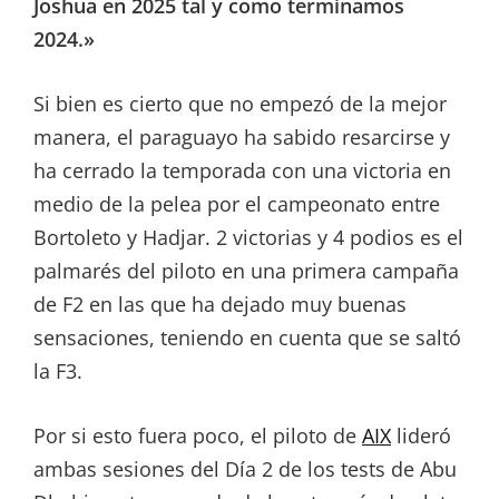
Joshua en 2025 tal y como terminamos
2024.»
Si bien es cierto que no empezó de la mejor
manera, el paraguayo ha sabido resarcirse y
ha cerrado la temporada con una victoria en
medio de la pelea por el campeonato entre
Bortoleto y Hadjar. 2 victorias y 4 podios es el
palmarés del piloto en una primera campaña
de F2 en las que ha dejado muy buenas
sensaciones, teniendo en cuenta que se saltó
la F3.
Por si esto fuera poco, el piloto de
AIX
lideró
ambas sesiones del Día 2 de los tests de Abu