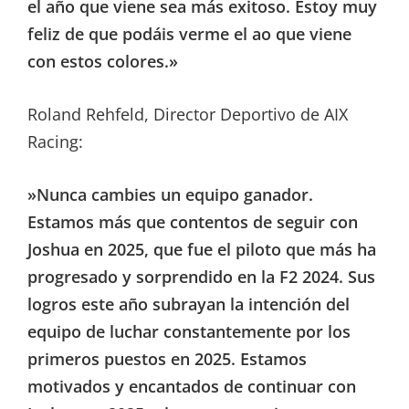
el año que viene sea más exitoso. Estoy muy
feliz de que podáis verme el ao que viene
con estos colores.»
Roland Rehfeld, Director Deportivo de AIX
Racing:
»Nunca cambies un equipo ganador.
Estamos más que contentos de seguir con
Joshua en 2025, que fue el piloto que más ha
progresado y sorprendido en la F2 2024. Sus
logros este año subrayan la intención del
equipo de luchar constantemente por los
primeros puestos en 2025. Estamos
motivados y encantados de continuar con