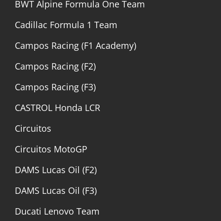
BWT Alpine Formula One Team
Cadillac Formula 1 Team
Campos Racing (F1 Academy)
Campos Racing (F2)
Campos Racing (F3)
CASTROL Honda LCR
Circuitos
Circuitos MotoGP
DAMS Lucas Oil (F2)
DAMS Lucas Oil (F3)
Ducati Lenovo Team