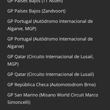
GP Países Bajos (TT Assen)
GP Países Bajos (Zandvoort)
GP Portugal (Autódromo Internacional de
Algarve, MGP)
GP Portugal (Autódromo Internacional de
Algarve)
GP Qatar (Circuito Internacional de Lusail,
MGP)
GP Qatar (Circuito Internacional de Lusail)
GP República Checa (Automotodrom Brno)
GP San Marino (Misano World Circuit Marco
Simoncelli)