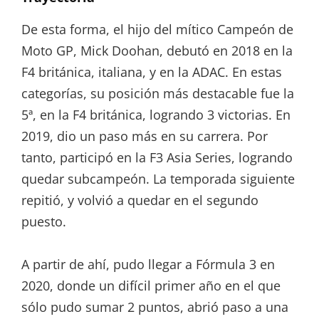
De esta forma, el hijo del mítico Campeón de
Moto GP, Mick Doohan, debutó en 2018 en la
F4 británica, italiana, y en la ADAC. En estas
categorías, su posición más destacable fue la
5ª, en la F4 británica, logrando 3 victorias. En
2019, dio un paso más en su carrera. Por
tanto, participó en la F3 Asia Series, logrando
quedar subcampeón. La temporada siguiente
repitió, y volvió a quedar en el segundo
puesto.
A partir de ahí, pudo llegar a Fórmula 3 en
2020, donde un difícil primer año en el que
sólo pudo sumar 2 puntos, abrió paso a una