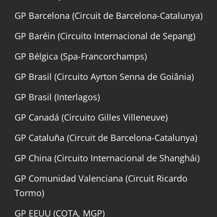
GP Barcelona (Circuit de Barcelona-Catalunya)
GP Baréin (Circuito Internacional de Sepang)
GP Bélgica (Spa-Francorchamps)
GP Brasil (Circuito Ayrton Senna de Goiânia)
GP Brasil (Interlagos)
GP Canadá (Circuito Gilles Villeneuve)
GP Cataluña (Circuit de Barcelona-Catalunya)
GP China (Circuito Internacional de Shanghái)
GP Comunidad Valenciana (Circuit Ricardo
Tormo)
GP EEUU (COTA, MGP)