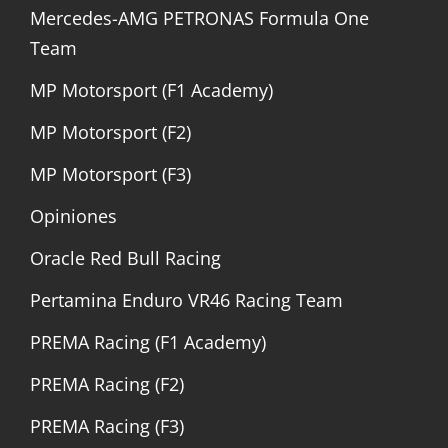
Mercedes-AMG PETRONAS Formula One
Team
MP Motorsport (F1 Academy)
MP Motorsport (F2)
MP Motorsport (F3)
Opiniones
Oracle Red Bull Racing
Pertamina Enduro VR46 Racing Team
PREMA Racing (F1 Academy)
PREMA Racing (F2)
PREMA Racing (F3)