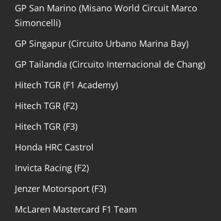
GP San Marino (Misano World Circuit Marco
Simoncelli)
GP Singapur (Circuito Urbano Marina Bay)
GP Tailandia (Circuito Internacional de Chang)
Hitech TGR (F1 Academy)
Hitech TGR (F2)
Hitech TGR (F3)
Honda HRC Castrol
Invicta Racing (F2)
Jenzer Motorsport (F3)
McLaren Mastercard F1 Team