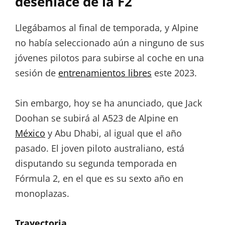
desenlace de la F2
Llegábamos al final de temporada, y Alpine
no había seleccionado aún a ninguno de sus
jóvenes pilotos para subirse al coche en una
sesión de
entrenamientos libres
este 2023.
Sin embargo, hoy se ha anunciado, que Jack
Doohan se subirá al A523 de Alpine en
México
y Abu Dhabi, al igual que el año
pasado. El joven piloto australiano, está
disputando su segunda temporada en
Fórmula 2, en el que es su sexto año en
monoplazas.
Trayectoria