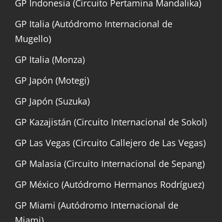
GP Indonesia (Circuito Pertamina Mandalika)
GP Italia (Autódromo Internacional de
Mugello)
GP Italia (Monza)
GP Japón (Motegi)
GP Japón (Suzuka)
GP Kazajistán (Circuito Internacional de Sokol)
GP Las Vegas (Circuito Callejero de Las Vegas)
GP Malasia (Circuito Internacional de Sepang)
GP México (Autódromo Hermanos Rodríguez)
GP Miami (Autódromo Internacional de
Miami)