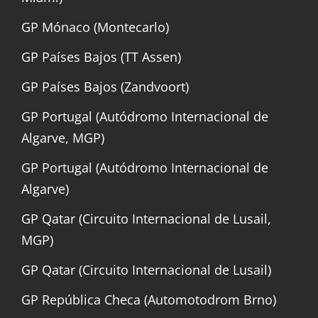
GP Mónaco (Montecarlo)
GP Países Bajos (TT Assen)
GP Países Bajos (Zandvoort)
GP Portugal (Autódromo Internacional de
Algarve, MGP)
GP Portugal (Autódromo Internacional de
Algarve)
GP Qatar (Circuito Internacional de Lusail,
MGP)
GP Qatar (Circuito Internacional de Lusail)
GP República Checa (Automotodrom Brno)