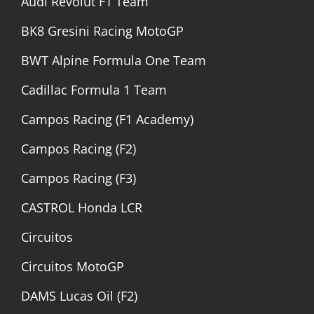
Audi Revolut F1 Team
BK8 Gresini Racing MotoGP
BWT Alpine Formula One Team
Cadillac Formula 1 Team
Campos Racing (F1 Academy)
Campos Racing (F2)
Campos Racing (F3)
CASTROL Honda LCR
Circuitos
Circuitos MotoGP
DAMS Lucas Oil (F2)