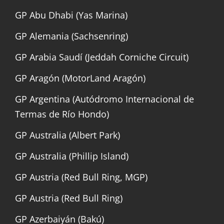
GP Abu Dhabi (Yas Marina)
GP Alemania (Sachsenring)
GP Arabia Saudí (Jeddah Corniche Circuit)
GP Aragón (MotorLand Aragón)
GP Argentina (Autódromo Internacional de
Termas de Río Hondo)
GP Australia (Albert Park)
GP Australia (Phillip Island)
GP Austria (Red Bull Ring, MGP)
GP Austria (Red Bull Ring)
GP Azerbaiyán (Bakú)