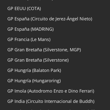
GP EEUU (COTA)
GP España (Circuito de Jerez-Ángel Nieto)
GP España (MADRING)
GP Francia (Le Mans)
GP Gran Bretaña (Silverstone, MGP)
GP Gran Bretaña (Silverstone)
GP Hungría (Balaton Park)
GP Hungría (Hungaroring)
GP Imola (Autodromo Enzo e Dino Ferrari)
GP India (Circuito Internacional de Buddh)