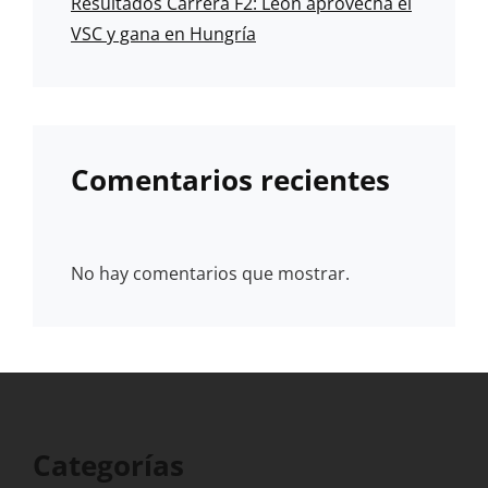
Resultados Carrera F2: León aprovecha el
VSC y gana en Hungría
Comentarios recientes
No hay comentarios que mostrar.
Categorías