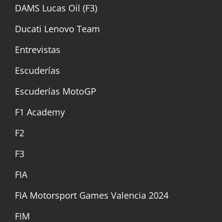
DAMS Lucas Oil (F3)
Ducati Lenovo Team
Entrevistas
Escuderías
Escuderías MotoGP
F1 Academy
F2
F3
FIA
FIA Motorsport Games Valencia 2024
FIM