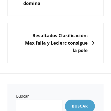
domina
SIGUIENTE
Resultados Clasificación:
Max falla y Leclerc consigue
la pole
Buscar
BUSCAR