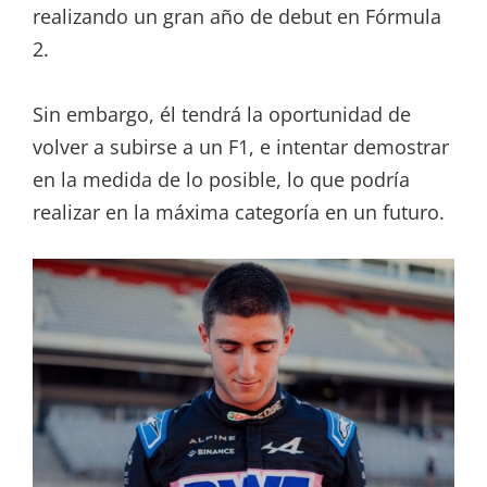
realizando un gran año de debut en Fórmula
2.
Sin embargo, él tendrá la oportunidad de
volver a subirse a un F1, e intentar demostrar
en la medida de lo posible, lo que podría
realizar en la máxima categoría en un futuro.