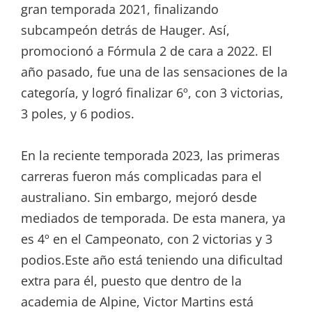
gran temporada 2021, finalizando
subcampeón detrás de Hauger. Así,
promocionó a Fórmula 2 de cara a 2022. El
año pasado, fue una de las sensaciones de la
categoría, y logró finalizar 6º, con 3 victorias,
3 poles, y 6 podios.
En la reciente temporada 2023, las primeras
carreras fueron más complicadas para el
australiano. Sin embargo, mejoró desde
mediados de temporada. De esta manera, ya
es 4º en el Campeonato, con 2 victorias y 3
podios.Este año está teniendo una dificultad
extra para él, puesto que dentro de la
academia de Alpine, Victor Martins está