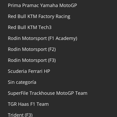
Prima Pramac Yamaha MotoGP
Red Bull KTM Factory Racing
Red Bull KTM Tech3
Rodin Motorsport (F1 Academy)
Rodin Motorsport (F2)
Rodin Motorsport (F3)
Scuderia Ferrari HP
Sin categoría
SuperFile Trackhouse MotoGP Team
TGR Haas F1 Team
Trident (F3)