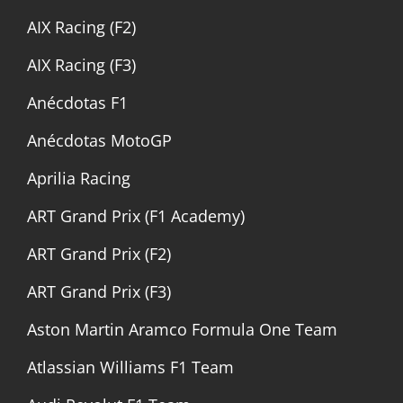
AIX Racing (F2)
AIX Racing (F3)
Anécdotas F1
Anécdotas MotoGP
Aprilia Racing
ART Grand Prix (F1 Academy)
ART Grand Prix (F2)
ART Grand Prix (F3)
Aston Martin Aramco Formula One Team
Atlassian Williams F1 Team