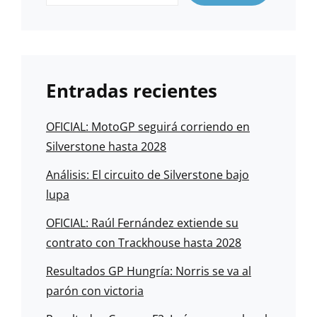
Entradas recientes
OFICIAL: MotoGP seguirá corriendo en
Silverstone hasta 2028
Análisis: El circuito de Silverstone bajo
lupa
OFICIAL: Raúl Fernández extiende su
contrato con Trackhouse hasta 2028
Resultados GP Hungría: Norris se va al
parón con victoria