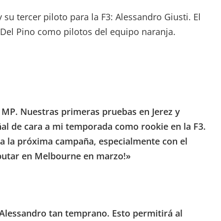
 tercer piloto para la F3: Alessandro Giusti. El
Del Pino como pilotos del equipo naranja.
n MP. Nuestras primeras pruebas en Jerez y
ñal de cara a mi temporada como rookie en la F3.
 a la próxima campaña, especialmente con el
butar en Melbourne en marzo!»
Alessandro tan temprano. Esto permitirá al