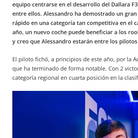
equipo centrarse en el desarrollo del Dallara F
entre ellos. Alessandro ha demostrado un gran
rápido en una categoría tan competitiva en el 
año, un nuevo coche puede beneficiar a los roo
y creo que Alessandro estarán entre los pilotos
El piloto fichó, a principios de este año, por l
que ha terminado de forma notable. Con 2 victor
categoría regional en cuarta posición en la clasi