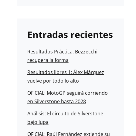
Entradas recientes
Resultados Práctica: Bezzecchi
recupera la forma
Resultados libres 1: Álex Márquez
vuelve por todo lo alto
OFICIAL: MotoGP seguirá corriendo
en Silverstone hasta 2028
Análisis: El circuito de Silverstone
bajo lupa
OFICIAL: Raúl Fernández extiende su