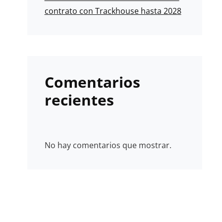
contrato con Trackhouse hasta 2028
Comentarios
recientes
No hay comentarios que mostrar.