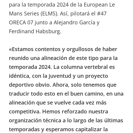
para la temporada 2024 de la European Le
Mans Series (ELMS). Así, pilotará el #47
ORECA 07 junto a Alejandro García y
Ferdinand Habsburg.
«Estamos contentos y orgullosos de haber
reunido una alineación de este tipo para la
temporada 2024. La columna vertebral es
idéntica, con la juventud y un proyecto
deportivo obvio. Ahora, solo tenemos que
traducir todo esto en el buen camino, en una
alineación que se vuelve cada vez más
competitiva. Hemos reforzado nuestra
organización técnica a lo largo de las últimas
temporadas y esperamos capitalizar la