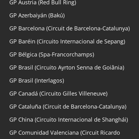
GP Austria (Red Bull Ring)
GP Azerbaiyán (Bakú)
GP Barcelona (Circuit de Barcelona-Catalunya)
GP Baréin (Circuito Internacional de Sepang)
GP Bélgica (Spa-Francorchamps)
GP Brasil (Circuito Ayrton Senna de Goiânia)
GP Brasil (Interlagos)
GP Canadá (Circuito Gilles Villeneuve)
GP Cataluña (Circuit de Barcelona-Catalunya)
GP China (Circuito Internacional de Shanghái)
GP Comunidad Valenciana (Circuit Ricardo