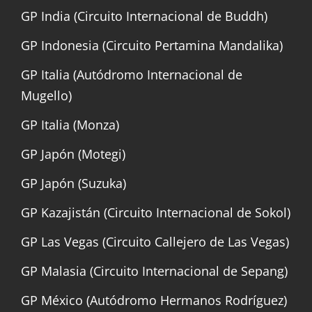
GP India (Circuito Internacional de Buddh)
GP Indonesia (Circuito Pertamina Mandalika)
GP Italia (Autódromo Internacional de
Mugello)
GP Italia (Monza)
GP Japón (Motegi)
GP Japón (Suzuka)
GP Kazajistán (Circuito Internacional de Sokol)
GP Las Vegas (Circuito Callejero de Las Vegas)
GP Malasia (Circuito Internacional de Sepang)
GP México (Autódromo Hermanos Rodríguez)