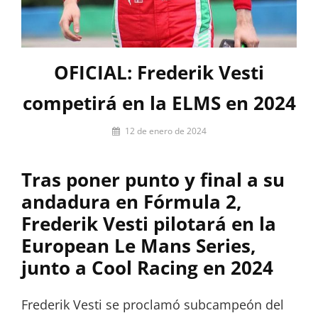
OFICIAL: Frederik Vesti
competirá en la ELMS en 2024
Por
12 de enero de 2024
firstlap_admin
Tras poner punto y final a su
andadura en Fórmula 2,
Frederik Vesti pilotará en la
European Le Mans Series,
junto a Cool Racing en 2024
Frederik Vesti se proclamó subcampeón del