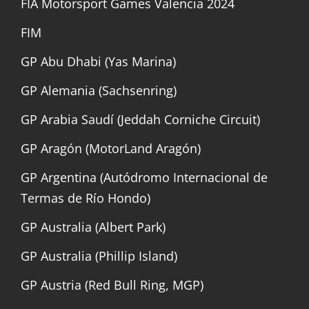
FIA Motorsport Games Valencia 2024
FIM
GP Abu Dhabi (Yas Marina)
GP Alemania (Sachsenring)
GP Arabia Saudí (Jeddah Corniche Circuit)
GP Aragón (MotorLand Aragón)
GP Argentina (Autódromo Internacional de
Termas de Río Hondo)
GP Australia (Albert Park)
GP Australia (Phillip Island)
GP Austria (Red Bull Ring, MGP)