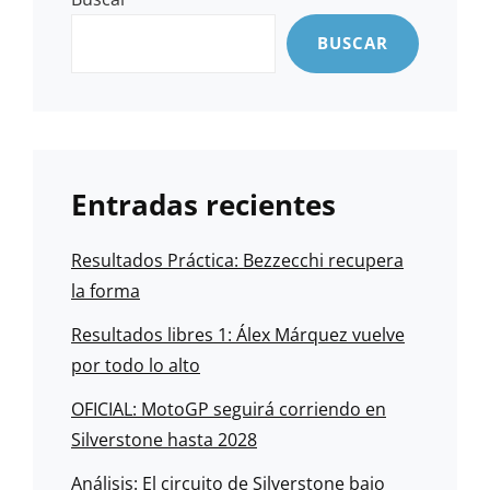
BUSCAR
Entradas recientes
Resultados Práctica: Bezzecchi recupera
la forma
Resultados libres 1: Álex Márquez vuelve
por todo lo alto
OFICIAL: MotoGP seguirá corriendo en
Silverstone hasta 2028
Análisis: El circuito de Silverstone bajo