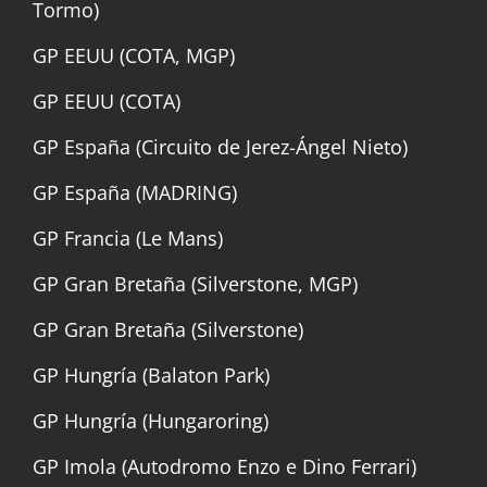
Tormo)
GP EEUU (COTA, MGP)
GP EEUU (COTA)
GP España (Circuito de Jerez-Ángel Nieto)
GP España (MADRING)
GP Francia (Le Mans)
GP Gran Bretaña (Silverstone, MGP)
GP Gran Bretaña (Silverstone)
GP Hungría (Balaton Park)
GP Hungría (Hungaroring)
GP Imola (Autodromo Enzo e Dino Ferrari)