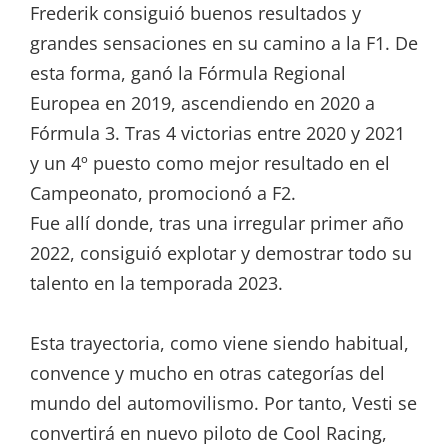
Frederik consiguió buenos resultados y
grandes sensaciones en su camino a la F1. De
esta forma, ganó la Fórmula Regional
Europea en 2019, ascendiendo en 2020 a
Fórmula 3. Tras 4 victorias entre 2020 y 2021
y un 4º puesto como mejor resultado en el
Campeonato, promocionó a F2.
Fue allí donde, tras una irregular primer año
2022, consiguió explotar y demostrar todo su
talento en la temporada 2023.
Esta trayectoria, como viene siendo habitual,
convence y mucho en otras categorías del
mundo del automovilismo. Por tanto, Vesti se
convertirá en nuevo piloto de Cool Racing,