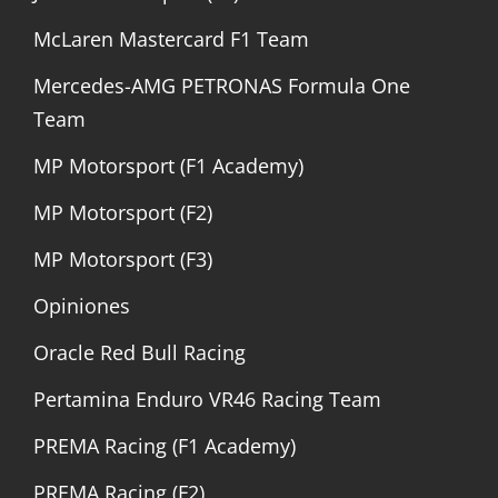
McLaren Mastercard F1 Team
Mercedes-AMG PETRONAS Formula One
Team
MP Motorsport (F1 Academy)
MP Motorsport (F2)
MP Motorsport (F3)
Opiniones
Oracle Red Bull Racing
Pertamina Enduro VR46 Racing Team
PREMA Racing (F1 Academy)
PREMA Racing (F2)