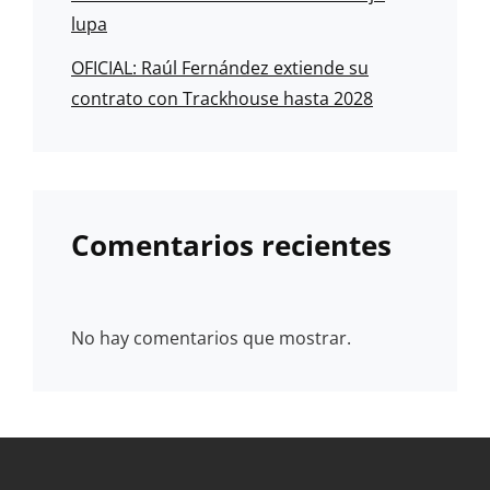
lupa
OFICIAL: Raúl Fernández extiende su
contrato con Trackhouse hasta 2028
Comentarios recientes
No hay comentarios que mostrar.