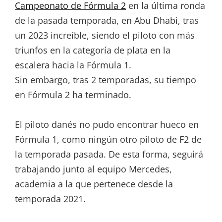
Campeonato de Fórmula 2
en la última ronda
de la pasada temporada, en Abu Dhabi, tras
un 2023 increíble, siendo el piloto con más
triunfos en la categoría de plata en la
escalera hacia la Fórmula 1.
Sin embargo, tras 2 temporadas, su tiempo
en Fórmula 2 ha terminado.
El piloto danés no pudo encontrar hueco en
Fórmula 1, como ningún otro piloto de F2 de
la temporada pasada. De esta forma, seguirá
trabajando junto al equipo Mercedes,
academia a la que pertenece desde la
temporada 2021.