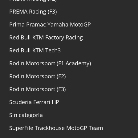
PREMA Racing (F3)
Prima Pramac Yamaha MotoGP
Red Bull KTM Factory Racing
Red Bull KTM Tech3
Rodin Motorsport (F1 Academy)
Rodin Motorsport (F2)
Rodin Motorsport (F3)
Scuderia Ferrari HP
Sin categoría
SuperFile Trackhouse MotoGP Team