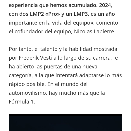
experiencia que hemos acumulado. 2024,
con dos LMP2 «Pro» y un LMP3, es un año
importante en la vida del equipo»
, comentó
el cofundador del equipo, Nicolas Lapierre.
Por tanto, el talento y la habilidad mostrada
por Frederik Vesti a lo largo de su carrera, le
ha abierto las puertas de una nueva
categoría, a la que intentará adaptarse lo más
rápido posible. En el mundo del
automovilismo, hay mucho más que la
Fórmula 1.