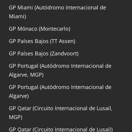
GP Miami (Autódromo Internacional de
Miami)
GP Mónaco (Montecarlo)
GP Países Bajos (TT Assen)
GP Países Bajos (Zandvoort)
GP Portugal (Autódromo Internacional de
Algarve, MGP)
GP Portugal (Autódromo Internacional de
Algarve)
GP Qatar (Circuito Internacional de Lusail,
MGP)
GP Qatar (Circuito Internacional de Lusail)