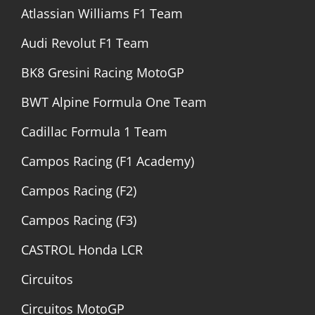
Atlassian Williams F1 Team
Audi Revolut F1 Team
BK8 Gresini Racing MotoGP
BWT Alpine Formula One Team
Cadillac Formula 1 Team
Campos Racing (F1 Academy)
Campos Racing (F2)
Campos Racing (F3)
CASTROL Honda LCR
Circuitos
Circuitos MotoGP