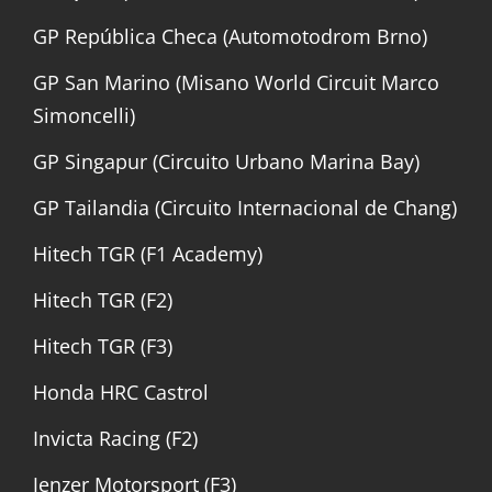
GP República Checa (Automotodrom Brno)
GP San Marino (Misano World Circuit Marco
Simoncelli)
GP Singapur (Circuito Urbano Marina Bay)
GP Tailandia (Circuito Internacional de Chang)
Hitech TGR (F1 Academy)
Hitech TGR (F2)
Hitech TGR (F3)
Honda HRC Castrol
Invicta Racing (F2)
Jenzer Motorsport (F3)