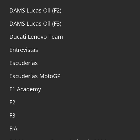
DAMS Lucas Oil (F2)
DAMS Lucas Oil (F3)
Ducati Lenovo Team
Entrevistas
Escuderías
Escuderías MotoGP
F1 Academy
F2
F3
FIA