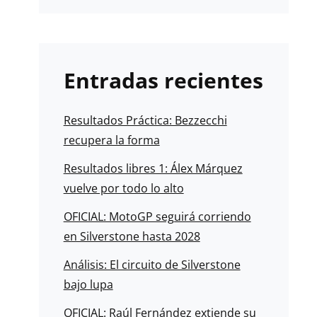
Entradas recientes
Resultados Práctica: Bezzecchi
recupera la forma
Resultados libres 1: Álex Márquez
vuelve por todo lo alto
OFICIAL: MotoGP seguirá corriendo
en Silverstone hasta 2028
Análisis: El circuito de Silverstone
bajo lupa
OFICIAL: Raúl Fernández extiende su