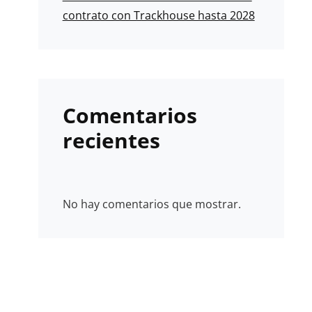
contrato con Trackhouse hasta 2028
Comentarios
recientes
No hay comentarios que mostrar.