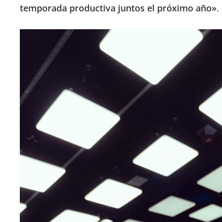
temporada productiva juntos el próximo año»
.