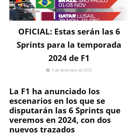
OFICIAL: Estas serán las 6
Sprints para la temporada
2024 de F1
Por
5 de diciembre de 2023
firstlap_admin
La F1 ha anunciado los
escenarios en los que se
disputarán las 6 Sprints que
veremos en 2024, con dos
nuevos trazados