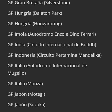
GP Gran Bretaña (Silverstone)
GP Hungría (Balaton Park)
GP Hungría (Hungaroring)
GP Imola (Autodromo Enzo e Dino Ferrari)
GP India (Circuito Internacional de Buddh)
GP Indonesia (Circuito Pertamina Mandalika)
GP Italia (Autódromo Internacional de
Mugello)
GP Italia (Monza)
GP Japón (Motegi)
GP Japón (Suzuka)