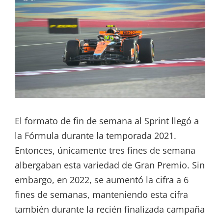
El formato de fin de semana al Sprint llegó a
la Fórmula durante la temporada 2021.
Entonces, únicamente tres fines de semana
albergaban esta variedad de Gran Premio. Sin
embargo, en 2022, se aumentó la cifra a 6
fines de semanas, manteniendo esta cifra
también durante la recién finalizada campaña