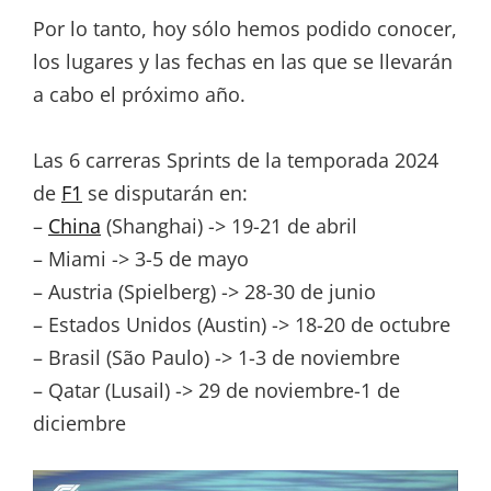
Por lo tanto, hoy sólo hemos podido conocer,
los lugares y las fechas en las que se llevarán
a cabo el próximo año.
Las 6 carreras Sprints de la temporada 2024
de
F1
se disputarán en:
–
China
(Shanghai) -> 19-21 de abril
– Miami -> 3-5 de mayo
– Austria (Spielberg) -> 28-30 de junio
– Estados Unidos (Austin) -> 18-20 de octubre
– Brasil (São Paulo) -> 1-3 de noviembre
– Qatar (Lusail) -> 29 de noviembre-1 de
diciembre