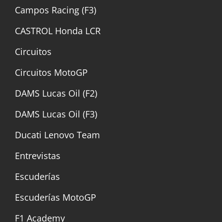
Campos Racing (F3)
CASTROL Honda LCR
Circuitos
Circuitos MotoGP
DAMS Lucas Oil (F2)
DAMS Lucas Oil (F3)
Ducati Lenovo Team
Entrevistas
Escuderías
Escuderías MotoGP
F1 Academy