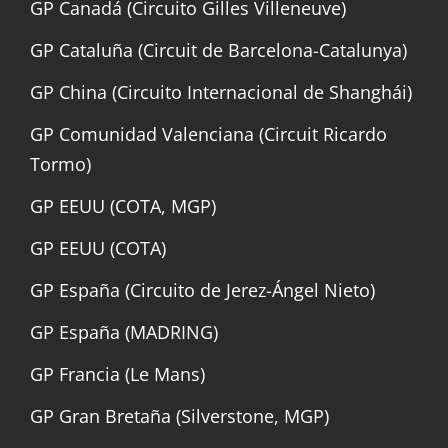
GP Canadá (Circuito Gilles Villeneuve)
GP Cataluña (Circuit de Barcelona-Catalunya)
GP China (Circuito Internacional de Shanghái)
GP Comunidad Valenciana (Circuit Ricardo
Tormo)
GP EEUU (COTA, MGP)
GP EEUU (COTA)
GP España (Circuito de Jerez-Ángel Nieto)
GP España (MADRING)
GP Francia (Le Mans)
GP Gran Bretaña (Silverstone, MGP)