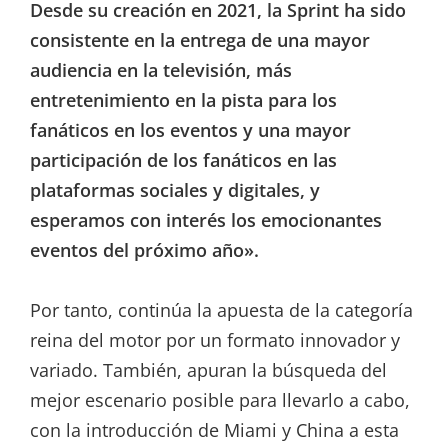
Desde su creación en 2021, la Sprint ha sido
consistente en la entrega de una mayor
audiencia en la televisión, más
entretenimiento en la pista para los
fanáticos en los eventos y una mayor
participación de los fanáticos en las
plataformas sociales y digitales, y
esperamos con interés los emocionantes
eventos del próximo año».
Por tanto, continúa la apuesta de la categoría
reina del motor por un formato innovador y
variado. También, apuran la búsqueda del
mejor escenario posible para llevarlo a cabo,
con la introducción de Miami y China a esta