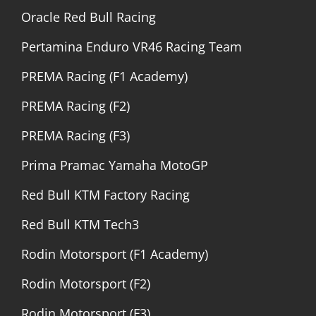
Oracle Red Bull Racing
Pertamina Enduro VR46 Racing Team
PREMA Racing (F1 Academy)
PREMA Racing (F2)
PREMA Racing (F3)
Prima Pramac Yamaha MotoGP
Red Bull KTM Factory Racing
Red Bull KTM Tech3
Rodin Motorsport (F1 Academy)
Rodin Motorsport (F2)
Rodin Motorsport (F3)