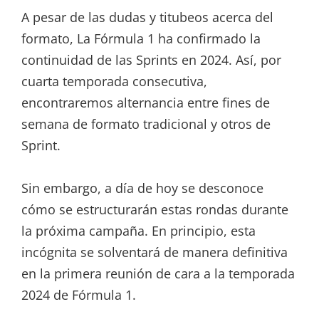
A pesar de las dudas y titubeos acerca del
formato, La Fórmula 1 ha confirmado la
continuidad de las Sprints en 2024. Así, por
cuarta temporada consecutiva,
encontraremos alternancia entre fines de
semana de formato tradicional y otros de
Sprint.
Sin embargo, a día de hoy se desconoce
cómo se estructurarán estas rondas durante
la próxima campaña. En principio, esta
incógnita se solventará de manera definitiva
en la primera reunión de cara a la temporada
2024 de Fórmula 1.