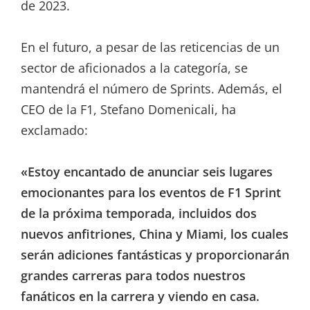
de 2023.
En el futuro, a pesar de las reticencias de un
sector de aficionados a la categoría, se
mantendrá el número de Sprints. Además, el
CEO de la F1, Stefano Domenicali, ha
exclamado:
«Estoy encantado de anunciar seis lugares
emocionantes para los eventos de F1 Sprint
de la próxima temporada, incluidos dos
nuevos anfitriones, China y Miami, los cuales
serán adiciones fantásticas y proporcionarán
grandes carreras para todos nuestros
fanáticos en la carrera y viendo en casa.