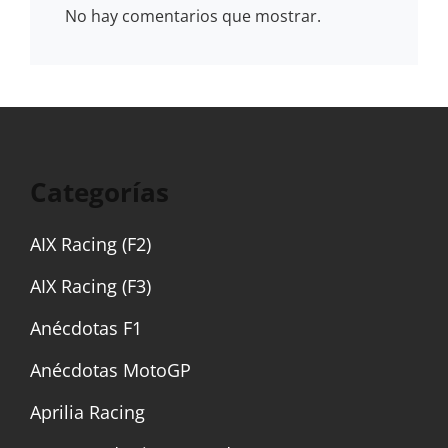
No hay comentarios que mostrar.
Categorías
AIX Racing (F2)
AIX Racing (F3)
Anécdotas F1
Anécdotas MotoGP
Aprilia Racing