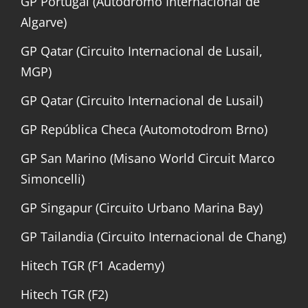
GP Portugal (Autódromo Internacional de
Algarve)
GP Qatar (Circuito Internacional de Lusail,
MGP)
GP Qatar (Circuito Internacional de Lusail)
GP República Checa (Automotodrom Brno)
GP San Marino (Misano World Circuit Marco
Simoncelli)
GP Singapur (Circuito Urbano Marina Bay)
GP Tailandia (Circuito Internacional de Chang)
Hitech TGR (F1 Academy)
Hitech TGR (F2)