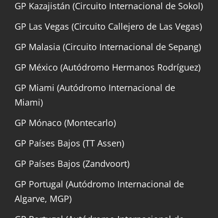
GP Kazajistán (Circuito Internacional de Sokol)
GP Las Vegas (Circuito Callejero de Las Vegas)
GP Malasia (Circuito Internacional de Sepang)
GP México (Autódromo Hermanos Rodríguez)
GP Miami (Autódromo Internacional de
Miami)
GP Mónaco (Montecarlo)
GP Países Bajos (TT Assen)
GP Países Bajos (Zandvoort)
GP Portugal (Autódromo Internacional de
Algarve, MGP)