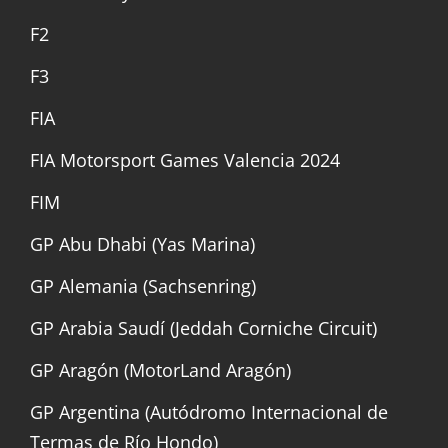
F2
F3
FIA
FIA Motorsport Games Valencia 2024
FIM
GP Abu Dhabi (Yas Marina)
GP Alemania (Sachsenring)
GP Arabia Saudí (Jeddah Corniche Circuit)
GP Aragón (MotorLand Aragón)
GP Argentina (Autódromo Internacional de
Termas de Río Hondo)