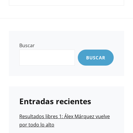
Buscar
BUSCAR
Entradas recientes
Resultados libres 1: Álex Márquez vuelve
por todo lo alto