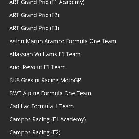
ART Grand Prix (F1 Academy)
ART Grand Prix (F2)
ART Grand Prix (F3)
Aston Martin Aramco Formula One Team
Atlassian Williams F1 Team
Audi Revolut F1 Team
BK8 Gresini Racing MotoGP
BWT Alpine Formula One Team
Cadillac Formula 1 Team
Campos Racing (F1 Academy)
Campos Racing (F2)