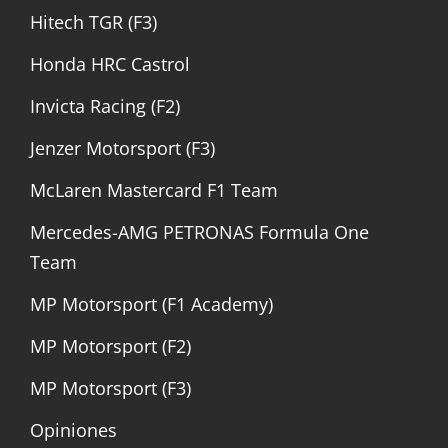
Hitech TGR (F3)
Honda HRC Castrol
Invicta Racing (F2)
Jenzer Motorsport (F3)
McLaren Mastercard F1 Team
Mercedes-AMG PETRONAS Formula One
Team
MP Motorsport (F1 Academy)
MP Motorsport (F2)
MP Motorsport (F3)
Opiniones