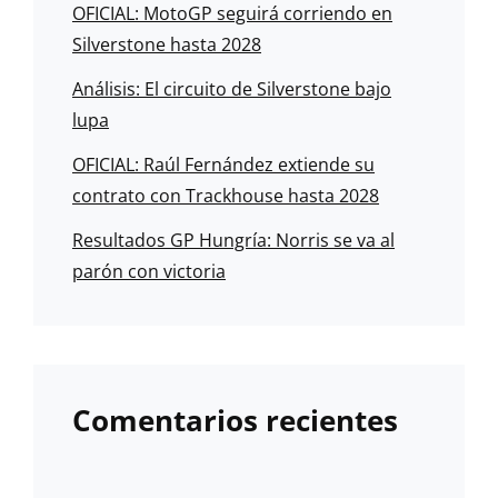
OFICIAL: MotoGP seguirá corriendo en
Silverstone hasta 2028
Análisis: El circuito de Silverstone bajo
lupa
OFICIAL: Raúl Fernández extiende su
contrato con Trackhouse hasta 2028
Resultados GP Hungría: Norris se va al
parón con victoria
Comentarios recientes