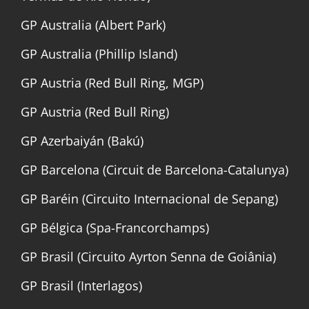
GP Australia (Albert Park)
GP Australia (Phillip Island)
GP Austria (Red Bull Ring, MGP)
GP Austria (Red Bull Ring)
GP Azerbaiyán (Bakú)
GP Barcelona (Circuit de Barcelona-Catalunya)
GP Baréin (Circuito Internacional de Sepang)
GP Bélgica (Spa-Francorchamps)
GP Brasil (Circuito Ayrton Senna de Goiânia)
GP Brasil (Interlagos)