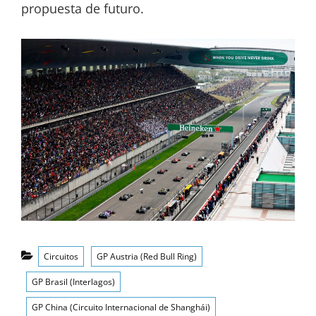
propuesta de futuro.
Categorías
Circuitos
GP Austria (Red Bull Ring)
GP Brasil (Interlagos)
GP China (Circuito Internacional de Shanghái)