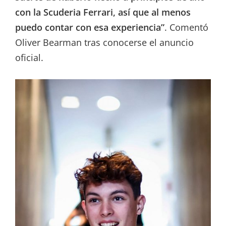
con la Scuderia Ferrari, así que al menos
puedo contar con esa experiencia”
. Comentó
Oliver Bearman tras conocerse el anuncio
oficial.