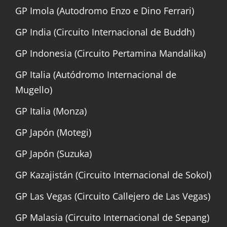
GP Imola (Autodromo Enzo e Dino Ferrari)
GP India (Circuito Internacional de Buddh)
GP Indonesia (Circuito Pertamina Mandalika)
GP Italia (Autódromo Internacional de
Mugello)
GP Italia (Monza)
GP Japón (Motegi)
GP Japón (Suzuka)
GP Kazajistán (Circuito Internacional de Sokol)
GP Las Vegas (Circuito Callejero de Las Vegas)
GP Malasia (Circuito Internacional de Sepang)