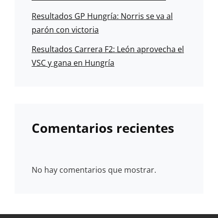
Resultados GP Hungría: Norris se va al
parón con victoria
Resultados Carrera F2: León aprovecha el
VSC y gana en Hungría
Comentarios recientes
No hay comentarios que mostrar.