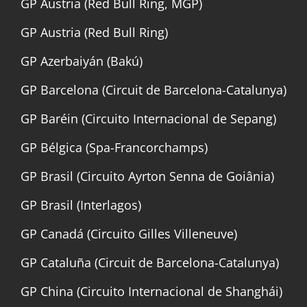
GP Austria (Red Bull Ring, MGP)
GP Austria (Red Bull Ring)
GP Azerbaiyán (Bakú)
GP Barcelona (Circuit de Barcelona-Catalunya)
GP Baréin (Circuito Internacional de Sepang)
GP Bélgica (Spa-Francorchamps)
GP Brasil (Circuito Ayrton Senna de Goiânia)
GP Brasil (Interlagos)
GP Canadá (Circuito Gilles Villeneuve)
GP Cataluña (Circuit de Barcelona-Catalunya)
GP China (Circuito Internacional de Shanghái)