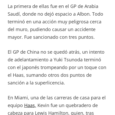
La primera de ellas fue en el GP de Arabia
Saudí, donde no dejó espacio a Albon. Todo
terminó en una acción muy peligrosa cerca
del muro, pudiendo causar un accidente
mayor. Fue sancionado con tres puntos.
El GP de China no se quedó atrás, un intento
de adelantamiento a Yuki Tsunoda terminó
con el japonés trompeando por un toque con
el Haas, sumando otros dos puntos de
sanción a la superlicencia.
En Miami, una de las carreras de casa para el
equipo
Haas,
Kevin fue un quebradero de
cabeza para Lewis Hamilton, quien, tras