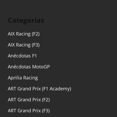
Categorías
AIX Racing (F2)
AIX Racing (F3)
Anécdotas F1
Anécdotas MotoGP
Aprilia Racing
ART Grand Prix (F1 Academy)
ART Grand Prix (F2)
ART Grand Prix (F3)