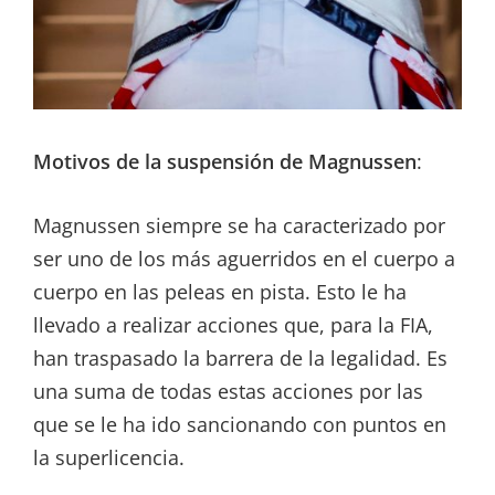
Motivos de la suspensión de Magnussen
:
Magnussen siempre se ha caracterizado por
ser uno de los más aguerridos en el cuerpo a
cuerpo en las peleas en pista. Esto le ha
llevado a realizar acciones que, para la FIA,
han traspasado la barrera de la legalidad. Es
una suma de todas estas acciones por las
que se le ha ido sancionando con puntos en
la superlicencia.