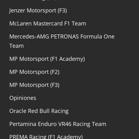
Jenzer Motorsport (F3)
McLaren Mastercard F1 Team
Mercedes-AMG PETRONAS Formula One
Team
MP Motorsport (F1 Academy)
MP Motorsport (F2)
MP Motorsport (F3)
Opiniones
Oracle Red Bull Racing
Pertamina Enduro VR46 Racing Team
PREMA Racing (F1 Academy)