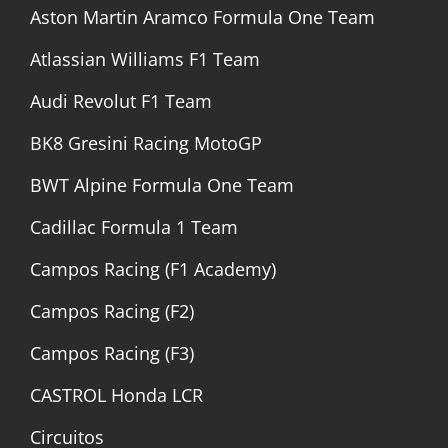
Aston Martin Aramco Formula One Team
Atlassian Williams F1 Team
Audi Revolut F1 Team
BK8 Gresini Racing MotoGP
BWT Alpine Formula One Team
Cadillac Formula 1 Team
Campos Racing (F1 Academy)
Campos Racing (F2)
Campos Racing (F3)
CASTROL Honda LCR
Circuitos