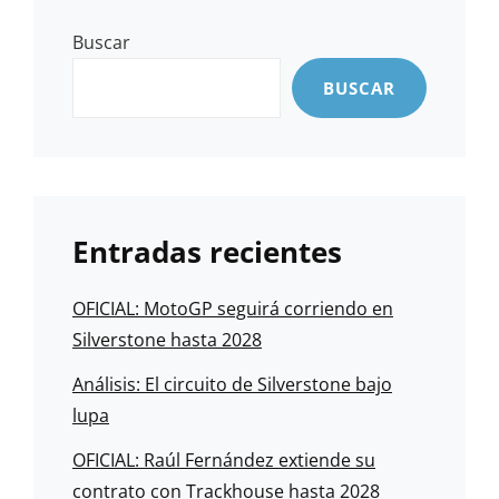
Buscar
BUSCAR
Entradas recientes
OFICIAL: MotoGP seguirá corriendo en
Silverstone hasta 2028
Análisis: El circuito de Silverstone bajo
lupa
OFICIAL: Raúl Fernández extiende su
contrato con Trackhouse hasta 2028