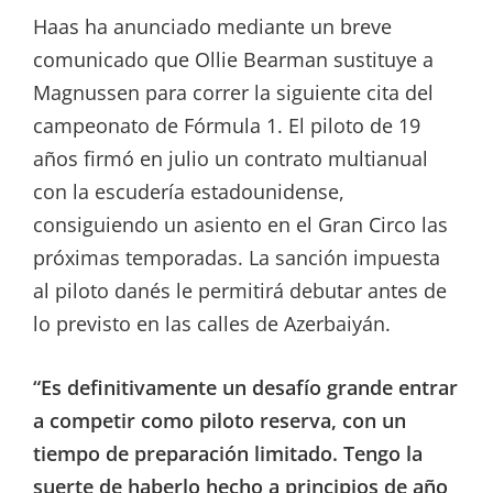
Haas ha anunciado mediante un breve
comunicado que Ollie Bearman sustituye a
Magnussen para correr la siguiente cita del
campeonato de Fórmula 1. El piloto de 19
años firmó en julio un contrato multianual
con la escudería estadounidense,
consiguiendo un asiento en el Gran Circo las
próximas temporadas. La sanción impuesta
al piloto danés le permitirá debutar antes de
lo previsto en las calles de Azerbaiyán.
“Es definitivamente un desafío grande entrar
a competir como piloto reserva, con un
tiempo de preparación limitado. Tengo la
suerte de haberlo hecho a principios de año