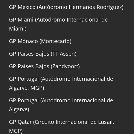
GP México (Autódromo Hermanos Rodríguez)
GP Miami (Autódromo Internacional de
Miami)
GP Mónaco (Montecarlo)
GP Países Bajos (TT Assen)
GP Países Bajos (Zandvoort)
GP Portugal (Autódromo Internacional de
Algarve, MGP)
GP Portugal (Autódromo Internacional de
Algarve)
GP Qatar (Circuito Internacional de Lusail,
MGP)