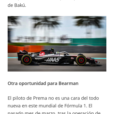
de Bakú.
Otra oportunidad para Bearman
El piloto de Prema no es una cara del todo
nueva en este mundial de Fórmula 1. El
pasado mes de marzo, tras la operación de