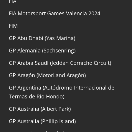
FIA
FIA Motorsport Games Valencia 2024
FIM
GP Abu Dhabi (Yas Marina)
GP Alemania (Sachsenring)
GP Arabia Saudí (Jeddah Corniche Circuit)
GP Aragón (MotorLand Aragón)
GP Argentina (Autódromo Internacional de
Termas de Río Hondo)
GP Australia (Albert Park)
GP Australia (Phillip Island)