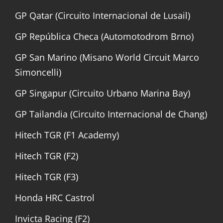
GP Qatar (Circuito Internacional de Lusail)
GP República Checa (Automotodrom Brno)
GP San Marino (Misano World Circuit Marco
Simoncelli)
GP Singapur (Circuito Urbano Marina Bay)
GP Tailandia (Circuito Internacional de Chang)
Hitech TGR (F1 Academy)
Hitech TGR (F2)
Hitech TGR (F3)
Honda HRC Castrol
Invicta Racing (F2)