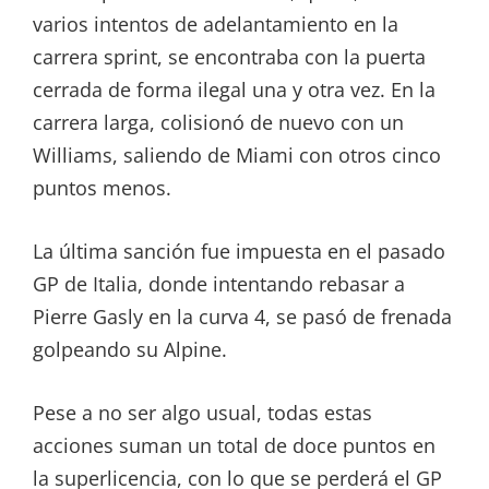
varios intentos de adelantamiento en la
carrera sprint, se encontraba con la puerta
cerrada de forma ilegal una y otra vez. En la
carrera larga, colisionó de nuevo con un
Williams, saliendo de Miami con otros cinco
puntos menos.
La última sanción fue impuesta en el pasado
GP de Italia, donde intentando rebasar a
Pierre Gasly en la curva 4, se pasó de frenada
golpeando su Alpine.
Pese a no ser algo usual, todas estas
acciones suman un total de doce puntos en
la superlicencia, con lo que se perderá el GP