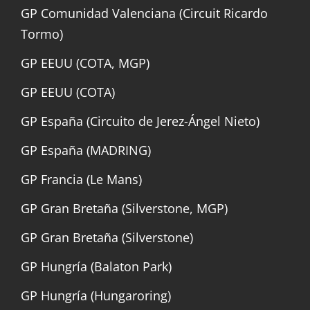
GP Comunidad Valenciana (Circuit Ricardo
Tormo)
GP EEUU (COTA, MGP)
GP EEUU (COTA)
GP España (Circuito de Jerez-Ángel Nieto)
GP España (MADRING)
GP Francia (Le Mans)
GP Gran Bretaña (Silverstone, MGP)
GP Gran Bretaña (Silverstone)
GP Hungría (Balaton Park)
GP Hungría (Hungaroring)