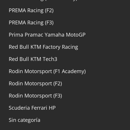
PREMA Racing (F2)
PREMA Racing (F3)
Prima Pramac Yamaha MotoGP
Red Bull KTM Factory Racing
Red Bull KTM Tech3
Rodin Motorsport (F1 Academy)
Rodin Motorsport (F2)
Rodin Motorsport (F3)
Scuderia Ferrari HP
Sin categoría