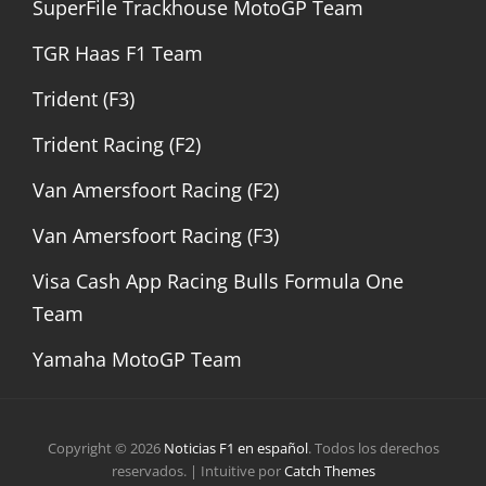
SuperFile Trackhouse MotoGP Team
TGR Haas F1 Team
Trident (F3)
Trident Racing (F2)
Van Amersfoort Racing (F2)
Van Amersfoort Racing (F3)
Visa Cash App Racing Bulls Formula One
Team
Yamaha MotoGP Team
Copyright © 2026
Noticias F1 en español
. Todos los derechos
reservados. | Intuitive por
Catch Themes