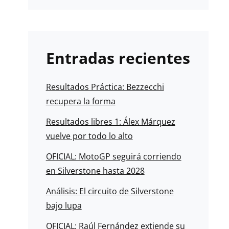
Entradas recientes
Resultados Práctica: Bezzecchi
recupera la forma
Resultados libres 1: Álex Márquez
vuelve por todo lo alto
OFICIAL: MotoGP seguirá corriendo
en Silverstone hasta 2028
Análisis: El circuito de Silverstone
bajo lupa
OFICIAL: Raúl Fernández extiende su