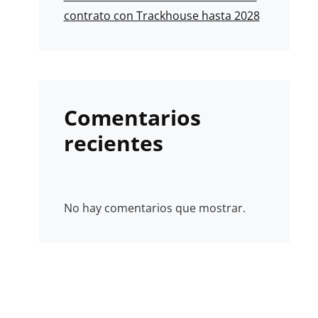
contrato con Trackhouse hasta 2028
Comentarios
recientes
No hay comentarios que mostrar.