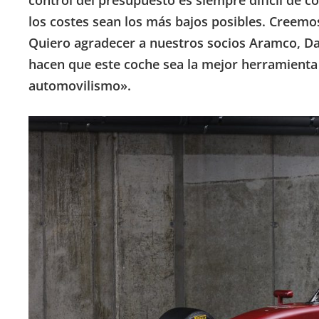
los costes sean los más bajos posibles. Creemo
Quiero agradecer a nuestros socios Aramco, Da
hacen que este coche sea la mejor herramienta p
automovilismo».