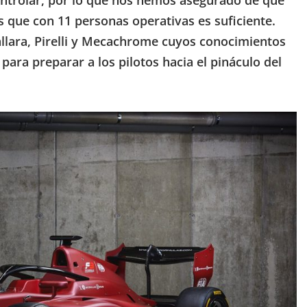
s que con 11 personas operativas es suficiente.
llara, Pirelli y Mecachrome cuyos conocimientos
ara preparar a los pilotos hacia el pináculo del