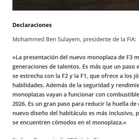
Declaraciones
Mohammed Ben Sulayem, presidente de la FIA:
»La presentación del nuevo monoplaza de F3 m
generaciones de talentos. Es más que un paso e
se estrecha con la F2 y la F1, que ofrece a los 
habilidades. Además de la seguridad y rendimi
monoplazas vayan a funcionar con combustible 1
2026. Es un gran paso para reducir la huella de 
nuevo diseño del habitáculo es más inclusivo, pa
se encuentren cómodos en el monoplaza.»