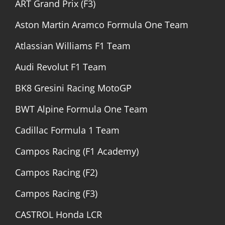
ART Grand Prix (F3)
Aston Martin Aramco Formula One Team
Atlassian Williams F1 Team
Audi Revolut F1 Team
BK8 Gresini Racing MotoGP
BWT Alpine Formula One Team
Cadillac Formula 1 Team
Campos Racing (F1 Academy)
Campos Racing (F2)
Campos Racing (F3)
CASTROL Honda LCR