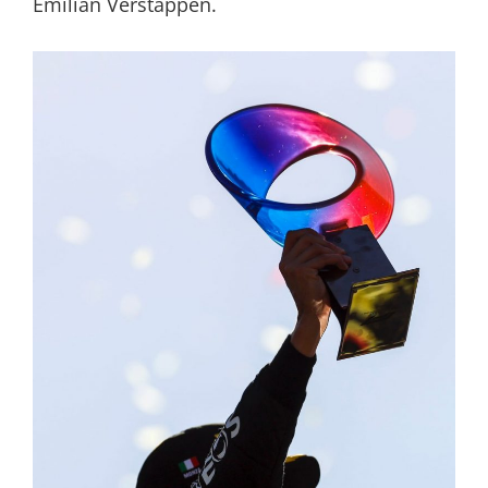
Emilian Verstappen.