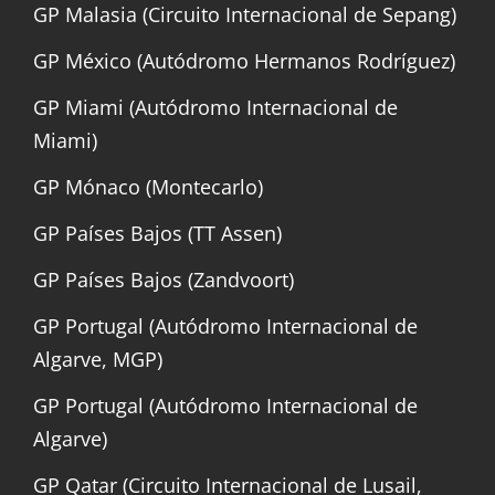
GP Malasia (Circuito Internacional de Sepang)
GP México (Autódromo Hermanos Rodríguez)
GP Miami (Autódromo Internacional de
Miami)
GP Mónaco (Montecarlo)
GP Países Bajos (TT Assen)
GP Países Bajos (Zandvoort)
GP Portugal (Autódromo Internacional de
Algarve, MGP)
GP Portugal (Autódromo Internacional de
Algarve)
GP Qatar (Circuito Internacional de Lusail,