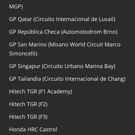
MGP)
GP Qatar (Circuito Internacional de Lusail)
GP República Checa (Automotodrom Brno)
GP San Marino (Misano World Circuit Marco
Simoncelli)
GP Singapur (Circuito Urbano Marina Bay)
GP Tailandia (Circuito Internacional de Chang)
Hitech TGR (F1 Academy)
Hitech TGR (F2)
Hitech TGR (F3)
Honda HRC Castrol