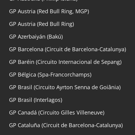
GP Austria (Red Bull Ring, MGP)
GP Austria (Red Bull Ring)
GP Azerbaiyán (Bakú)
GP Barcelona (Circuit de Barcelona-Catalunya)
GP Baréin (Circuito Internacional de Sepang)
GP Bélgica (Spa-Francorchamps)
GP Brasil (Circuito Ayrton Senna de Goiânia)
GP Brasil (Interlagos)
GP Canadá (Circuito Gilles Villeneuve)
GP Cataluña (Circuit de Barcelona-Catalunya)