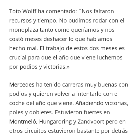
Toto Wolff ha comentado: ¨Nos faltaron
recursos y tiempo. No pudimos rodar con el
monoplaza tanto como queríamos y nos
costó meses deshacer lo que habíamos
hecho mal. El trabajo de estos dos meses es
crucial para que el año que viene luchemos
por podios y victorias.»
Mercedes
ha tenido carreras muy buenas con
podios y quieren volver a intentarlo con el
coche del año que viene. Añadiendo victorias,
poles y dobletes. Estuvieron fuertes en
Montmeló
, Hungaroring y Zandvoort pero en
otros circuitos estuvieron bastante por detrás