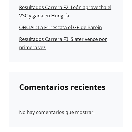
Resultados Carrera F2: León aprovecha el
VSC y gana en Hungría
OFICIAL: La F1 rescata el GP de Baréin
Resultados Carrera F3: Slater vence por
primera vez
Comentarios recientes
No hay comentarios que mostrar.