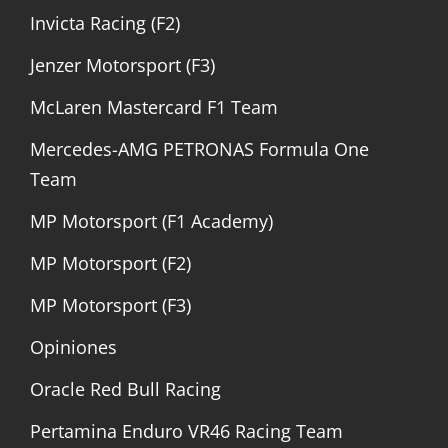
Invicta Racing (F2)
Jenzer Motorsport (F3)
McLaren Mastercard F1 Team
Mercedes-AMG PETRONAS Formula One
Team
MP Motorsport (F1 Academy)
MP Motorsport (F2)
MP Motorsport (F3)
Opiniones
Oracle Red Bull Racing
Pertamina Enduro VR46 Racing Team