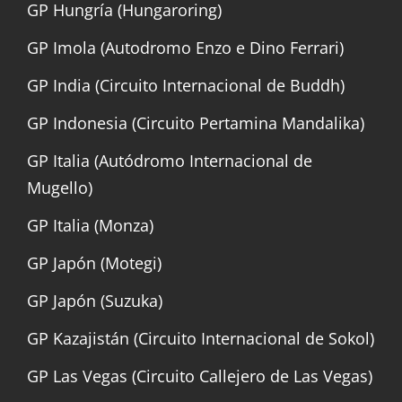
GP Hungría (Hungaroring)
GP Imola (Autodromo Enzo e Dino Ferrari)
GP India (Circuito Internacional de Buddh)
GP Indonesia (Circuito Pertamina Mandalika)
GP Italia (Autódromo Internacional de
Mugello)
GP Italia (Monza)
GP Japón (Motegi)
GP Japón (Suzuka)
GP Kazajistán (Circuito Internacional de Sokol)
GP Las Vegas (Circuito Callejero de Las Vegas)