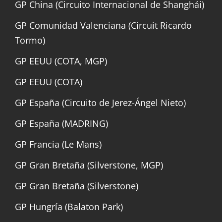
GP China (Circuito Internacional de Shanghái)
GP Comunidad Valenciana (Circuit Ricardo
Tormo)
GP EEUU (COTA, MGP)
GP EEUU (COTA)
GP España (Circuito de Jerez-Ángel Nieto)
GP España (MADRING)
GP Francia (Le Mans)
GP Gran Bretaña (Silverstone, MGP)
GP Gran Bretaña (Silverstone)
GP Hungría (Balaton Park)