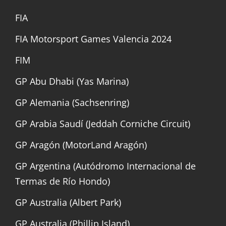
FIA
FIA Motorsport Games Valencia 2024
FIM
GP Abu Dhabi (Yas Marina)
GP Alemania (Sachsenring)
GP Arabia Saudí (Jeddah Corniche Circuit)
GP Aragón (MotorLand Aragón)
GP Argentina (Autódromo Internacional de
Termas de Río Hondo)
GP Australia (Albert Park)
GP Australia (Phillip Island)