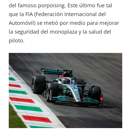
del famoso porpoising. Este último fue tal
que la FIA (Federación Internacional del
Automóvil) se metió por medio para mejorar
la seguridad del monoplaza y la salud del
piloto.