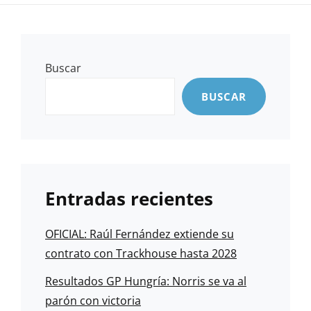
Buscar
BUSCAR
Entradas recientes
OFICIAL: Raúl Fernández extiende su
contrato con Trackhouse hasta 2028
Resultados GP Hungría: Norris se va al
parón con victoria