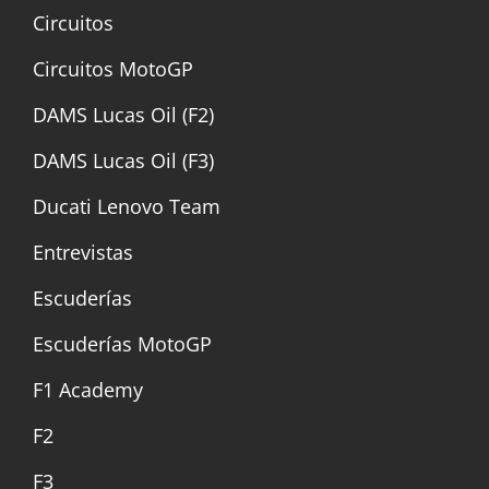
Circuitos
Circuitos MotoGP
DAMS Lucas Oil (F2)
DAMS Lucas Oil (F3)
Ducati Lenovo Team
Entrevistas
Escuderías
Escuderías MotoGP
F1 Academy
F2
F3