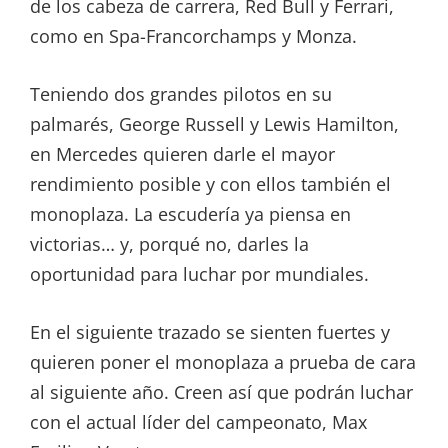
de los cabeza de carrera, Red Bull y Ferrari,
como en Spa-Francorchamps y Monza.
Teniendo dos grandes pilotos en su
palmarés, George Russell y Lewis Hamilton,
en Mercedes quieren darle el mayor
rendimiento posible y con ellos también el
monoplaza. La escudería ya piensa en
victorias… y, porqué no, darles la
oportunidad para luchar por mundiales.
En el siguiente trazado se sienten fuertes y
quieren poner el monoplaza a prueba de cara
al siguiente año. Creen así que podrán luchar
con el actual líder del campeonato, Max