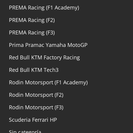
PREMA Racing (F1 Academy)
PREMA Racing (F2)
PREMA Racing (F3)
Prima Pramac Yamaha MotoGP
Red Bull KTM Factory Racing
Red Bull KTM Tech3
Rodin Motorsport (F1 Academy)
Rodin Motorsport (F2)
Rodin Motorsport (F3)
Scuderia Ferrari HP
Sin categoría