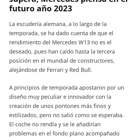
futuro año 2023
La escudería alemana, a lo largo de la
temporada, se ha dado cuenta de que el
rendimiento del Mercedes W13 no es el
deseado, pues han caído hasta la tercera
posición en el mundial de constructores,
alejándose de Ferrari y Red Bull.
A principios de temporada apostaron por un
diseño muy peculiar e innovador con la
creación de unos pontones más finos y
estilizados, pero no salió como se esperaba.
El coche no rendía y se le añadirían
problemas en el fondo plano acompañado