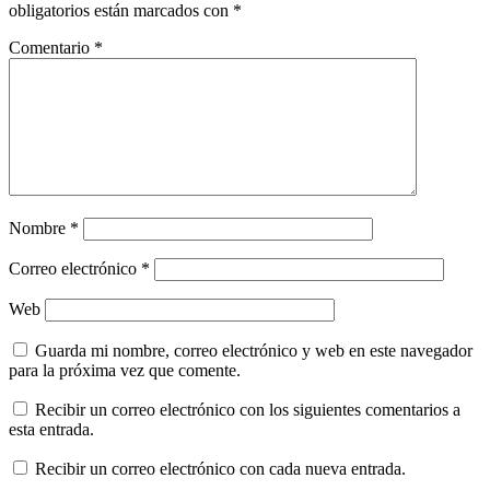
obligatorios están marcados con
*
Comentario
*
Nombre
*
Correo electrónico
*
Web
Guarda mi nombre, correo electrónico y web en este navegador
para la próxima vez que comente.
Recibir un correo electrónico con los siguientes comentarios a
esta entrada.
Recibir un correo electrónico con cada nueva entrada.