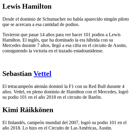
Lewis Hamilton
Desde el dominio de Schumacher no había aparecido ningún piloto
que se acercara a esa cantidad de podios.
Tuvieron que pasar 14 años para ver hacer 101 podios a Lewis
Hamilton. El inglés, que ha dominado la era híbrida con su
Mercedes durante 7 años, llegó a esa cifra en el circuito de Austin,
consiguiendo la victoria en el trazado estadounidense.
Sebastian
Vettel
El tetracampeón alemán dominó la F1 con su Red Bull durante 4
años. Vettel, en pleno dominio de Hamilton con el Mercedes, logró
su podio 101 en el año 2018 en el circuito de Baréin.
Kimi Räikkönen
El finlandés, campeón mundial del 2007, logró su podio 101 en el
año 2018. Lo hizo en el Circuito de Las Américas, Austin.