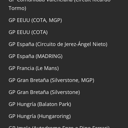
Tormo)
GP EEUU (COTA, MGP)
GP EEUU (COTA)
GP España (Circuito de Jerez-Ángel Nieto)
GP España (MADRING)
GP Francia (Le Mans)
GP Gran Bretaña (Silverstone, MGP)
GP Gran Bretaña (Silverstone)
GP Hungría (Balaton Park)
GP Hungría (Hungaroring)