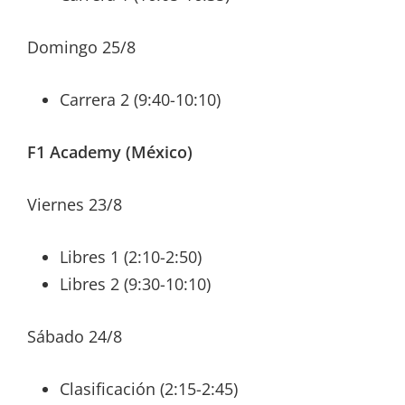
Domingo 25/8
Carrera 2 (9:40-10:10)
F1 Academy (México)
Viernes 23/8
Libres 1 (2:10-2:50)
Libres 2 (9:30-10:10)
Sábado 24/8
Clasificación (2:15-2:45)