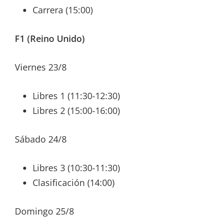
Carrera (15:00)
F1 (Reino Unido)
Viernes 23/8
Libres 1 (11:30-12:30)
Libres 2 (15:00-16:00)
Sábado 24/8
Libres 3 (10:30-11:30)
Clasificación (14:00)
Domingo 25/8