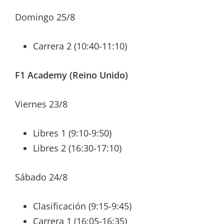
Domingo 25/8
Carrera 2 (10:40-11:10)
F1 Academy (Reino Unido)
Viernes 23/8
Libres 1 (9:10-9:50)
Libres 2 (16:30-17:10)
Sábado 24/8
Clasificación (9:15-9:45)
Carrera 1 (16:05-16:35)