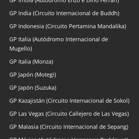
GP Imola (Autodromo Enzo e Dino Ferrari)
GP India (Circuito Internacional de Buddh)
GP Indonesia (Circuito Pertamina Mandalika)
GP Italia (Autódromo Internacional de
Mugello)
GP Italia (Monza)
GP Japón (Motegi)
GP Japón (Suzuka)
GP Kazajistán (Circuito Internacional de Sokol)
GP Las Vegas (Circuito Callejero de Las Vegas)
GP Malasia (Circuito Internacional de Sepang)