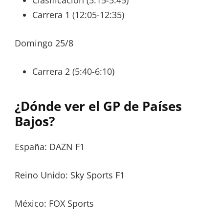
Carrera 1 (12:05-12:35)
Domingo 25/8
Carrera 2 (5:40-6:10)
¿Dónde ver el GP de Países
Bajos?
España: DAZN F1
Reino Unido: Sky Sports F1
México: FOX Sports