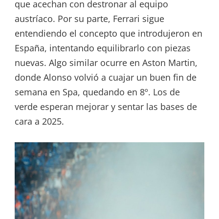
que acechan con destronar al equipo
austríaco. Por su parte, Ferrari sigue
entendiendo el concepto que introdujeron en
España, intentando equilibrarlo con piezas
nuevas. Algo similar ocurre en Aston Martin,
donde Alonso volvió a cuajar un buen fin de
semana en Spa, quedando en 8º. Los de
verde esperan mejorar y sentar las bases de
cara a 2025.