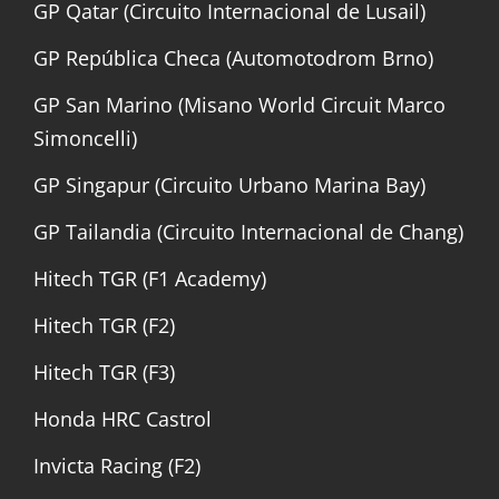
GP Qatar (Circuito Internacional de Lusail)
GP República Checa (Automotodrom Brno)
GP San Marino (Misano World Circuit Marco
Simoncelli)
GP Singapur (Circuito Urbano Marina Bay)
GP Tailandia (Circuito Internacional de Chang)
Hitech TGR (F1 Academy)
Hitech TGR (F2)
Hitech TGR (F3)
Honda HRC Castrol
Invicta Racing (F2)