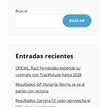
Buscar
BUSCAR
Entradas recientes
OFICIAL: Raúl Fernández extiende su
contrato con Trackhouse hasta 2028
Resultados GP Hungría: Norris se va al
parón con victoria
Resultados Carrera F2: León aprovecha el