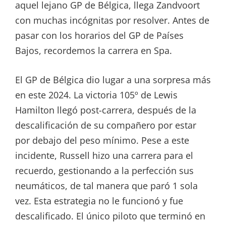
aquel lejano GP de Bélgica, llega Zandvoort
con muchas incógnitas por resolver. Antes de
pasar con los horarios del GP de Países
Bajos, recordemos la carrera en Spa.
El GP de Bélgica dio lugar a una sorpresa más
en este 2024. La victoria 105º de Lewis
Hamilton llegó post-carrera, después de la
descalificación de su compañero por estar
por debajo del peso mínimo. Pese a este
incidente, Russell hizo una carrera para el
recuerdo, gestionando a la perfección sus
neumáticos, de tal manera que paró 1 sola
vez. Esta estrategia no le funcionó y fue
descalificado. El único piloto que terminó en