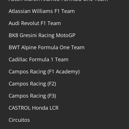
Atlassian Williams F1 Team
Audi Revolut F1 Team
BK8 Gresini Racing MotoGP
BWT Alpine Formula One Team
Cadillac Formula 1 Team
Campos Racing (F1 Academy)
Campos Racing (F2)
Campos Racing (F3)
CASTROL Honda LCR
Circuitos