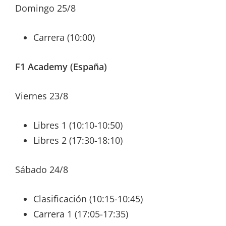
Domingo 25/8
Carrera (10:00)
F1 Academy (España)
Viernes 23/8
Libres 1 (10:10-10:50)
Libres 2 (17:30-18:10)
Sábado 24/8
Clasificación (10:15-10:45)
Carrera 1 (17:05-17:35)