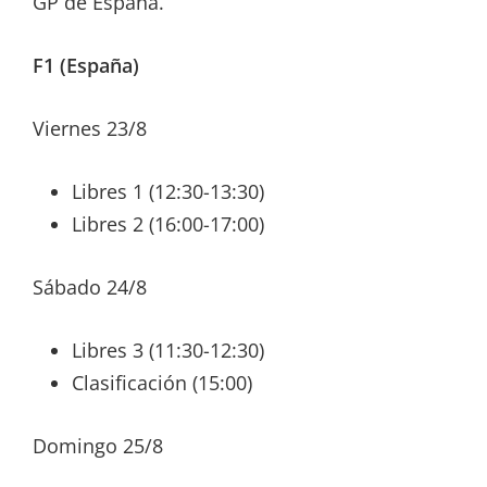
GP de España.
F1 (España)
Viernes 23/8
Libres 1 (12:30-13:30)
Libres 2 (16:00-17:00)
Sábado 24/8
Libres 3 (11:30-12:30)
Clasificación (15:00)
Domingo 25/8