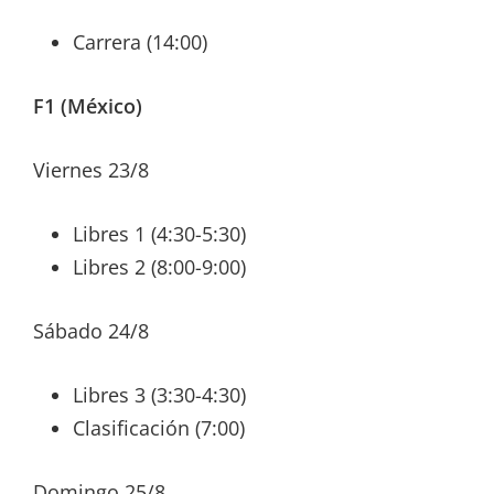
Carrera (14:00)
F1 (México)
Viernes 23/8
Libres 1 (4:30-5:30)
Libres 2 (8:00-9:00)
Sábado 24/8
Libres 3 (3:30-4:30)
Clasificación (7:00)
Domingo 25/8