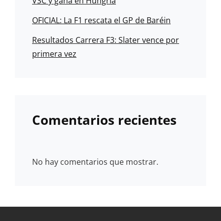
VSC y gana en Hungría
OFICIAL: La F1 rescata el GP de Baréin
Resultados Carrera F3: Slater vence por
primera vez
Comentarios recientes
No hay comentarios que mostrar.