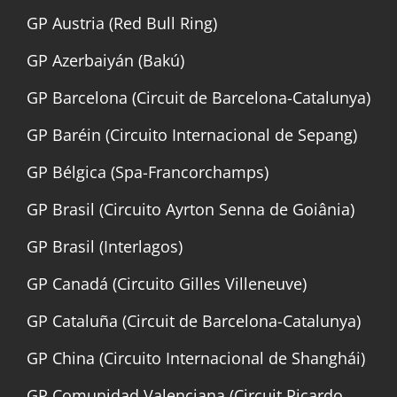
GP Austria (Red Bull Ring)
GP Azerbaiyán (Bakú)
GP Barcelona (Circuit de Barcelona-Catalunya)
GP Baréin (Circuito Internacional de Sepang)
GP Bélgica (Spa-Francorchamps)
GP Brasil (Circuito Ayrton Senna de Goiânia)
GP Brasil (Interlagos)
GP Canadá (Circuito Gilles Villeneuve)
GP Cataluña (Circuit de Barcelona-Catalunya)
GP China (Circuito Internacional de Shanghái)
GP Comunidad Valenciana (Circuit Ricardo