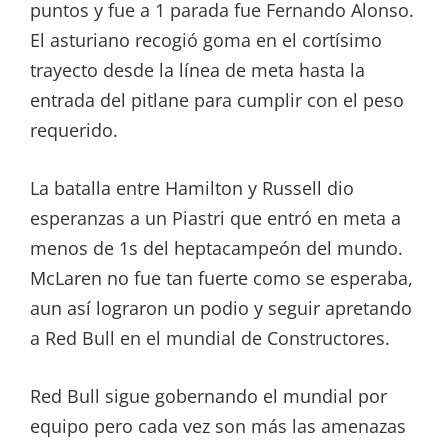
puntos y fue a 1 parada fue Fernando Alonso.
El asturiano recogió goma en el cortísimo
trayecto desde la línea de meta hasta la
entrada del pitlane para cumplir con el peso
requerido.
La batalla entre Hamilton y Russell dio
esperanzas a un Piastri que entró en meta a
menos de 1s del heptacampeón del mundo.
McLaren no fue tan fuerte como se esperaba,
aun así lograron un podio y seguir apretando
a Red Bull en el mundial de Constructores.
Red Bull sigue gobernando el mundial por
equipo pero cada vez son más las amenazas