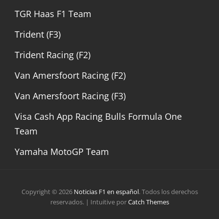
TGR Haas F1 Team
Trident (F3)
Trident Racing (F2)
Van Amersfoort Racing (F2)
Van Amersfoort Racing (F3)
Visa Cash App Racing Bulls Formula One
Team
Yamaha MotoGP Team
Copyright © 2026
Noticias F1 en español
. Todos los derechos
reservados. | Intuitive por
Catch Themes