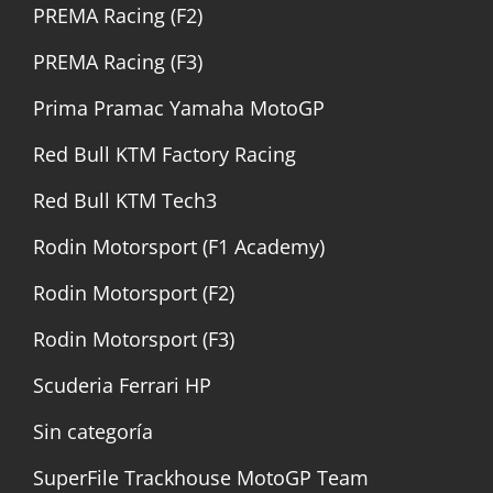
PREMA Racing (F2)
PREMA Racing (F3)
Prima Pramac Yamaha MotoGP
Red Bull KTM Factory Racing
Red Bull KTM Tech3
Rodin Motorsport (F1 Academy)
Rodin Motorsport (F2)
Rodin Motorsport (F3)
Scuderia Ferrari HP
Sin categoría
SuperFile Trackhouse MotoGP Team