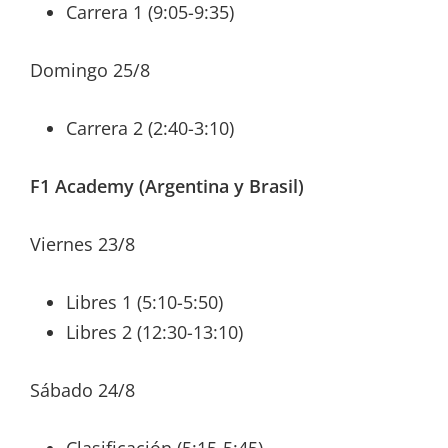
Carrera 1 (9:05-9:35)
Domingo 25/8
Carrera 2 (2:40-3:10)
F1 Academy (Argentina y Brasil)
Viernes 23/8
Libres 1 (5:10-5:50)
Libres 2 (12:30-13:10)
Sábado 24/8
Clasificación (5:15-5:45)