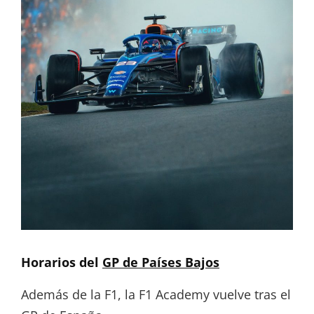
Horarios del
GP de Países Bajos
Además de la F1, la F1 Academy vuelve tras el