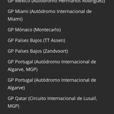
GP México (Autódromo Hermanos Rodríguez)
GP Miami (Autódromo Internacional de
Miami)
GP Mónaco (Montecarlo)
GP Países Bajos (TT Assen)
GP Países Bajos (Zandvoort)
GP Portugal (Autódromo Internacional de
Algarve, MGP)
GP Portugal (Autódromo Internacional de
Algarve)
GP Qatar (Circuito Internacional de Lusail,
MGP)