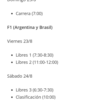
Carrera (7:00)
F1 (Argentina y Brasil)
Viernes 23/8
Libres 1 (7:30-8:30)
Libres 2 (11:00-12:00)
Sábado 24/8
Libres 3 (6:30-7:30)
Clasificación (10:00)