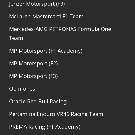
Jenzer Motorsport (F3)
McLaren Mastercard F1 Team
Mercedes-AMG PETRONAS Formula One
Team
MP Motorsport (F1 Academy)
MP Motorsport (F2)
MP Motorsport (F3)
Opiniones
Oracle Red Bull Racing
Pertamina Enduro VR46 Racing Team
PREMA Racing (F1 Academy)