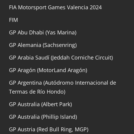
FIA Motorsport Games Valencia 2024
FIM
GP Abu Dhabi (Yas Marina)
GP Alemania (Sachsenring)
GP Arabia Saudí (Jeddah Corniche Circuit)
GP Aragón (MotorLand Aragón)
GP Argentina (Autódromo Internacional de
Termas de Río Hondo)
GP Australia (Albert Park)
GP Australia (Phillip Island)
GP Austria (Red Bull Ring, MGP)