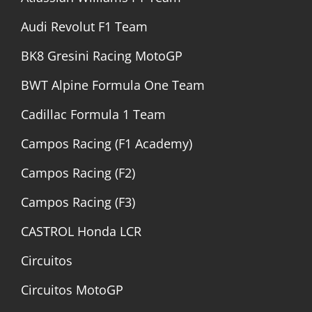
Audi Revolut F1 Team
BK8 Gresini Racing MotoGP
BWT Alpine Formula One Team
Cadillac Formula 1 Team
Campos Racing (F1 Academy)
Campos Racing (F2)
Campos Racing (F3)
CASTROL Honda LCR
Circuitos
Circuitos MotoGP