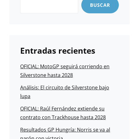
BUSCAR
Entradas recientes
OFICIAL: MotoGP seguirá corriendo en
Silverstone hasta 2028
Análisis: El circuito de Silverstone bajo
lupa
OFICIAL: Raúl Fernández extiende su
contrato con Trackhouse hasta 2028
Resultados GP Hungría: Norris se va al
parón con victoria