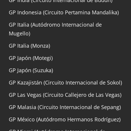
GP Indonesia (Circuito Pertamina Mandalika)
GP Italia (Autódromo Internacional de
Mugello)
GP Italia (Monza)
GP Japón (Motegi)
GP Japón (Suzuka)
GP Kazajistán (Circuito Internacional de Sokol)
GP Las Vegas (Circuito Callejero de Las Vegas)
GP Malasia (Circuito Internacional de Sepang)
GP México (Autódromo Hermanos Rodríguez)