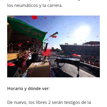
los neumáticos y la carrera.
Horario y dónde ver
:
De nuevo, los libres 2 serán testigos de la