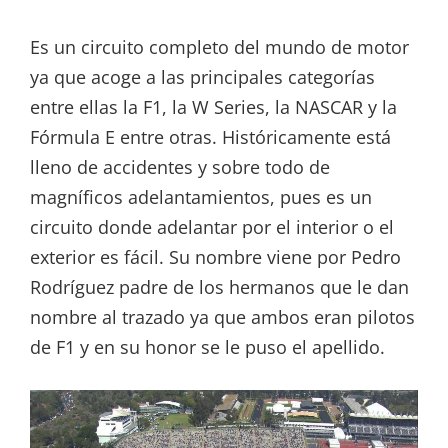
Es un circuito completo del mundo de motor
ya que acoge a las principales categorías
entre ellas la F1, la W Series, la NASCAR y la
Fórmula E entre otras. Históricamente está
lleno de accidentes y sobre todo de
magníficos adelantamientos, pues es un
circuito donde adelantar por el interior o el
exterior es fácil. Su nombre viene por Pedro
Rodríguez padre de los hermanos que le dan
nombre al trazado ya que ambos eran pilotos
de F1 y en su honor se le puso el apellido.