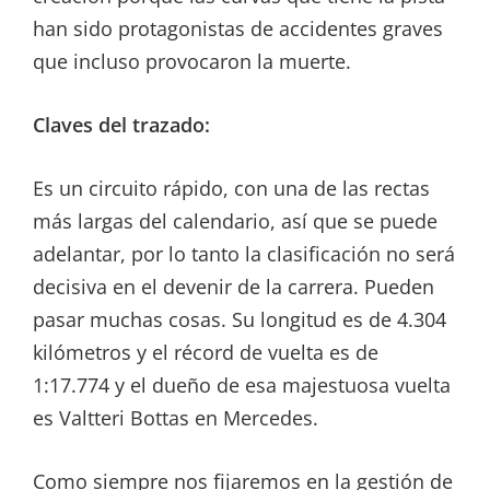
han sido protagonistas de accidentes graves
que incluso provocaron la muerte.
Claves del trazado:
Es un circuito rápido, con una de las rectas
más largas del calendario, así que se puede
adelantar, por lo tanto la clasificación no será
decisiva en el devenir de la carrera. Pueden
pasar muchas cosas. Su longitud es de 4.304
kilómetros y el récord de vuelta es de
1:17.774 y el dueño de esa majestuosa vuelta
es Valtteri Bottas en Mercedes.
Como siempre nos fijaremos en la gestión de