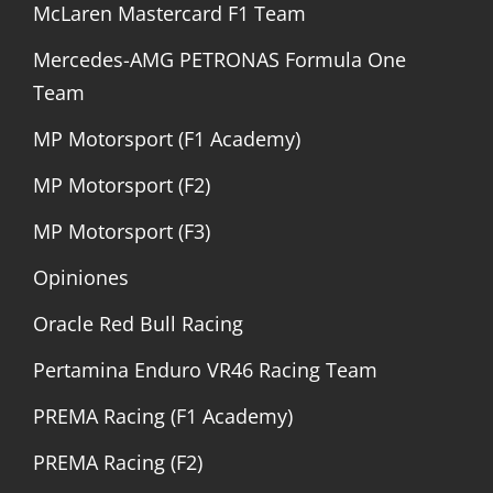
McLaren Mastercard F1 Team
Mercedes-AMG PETRONAS Formula One
Team
MP Motorsport (F1 Academy)
MP Motorsport (F2)
MP Motorsport (F3)
Opiniones
Oracle Red Bull Racing
Pertamina Enduro VR46 Racing Team
PREMA Racing (F1 Academy)
PREMA Racing (F2)