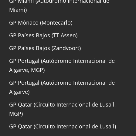
GP Miami (Autódromo Internacional de
Miami)
GP Mónaco (Montecarlo)
GP Países Bajos (TT Assen)
GP Países Bajos (Zandvoort)
GP Portugal (Autódromo Internacional de
Algarve, MGP)
GP Portugal (Autódromo Internacional de
Algarve)
GP Qatar (Circuito Internacional de Lusail,
MGP)
GP Qatar (Circuito Internacional de Lusail)