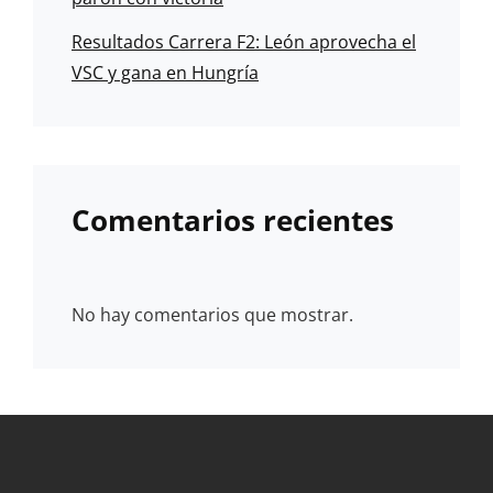
Resultados Carrera F2: León aprovecha el
VSC y gana en Hungría
Comentarios recientes
No hay comentarios que mostrar.