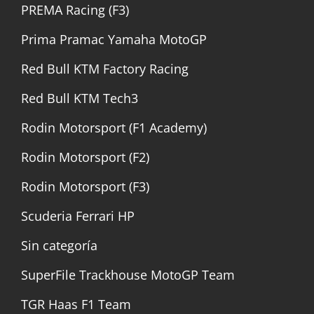
PREMA Racing (F3)
Prima Pramac Yamaha MotoGP
Red Bull KTM Factory Racing
Red Bull KTM Tech3
Rodin Motorsport (F1 Academy)
Rodin Motorsport (F2)
Rodin Motorsport (F3)
Scuderia Ferrari HP
Sin categoría
SuperFile Trackhouse MotoGP Team
TGR Haas F1 Team