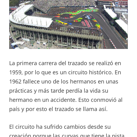
La primera carrera del trazado se realizó en
1959, por lo que es un circuito histórico. En
1962 fallece uno de los hermanos en unas
prácticas y más tarde perdía la vida su
hermano en un accidente. Esto conmovió al
país y por esto el trazado se llama así.
El circuito ha sufrido cambios desde su
creación porque las curvas que tiene la pista