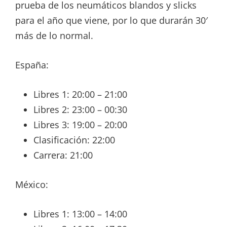
prueba de los neumáticos blandos y slicks
para el año que viene, por lo que durarán 30′
más de lo normal.
España:
Libres 1: 20:00 – 21:00
Libres 2: 23:00 – 00:30
Libres 3: 19:00 – 20:00
Clasificación: 22:00
Carrera: 21:00
México:
Libres 1: 13:00 – 14:00