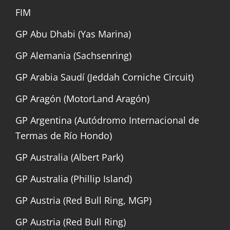
FIM
GP Abu Dhabi (Yas Marina)
GP Alemania (Sachsenring)
GP Arabia Saudí (Jeddah Corniche Circuit)
GP Aragón (MotorLand Aragón)
GP Argentina (Autódromo Internacional de
Termas de Río Hondo)
GP Australia (Albert Park)
GP Australia (Phillip Island)
GP Austria (Red Bull Ring, MGP)
GP Austria (Red Bull Ring)