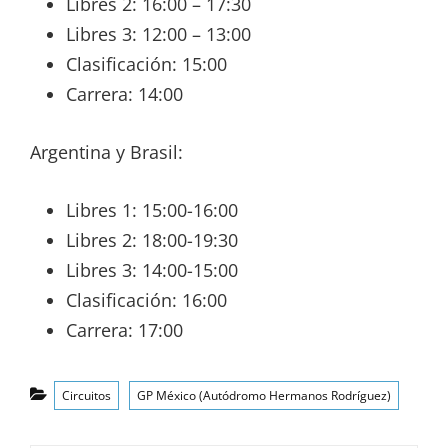
Libres 2: 16:00 – 17:30
Libres 3: 12:00 – 13:00
Clasificación: 15:00
Carrera: 14:00
Argentina y Brasil:
Libres 1: 15:00-16:00
Libres 2: 18:00-19:30
Libres 3: 14:00-15:00
Clasificación: 16:00
Carrera: 17:00
Categorías
Circuitos
GP México (Autódromo Hermanos Rodríguez)