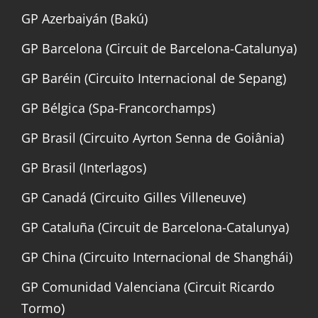
GP Azerbaiyán (Bakú)
GP Barcelona (Circuit de Barcelona-Catalunya)
GP Baréin (Circuito Internacional de Sepang)
GP Bélgica (Spa-Francorchamps)
GP Brasil (Circuito Ayrton Senna de Goiânia)
GP Brasil (Interlagos)
GP Canadá (Circuito Gilles Villeneuve)
GP Cataluña (Circuit de Barcelona-Catalunya)
GP China (Circuito Internacional de Shanghái)
GP Comunidad Valenciana (Circuit Ricardo
Tormo)