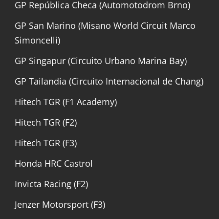
GP República Checa (Automotodrom Brno)
GP San Marino (Misano World Circuit Marco
Simoncelli)
GP Singapur (Circuito Urbano Marina Bay)
GP Tailandia (Circuito Internacional de Chang)
Hitech TGR (F1 Academy)
Hitech TGR (F2)
Hitech TGR (F3)
Honda HRC Castrol
Invicta Racing (F2)
Jenzer Motorsport (F3)