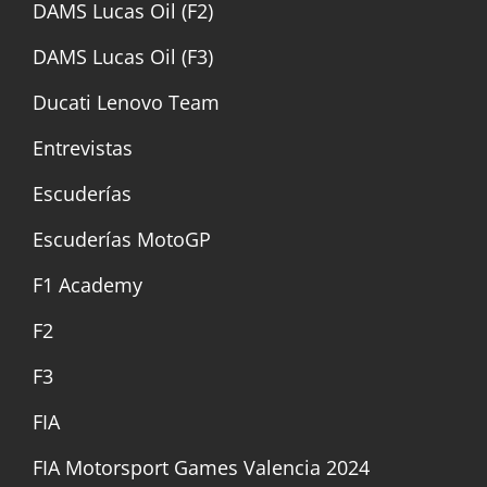
DAMS Lucas Oil (F2)
DAMS Lucas Oil (F3)
Ducati Lenovo Team
Entrevistas
Escuderías
Escuderías MotoGP
F1 Academy
F2
F3
FIA
FIA Motorsport Games Valencia 2024