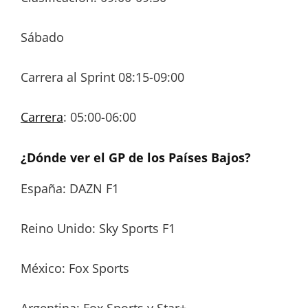
Sábado
Carrera al Sprint 08:15-09:00
Carrera
: 05:00-06:00
¿Dónde ver el GP de los Países Bajos?
España: DAZN F1
Reino Unido: Sky Sports F1
México: Fox Sports