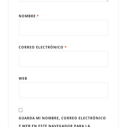
NOMBRE
*
CORREO ELECTRÓNICO
*
WEB
GUARDA MI NOMBRE, CORREO ELECTRÓNICO
Y WEB EN ESTE NAVEGADOR PARA LA