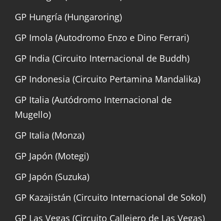
GP Hungría (Hungaroring)
GP Imola (Autodromo Enzo e Dino Ferrari)
GP India (Circuito Internacional de Buddh)
GP Indonesia (Circuito Pertamina Mandalika)
GP Italia (Autódromo Internacional de
Mugello)
GP Italia (Monza)
GP Japón (Motegi)
GP Japón (Suzuka)
GP Kazajistán (Circuito Internacional de Sokol)
GP Las Vegas (Circuito Callejero de Las Vegas)