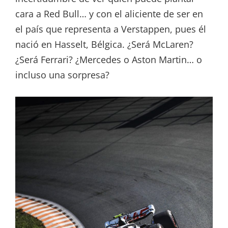
cara a Red Bull… y con el aliciente de ser en
el país que representa a Verstappen, pues él
nació en Hasselt, Bélgica. ¿Será McLaren?
¿Será Ferrari? ¿Mercedes o Aston Martin… o
incluso una sorpresa?