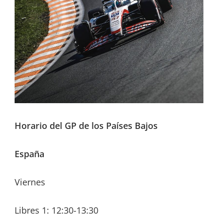
Horario del GP de los Países Bajos
España
Viernes
Libres 1: 12:30-13:30