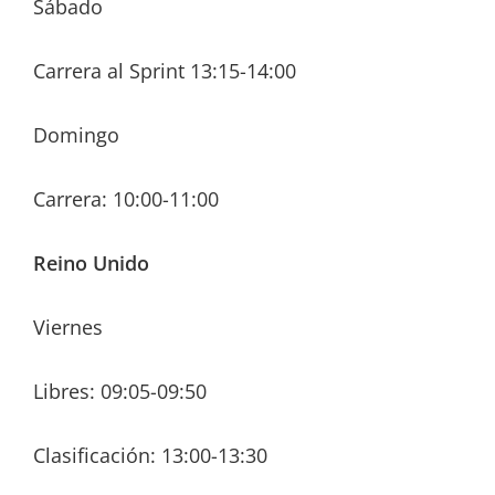
Sábado
Carrera al Sprint 13:15-14:00
Domingo
Carrera: 10:00-11:00
Reino Unido
Viernes
Libres: 09:05-09:50
Clasificación: 13:00-13:30