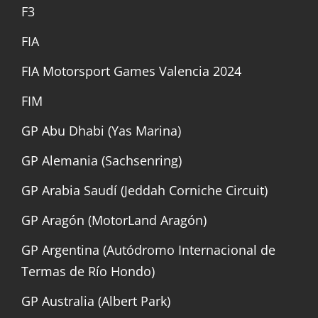
F3
FIA
FIA Motorsport Games Valencia 2024
FIM
GP Abu Dhabi (Yas Marina)
GP Alemania (Sachsenring)
GP Arabia Saudí (Jeddah Corniche Circuit)
GP Aragón (MotorLand Aragón)
GP Argentina (Autódromo Internacional de
Termas de Río Hondo)
GP Australia (Albert Park)