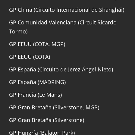
GP China (Circuito Internacional de Shanghái)
GP Comunidad Valenciana (Circuit Ricardo
Tormo)
GP EEUU (COTA, MGP)
GP EEUU (COTA)
GP España (Circuito de Jerez-Ángel Nieto)
GP España (MADRING)
GP Francia (Le Mans)
GP Gran Bretaña (Silverstone, MGP)
GP Gran Bretaña (Silverstone)
GP Hungría (Balaton Park)