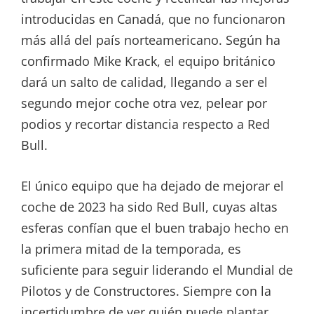
introducidas en Canadá, que no funcionaron
más allá del país norteamericano. Según ha
confirmado Mike Krack, el equipo británico
dará un salto de calidad, llegando a ser el
segundo mejor coche otra vez, pelear por
podios y recortar distancia respecto a Red
Bull.
El único equipo que ha dejado de mejorar el
coche de 2023 ha sido Red Bull, cuyas altas
esferas confían que el buen trabajo hecho en
la primera mitad de la temporada, es
suficiente para seguir liderando el Mundial de
Pilotos y de Constructores. Siempre con la
incertidumbre de ver quién puede plantar