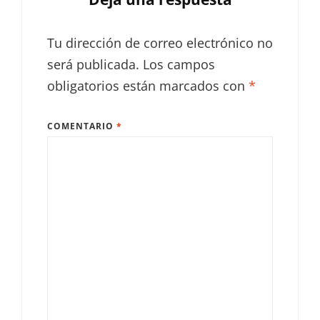
Tu dirección de correo electrónico no
será publicada.
Los campos
obligatorios están marcados con
*
COMENTARIO
*