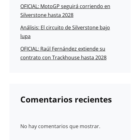
OFICIAL: MotoGP seguirá corriendo en
Silverstone hasta 2028
Análisis: El circuito de Silverstone bajo
lupa
OFICIAL: Raúl Fernández extiende su
contrato con Trackhouse hasta 2028
Comentarios recientes
No hay comentarios que mostrar.