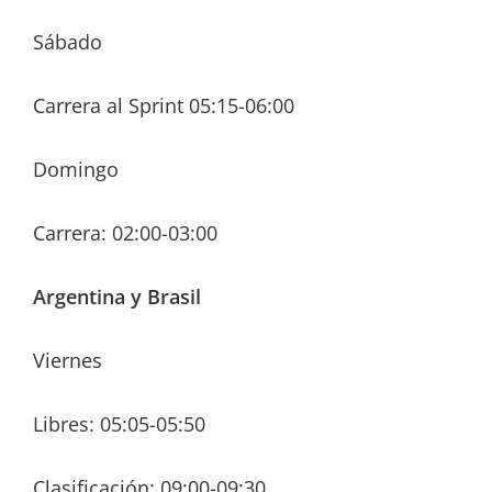
Sábado
Carrera al Sprint 05:15-06:00
Domingo
Carrera: 02:00-03:00
Argentina y Brasil
Viernes
Libres: 05:05-05:50
Clasificación: 09:00-09:30