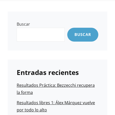
Buscar
BUSCAR
Entradas recientes
Resultados Práctica: Bezzecchi recupera
la forma
Resultados libres 1: Álex Márquez vuelve
por todo lo alto