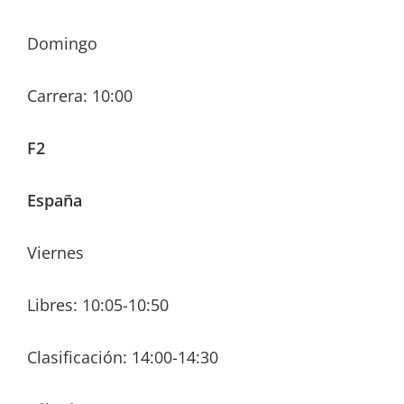
Domingo
Carrera: 10:00
F2
España
Viernes
Libres: 10:05-10:50
Clasificación: 14:00-14:30