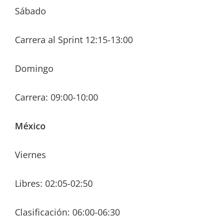
Sábado
Carrera al Sprint 12:15-13:00
Domingo
Carrera: 09:00-10:00
México
Viernes
Libres: 02:05-02:50
Clasificación: 06:00-06:30