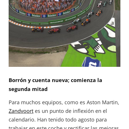
Borrón y cuenta nueva; comienza la
segunda mitad
Para muchos equipos, como es Aston Martin,
Zandvoort
es un punto de inflexión en el
calendario. Han tenido todo agosto para
trabajar en este coche y rectificar las mejoras