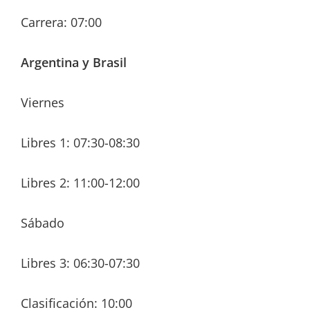
Carrera: 07:00
Argentina y Brasil
Viernes
Libres 1: 07:30-08:30
Libres 2: 11:00-12:00
Sábado
Libres 3: 06:30-07:30
Clasificación: 10:00