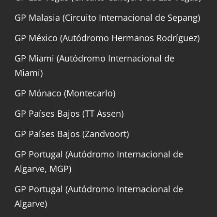
GP Malasia (Circuito Internacional de Sepang)
GP México (Autódromo Hermanos Rodríguez)
GP Miami (Autódromo Internacional de
Miami)
GP Mónaco (Montecarlo)
GP Países Bajos (TT Assen)
GP Países Bajos (Zandvoort)
GP Portugal (Autódromo Internacional de
Algarve, MGP)
GP Portugal (Autódromo Internacional de
Algarve)