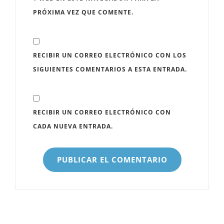
PRÓXIMA VEZ QUE COMENTE.
RECIBIR UN CORREO ELECTRÓNICO CON LOS
SIGUIENTES COMENTARIOS A ESTA ENTRADA.
RECIBIR UN CORREO ELECTRÓNICO CON
CADA NUEVA ENTRADA.