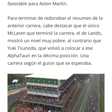
favorable para Aston Martin.
Para terminar de redondear el resumen de la
anterior carrera, cabe destacar que el único
McLaren que terminó la carrera, el de Lando,
mostró un nivel muy pobre, al contrario que
Yuki Tsunoda, que volvió a colocar a ese
AlphaTauri en la décima posición. Una
carrera según el guion que se esperaba.