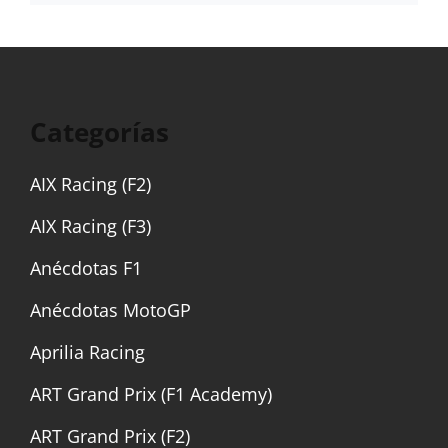
Categorías
AIX Racing (F2)
AIX Racing (F3)
Anécdotas F1
Anécdotas MotoGP
Aprilia Racing
ART Grand Prix (F1 Academy)
ART Grand Prix (F2)