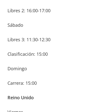
Libres 2: 16:00-17:00
Sábado
Libres 3: 11:30-12:30
Clasificación: 15:00
Domingo
Carrera: 15:00
Reino Unido