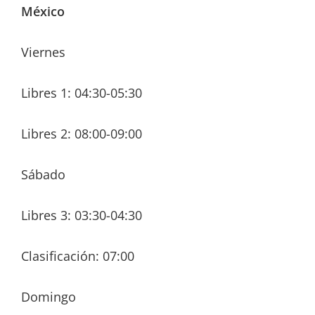
México
Viernes
Libres 1: 04:30-05:30
Libres 2: 08:00-09:00
Sábado
Libres 3: 03:30-04:30
Clasificación: 07:00
Domingo