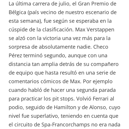
La última carrera de julio, el Gran Premio de
Bélgica (país vecino de nuestro escenario de
esta semana), fue según se esperaba en la
cúspide de la clasificación. Max Verstappen
se alzó con la victoria una vez más para la
sorpresa de absolutamente nadie. Checo
Pérez terminó segundo, aunque con una
distancia tan amplia detrás de su compañero
de equipo que hasta resultó en una serie de
comentarios cómicos de Max. Por ejemplo
cuando habló de hacer una segunda parada
para practicar los pit stops. Volvió Ferrari al
podio, seguido de Hamilton y de Alonso, cuyo
nivel fue superlativo, teniendo en cuenta que
el circuito de Spa-Francorchamps no era nada