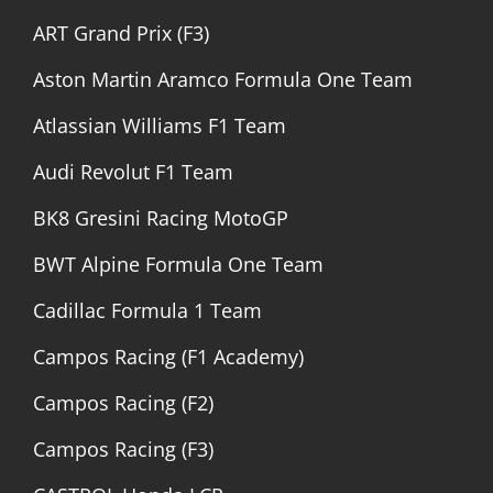
ART Grand Prix (F3)
Aston Martin Aramco Formula One Team
Atlassian Williams F1 Team
Audi Revolut F1 Team
BK8 Gresini Racing MotoGP
BWT Alpine Formula One Team
Cadillac Formula 1 Team
Campos Racing (F1 Academy)
Campos Racing (F2)
Campos Racing (F3)