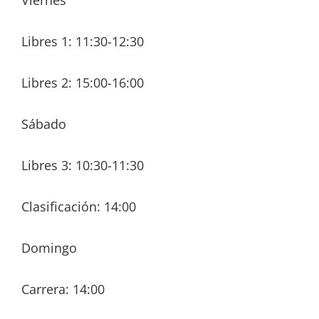
Viernes
Libres 1: 11:30-12:30
Libres 2: 15:00-16:00
Sábado
Libres 3: 10:30-11:30
Clasificación: 14:00
Domingo
Carrera: 14:00