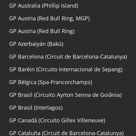
GP Australia (Phillip Island)
GP Austria (Red Bull Ring, MGP)
GP Austria (Red Bull Ring)
GP Azerbaiyán (Bakú)
GP Barcelona (Circuit de Barcelona-Catalunya)
GP Baréin (Circuito Internacional de Sepang)
GP Bélgica (Spa-Francorchamps)
GP Brasil (Circuito Ayrton Senna de Goiânia)
GP Brasil (Interlagos)
GP Canadá (Circuito Gilles Villeneuve)
GP Cataluña (Circuit de Barcelona-Catalunya)