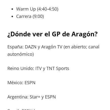
Warm Up (4:40-4:50)
Carrera (9:00)
¿Dónde ver el GP de Aragón?
España: DAZN y Aragón TV (en abierto; canal
autonómico)
Reino Unido: ITV y TNT Sports
México: ESPN
Argentina: Star+ y ESPN