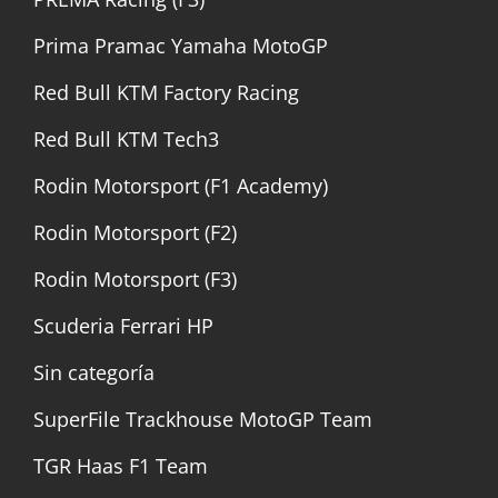
Prima Pramac Yamaha MotoGP
Red Bull KTM Factory Racing
Red Bull KTM Tech3
Rodin Motorsport (F1 Academy)
Rodin Motorsport (F2)
Rodin Motorsport (F3)
Scuderia Ferrari HP
Sin categoría
SuperFile Trackhouse MotoGP Team
TGR Haas F1 Team