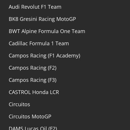
Audi Revolut F1 Team
BK8 Gresini Racing MotoGP
BWT Alpine Formula One Team
Cadillac Formula 1 Team
Campos Racing (F1 Academy)
Campos Racing (F2)
Campos Racing (F3)
CASTROL Honda LCR
Circuitos
Circuitos MotoGP
DAMS Lucas Oil (F2)