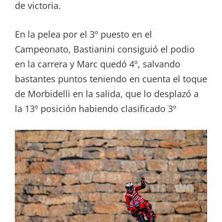
de victoria.
En la pelea por el 3º puesto en el
Campeonato, Bastianini consiguió el podio
en la carrera y Marc quedó 4º, salvando
bastantes puntos teniendo en cuenta el toque
de Morbidelli en la salida, que lo desplazó a
la 13º posición habiendo clasificado 3º