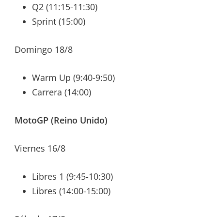
Q2 (11:15-11:30)
Sprint (15:00)
Domingo 18/8
Warm Up (9:40-9:50)
Carrera (14:00)
MotoGP (Reino Unido)
Viernes 16/8
Libres 1 (9:45-10:30)
Libres (14:00-15:00)