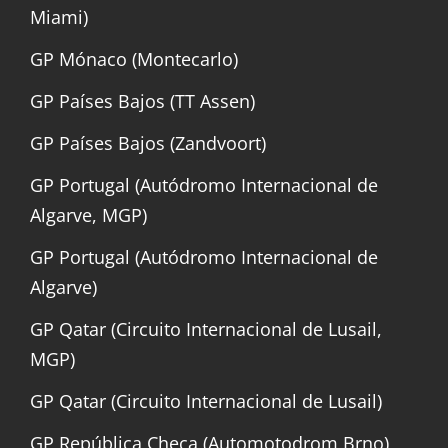
Miami)
GP Mónaco (Montecarlo)
GP Países Bajos (TT Assen)
GP Países Bajos (Zandvoort)
GP Portugal (Autódromo Internacional de
Algarve, MGP)
GP Portugal (Autódromo Internacional de
Algarve)
GP Qatar (Circuito Internacional de Lusail,
MGP)
GP Qatar (Circuito Internacional de Lusail)
GP República Checa (Automotodrom Brno)