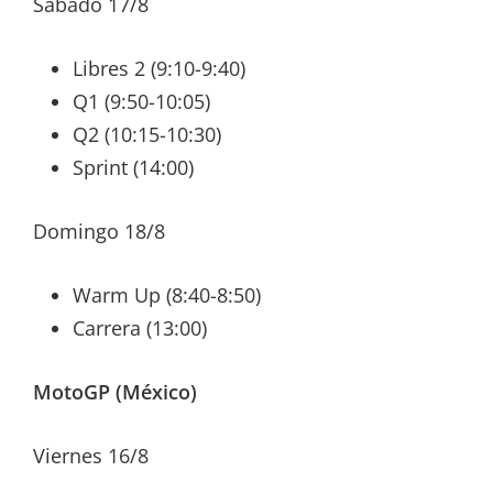
Sábado 17/8
Libres 2 (9:10-9:40)
Q1 (9:50-10:05)
Q2 (10:15-10:30)
Sprint (14:00)
Domingo 18/8
Warm Up (8:40-8:50)
Carrera (13:00)
MotoGP (México)
Viernes 16/8