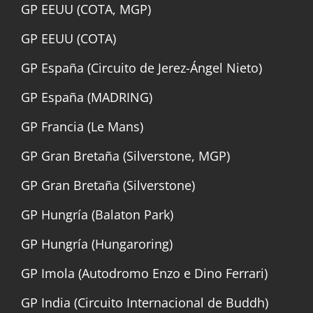
GP EEUU (COTA, MGP)
GP EEUU (COTA)
GP España (Circuito de Jerez-Ángel Nieto)
GP España (MADRING)
GP Francia (Le Mans)
GP Gran Bretaña (Silverstone, MGP)
GP Gran Bretaña (Silverstone)
GP Hungría (Balaton Park)
GP Hungría (Hungaroring)
GP Imola (Autodromo Enzo e Dino Ferrari)
GP India (Circuito Internacional de Buddh)