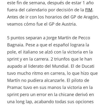
este fin de semana, después de estar 1 año
fuera del calendario por decisión de la
FIM
.
Antes de ir con los horarios del GP de Aragón,
veamos cómo fue el GP de Austria.
5 puntos separan a Jorge Martín de Pecco
Bagnaia. Pese a que el español lograra la
pole, el italiano se alzó con la victoria en la
sprint y en la carrera. 2 triunfos que le han
aupado al liderato del Mundial. El de Ducati
tuvo mucho ritmo en carrera, lo que hizo que
Martín no pudiera alcanzarle. El piloto de
Pramac tuvo en sus manos la victoria en la
sprint pero un error en la chicane derivó en
una long lap, acabando todas sus opciones