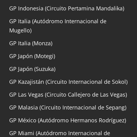
GP Indonesia (Circuito Pertamina Mandalika)
GP Italia (Autódromo Internacional de
Mugello)
GP Italia (Monza)
GP Japón (Motegi)
GP Japón (Suzuka)
GP Kazajistán (Circuito Internacional de Sokol)
GP Las Vegas (Circuito Callejero de Las Vegas)
GP Malasia (Circuito Internacional de Sepang)
GP México (Autódromo Hermanos Rodríguez)
GP Miami (Autódromo Internacional de