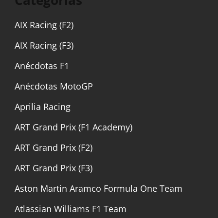
AIX Racing (F2)
AIX Racing (F3)
Anécdotas F1
Anécdotas MotoGP
Aprilia Racing
ART Grand Prix (F1 Academy)
ART Grand Prix (F2)
ART Grand Prix (F3)
Aston Martin Aramco Formula One Team
Atlassian Williams F1 Team