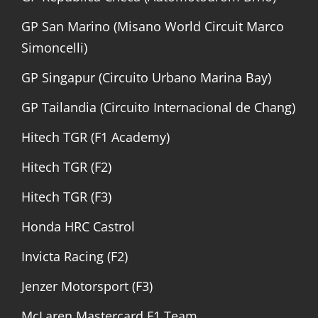
GP San Marino (Misano World Circuit Marco
Simoncelli)
GP Singapur (Circuito Urbano Marina Bay)
GP Tailandia (Circuito Internacional de Chang)
Hitech TGR (F1 Academy)
Hitech TGR (F2)
Hitech TGR (F3)
Honda HRC Castrol
Invicta Racing (F2)
Jenzer Motorsport (F3)
McLaren Mastercard F1 Team