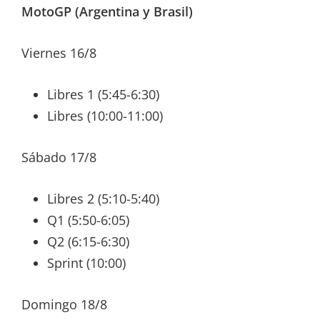
MotoGP (Argentina y Brasil)
Viernes 16/8
Libres 1 (5:45-6:30)
Libres (10:00-11:00)
Sábado 17/8
Libres 2 (5:10-5:40)
Q1 (5:50-6:05)
Q2 (6:15-6:30)
Sprint (10:00)
Domingo 18/8