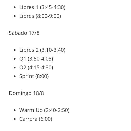
Libres 1 (3:45-4:30)
Libres (8:00-9:00)
Sábado 17/8
Libres 2 (3:10-3:40)
Q1 (3:50-4:05)
Q2 (4:15-4:30)
Sprint (8:00)
Domingo 18/8
Warm Up (2:40-2:50)
Carrera (6:00)