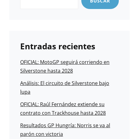
BUSCAR
Entradas recientes
OFICIAL: MotoGP seguirá corriendo en
Silverstone hasta 2028
Análisis: El circuito de Silverstone bajo
lupa
OFICIAL: Raúl Fernández extiende su
contrato con Trackhouse hasta 2028
Resultados GP Hungría: Norris se va al
parón con victoria