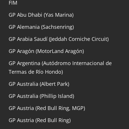
FIM
GP Abu Dhabi (Yas Marina)
GP Alemania (Sachsenring)
GP Arabia Saudí (Jeddah Corniche Circuit)
GP Aragón (MotorLand Aragón)
GP Argentina (Autódromo Internacional de
Termas de Río Hondo)
GP Australia (Albert Park)
GP Australia (Phillip Island)
GP Austria (Red Bull Ring, MGP)
GP Austria (Red Bull Ring)