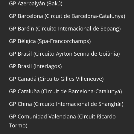
GP Azerbaiyán (Bakú)
GP Barcelona (Circuit de Barcelona-Catalunya)
GP Baréin (Circuito Internacional de Sepang)
GP Bélgica (Spa-Francorchamps)
GP Brasil (Circuito Ayrton Senna de Goiânia)
GP Brasil (Interlagos)
GP Canadá (Circuito Gilles Villeneuve)
GP Cataluña (Circuit de Barcelona-Catalunya)
GP China (Circuito Internacional de Shanghái)
GP Comunidad Valenciana (Circuit Ricardo
Tormo)