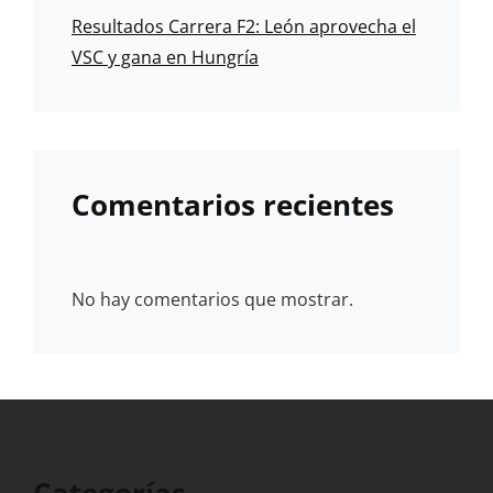
Resultados Carrera F2: León aprovecha el
VSC y gana en Hungría
Comentarios recientes
No hay comentarios que mostrar.
Categorías