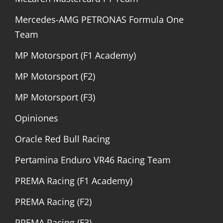
Mercedes-AMG PETRONAS Formula One
Team
MP Motorsport (F1 Academy)
MP Motorsport (F2)
MP Motorsport (F3)
Opiniones
Oracle Red Bull Racing
Pertamina Enduro VR46 Racing Team
PREMA Racing (F1 Academy)
PREMA Racing (F2)
PREMA Racing (F3)