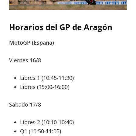
Horarios del GP de Aragón
MotoGP (España)
Viernes 16/8
Libres 1 (10:45-11:30)
Libres (15:00-16:00)
Sábado 17/8
Libres 2 (10:10-10:40)
Q1 (10:50-11:05)