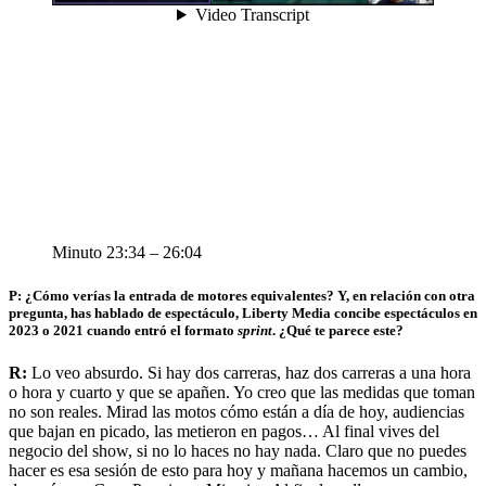
Minuto 23:34 – 26:04
P: ¿Cómo verías la entrada de motores equivalentes? Y, en relación con otra
pregunta, has hablado de espectáculo, Liberty Media concibe espectáculos en
2023 o 2021 cuando entró el formato
sprint
. ¿Qué te parece este?
R:
Lo veo absurdo. Si hay dos carreras, haz dos carreras a una hora
o hora y cuarto y que se apañen. Yo creo que las medidas que toman
no son reales. Mirad las motos cómo están a día de hoy, audiencias
que bajan en picado, las metieron en pagos… Al final vives del
negocio del show, si no lo haces no hay nada. Claro que no puedes
hacer es esa sesión de esto para hoy y mañana hacemos un cambio,