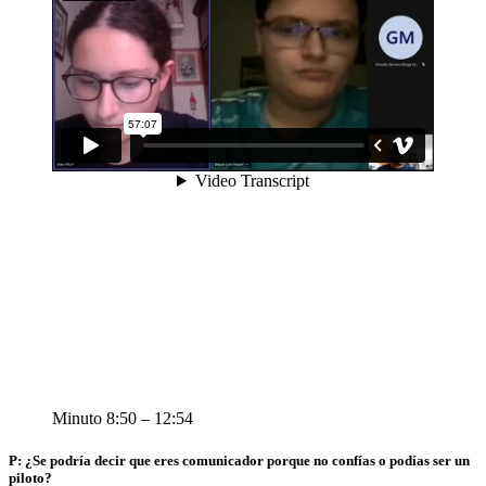
Minuto 8:50 – 12:54
P: ¿Se podría decir que eres comunicador porque no confías o podías ser un
piloto?