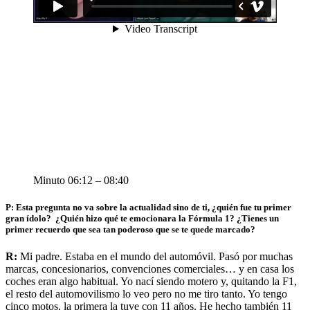
Minuto 06:12 – 08:40
P: Esta pregunta no va sobre la actualidad sino de ti, ¿quién fue tu primer
gran ídolo? ¿Quién hizo qué te emocionara la Fórmula 1? ¿Tienes un
primer recuerdo que sea tan poderoso que se te quede marcado?
R:
Mi padre. Estaba en el mundo del automóvil. Pasó por muchas
marcas, concesionarios, convenciones comerciales… y en casa los
coches eran algo habitual. Yo nací siendo motero y, quitando la F1,
el resto del automovilismo lo veo pero no me tiro tanto. Yo tengo
cinco motos, la primera la tuve con 11 años. He hecho también 11