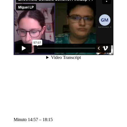
Minuto 14:57 – 18:15