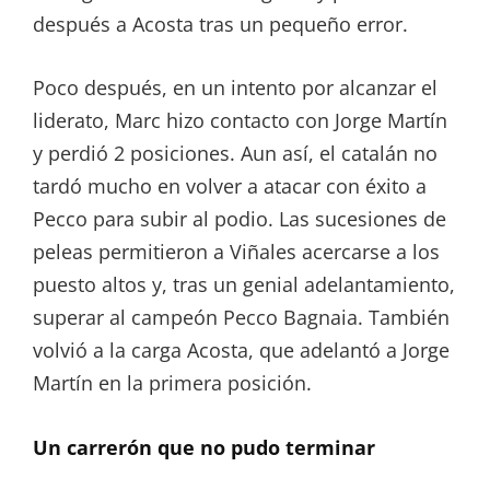
después a Acosta tras un pequeño error.
Poco después, en un intento por alcanzar el
liderato, Marc hizo contacto con Jorge Martín
y perdió 2 posiciones. Aun así, el catalán no
tardó mucho en volver a atacar con éxito a
Pecco para subir al podio. Las sucesiones de
peleas permitieron a Viñales acercarse a los
puesto altos y, tras un genial adelantamiento,
superar al campeón Pecco Bagnaia. También
volvió a la carga Acosta, que adelantó a Jorge
Martín en la primera posición.
Un carrerón que no pudo terminar