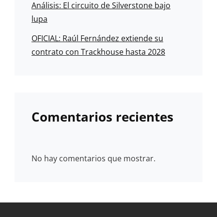
Análisis: El circuito de Silverstone bajo
lupa
OFICIAL: Raúl Fernández extiende su
contrato con Trackhouse hasta 2028
Comentarios recientes
No hay comentarios que mostrar.