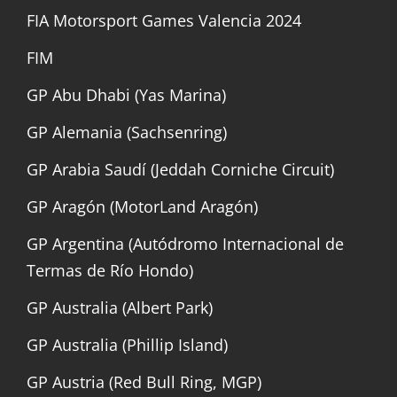
FIA Motorsport Games Valencia 2024
FIM
GP Abu Dhabi (Yas Marina)
GP Alemania (Sachsenring)
GP Arabia Saudí (Jeddah Corniche Circuit)
GP Aragón (MotorLand Aragón)
GP Argentina (Autódromo Internacional de
Termas de Río Hondo)
GP Australia (Albert Park)
GP Australia (Phillip Island)
GP Austria (Red Bull Ring, MGP)