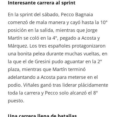
Interesante carrera al sprint
En la sprint del sábado, Pecco Bagnaia
comenzó de mala manera y cayó hasta la 10°
posición en la salida, mientras que Jorge
Martín se coló en la 4°, pegado a Acosta y
Márquez. Los tres españoles protagonizaron
una bonita pelea durante muchas vueltas, en
la que el de Gresini pudo aguantar en la 2°
plaza, mientras que Martín terminó
adelantando a Acosta para meterse en el
podio. Viñales ganó tras liderar plácidamente
toda la carrera y Pecco solo alcanzó el 8°
puesto.
Una carrera llena de batallas