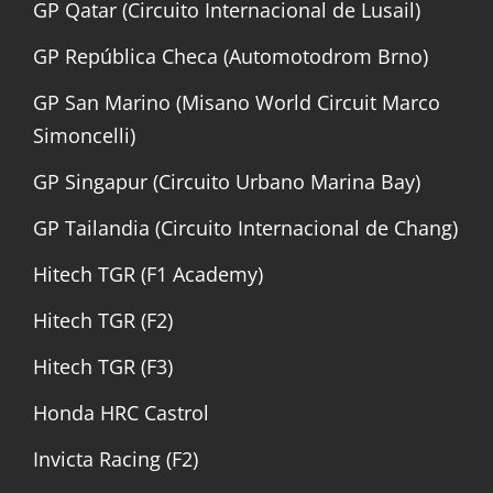
GP Qatar (Circuito Internacional de Lusail)
GP República Checa (Automotodrom Brno)
GP San Marino (Misano World Circuit Marco
Simoncelli)
GP Singapur (Circuito Urbano Marina Bay)
GP Tailandia (Circuito Internacional de Chang)
Hitech TGR (F1 Academy)
Hitech TGR (F2)
Hitech TGR (F3)
Honda HRC Castrol
Invicta Racing (F2)