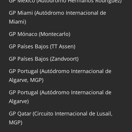
GP México (Autódromo Hermanos Rodríguez)
GP Miami (Autódromo Internacional de
Miami)
GP Mónaco (Montecarlo)
GP Países Bajos (TT Assen)
GP Países Bajos (Zandvoort)
GP Portugal (Autódromo Internacional de
Algarve, MGP)
GP Portugal (Autódromo Internacional de
Algarve)
GP Qatar (Circuito Internacional de Lusail,
MGP)