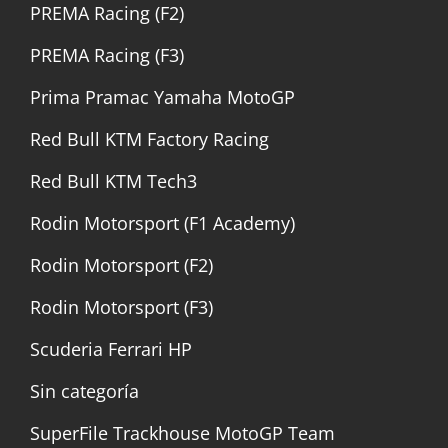
PREMA Racing (F2)
PREMA Racing (F3)
Prima Pramac Yamaha MotoGP
Red Bull KTM Factory Racing
Red Bull KTM Tech3
Rodin Motorsport (F1 Academy)
Rodin Motorsport (F2)
Rodin Motorsport (F3)
Scuderia Ferrari HP
Sin categoría
SuperFile Trackhouse MotoGP Team