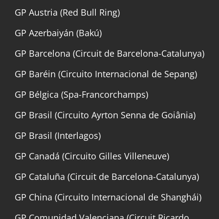
GP Austria (Red Bull Ring)
GP Azerbaiyán (Bakú)
GP Barcelona (Circuit de Barcelona-Catalunya)
GP Baréin (Circuito Internacional de Sepang)
GP Bélgica (Spa-Francorchamps)
GP Brasil (Circuito Ayrton Senna de Goiânia)
GP Brasil (Interlagos)
GP Canadá (Circuito Gilles Villeneuve)
GP Cataluña (Circuit de Barcelona-Catalunya)
GP China (Circuito Internacional de Shanghái)
GP Comunidad Valenciana (Circuit Ricardo