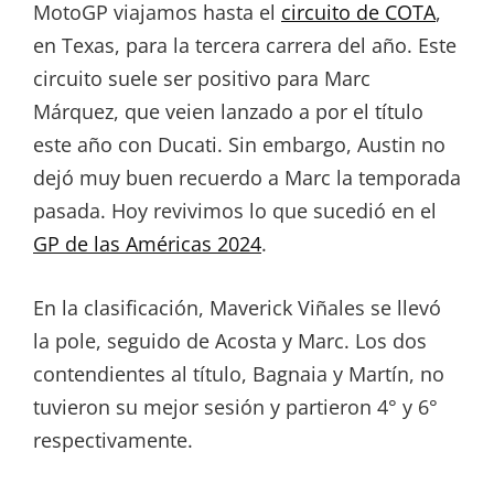
MotoGP viajamos hasta el
circuito de COTA
,
en Texas, para la tercera carrera del año. Este
circuito suele ser positivo para Marc
Márquez, que veien lanzado a por el título
este año con Ducati. Sin embargo, Austin no
dejó muy buen recuerdo a Marc la temporada
pasada. Hoy revivimos lo que sucedió en el
GP de las Américas 2024
.
En la clasificación, Maverick Viñales se llevó
la pole, seguido de Acosta y Marc. Los dos
contendientes al título, Bagnaia y Martín, no
tuvieron su mejor sesión y partieron 4° y 6°
respectivamente.