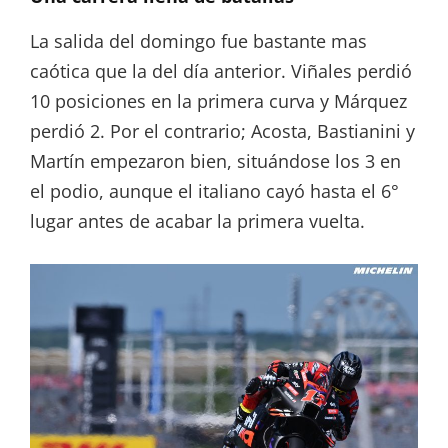
La salida del domingo fue bastante mas
caótica que la del día anterior. Viñales perdió
10 posiciones en la primera curva y Márquez
perdió 2. Por el contrario; Acosta, Bastianini y
Martín empezaron bien, situándose los 3 en
el podio, aunque el italiano cayó hasta el 6°
lugar antes de acabar la primera vuelta.