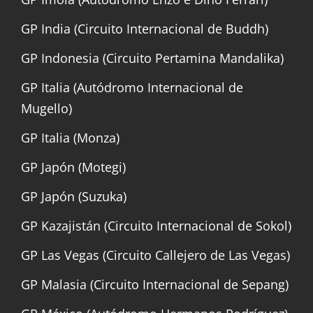
GP India (Circuito Internacional de Buddh)
GP Indonesia (Circuito Pertamina Mandalika)
GP Italia (Autódromo Internacional de
Mugello)
GP Italia (Monza)
GP Japón (Motegi)
GP Japón (Suzuka)
GP Kazajistán (Circuito Internacional de Sokol)
GP Las Vegas (Circuito Callejero de Las Vegas)
GP Malasia (Circuito Internacional de Sepang)