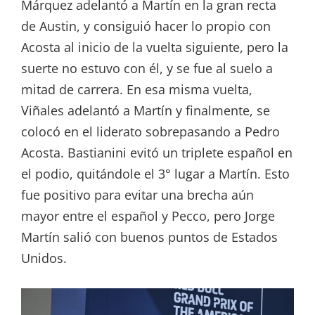
Márquez adelantó a Martín en la gran recta
de Austin, y consiguió hacer lo propio con
Acosta al inicio de la vuelta siguiente, pero la
suerte no estuvo con él, y se fue al suelo a
mitad de carrera. En esa misma vuelta,
Viñales adelantó a Martín y finalmente, se
colocó en el liderato sobrepasando a Pedro
Acosta. Bastianini evitó un triplete español en
el podio, quitándole el 3° lugar a Martín. Esto
fue positivo para evitar una brecha aún
mayor entre el español y Pecco, pero Jorge
Martín salió con buenos puntos de Estados
Unidos.