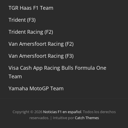
TGR Haas F1 Team
Trident (F3)
Trident Racing (F2)
Van Amersfoort Racing (F2)
Van Amersfoort Racing (F3)
Visa Cash App Racing Bulls Formula One
Team
Yamaha MotoGP Team
Copyright © 2026
Noticias F1 en español
. Todos los derechos
reservados. | Intuitive por
Catch Themes