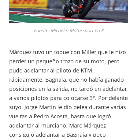
Fuente: Michelin Motorsport en X
Márquez tuvo un toque con Miller que le hizo
perder un pequeño trozo de su moto, pero
pudo adelantar al piloto de KTM
rápidamente. Bagnaia, que no había ganado
posiciones en la salida, no tardó en adelantar
a varios pilotos para colocarse 3°. Por delante
suyo, Jorge Martín le dio pelea durante varias
vueltas a Pedro Acosta, hasta que logró
adelantar al murciano. Marc Márquez
consiguió adelantar a Bagnaia y poco