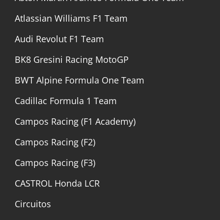
Atlassian Williams F1 Team
Audi Revolut F1 Team
BK8 Gresini Racing MotoGP
BWT Alpine Formula One Team
Cadillac Formula 1 Team
Campos Racing (F1 Academy)
Campos Racing (F2)
Campos Racing (F3)
CASTROL Honda LCR
Circuitos