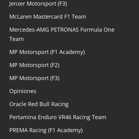
Jenzer Motorsport (F3)
McLaren Mastercard F1 Team
Mercedes-AMG PETRONAS Formula One
Team
MP Motorsport (F1 Academy)
MP Motorsport (F2)
MP Motorsport (F3)
Opiniones
Oracle Red Bull Racing
Pertamina Enduro VR46 Racing Team
PREMA Racing (F1 Academy)