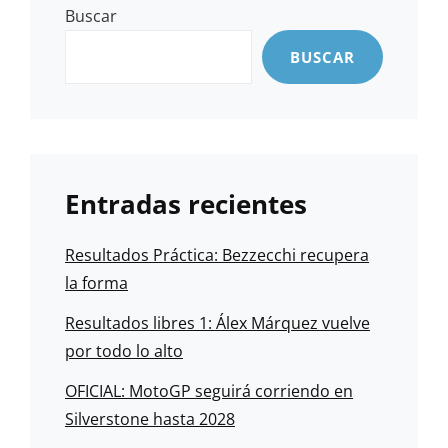
Buscar
BUSCAR
Entradas recientes
Resultados Práctica: Bezzecchi recupera
la forma
Resultados libres 1: Álex Márquez vuelve
por todo lo alto
OFICIAL: MotoGP seguirá corriendo en
Silverstone hasta 2028