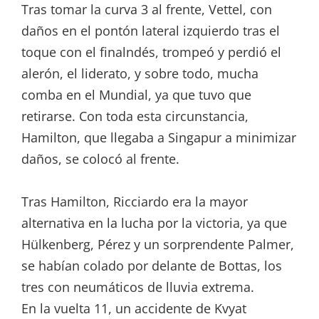
Tras tomar la curva 3 al frente, Vettel, con
daños en el pontón lateral izquierdo tras el
toque con el finalndés, trompeó y perdió el
alerón, el liderato, y sobre todo, mucha
comba en el Mundial, ya que tuvo que
retirarse. Con toda esta circunstancia,
Hamilton, que llegaba a Singapur a minimizar
daños, se colocó al frente.
Tras Hamilton, Ricciardo era la mayor
alternativa en la lucha por la victoria, ya que
Hülkenberg, Pérez y un sorprendente Palmer,
se habían colado por delante de Bottas, los
tres con neumáticos de lluvia extrema.
En la vuelta 11, un accidente de Kvyat