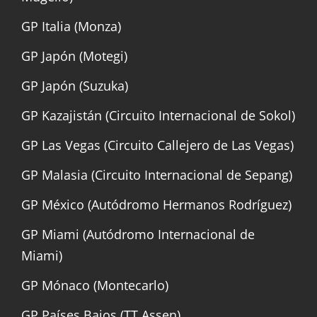
GP Italia (Monza)
GP Japón (Motegi)
GP Japón (Suzuka)
GP Kazajistán (Circuito Internacional de Sokol)
GP Las Vegas (Circuito Callejero de Las Vegas)
GP Malasia (Circuito Internacional de Sepang)
GP México (Autódromo Hermanos Rodríguez)
GP Miami (Autódromo Internacional de
Miami)
GP Mónaco (Montecarlo)
GP Países Bajos (TT Assen)