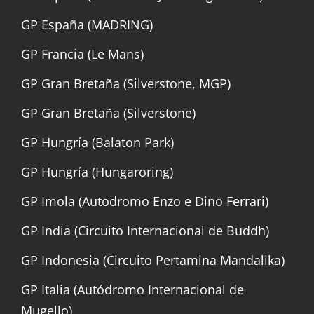
GP España (MADRING)
GP Francia (Le Mans)
GP Gran Bretaña (Silverstone, MGP)
GP Gran Bretaña (Silverstone)
GP Hungría (Balaton Park)
GP Hungría (Hungaroring)
GP Imola (Autodromo Enzo e Dino Ferrari)
GP India (Circuito Internacional de Buddh)
GP Indonesia (Circuito Pertamina Mandalika)
GP Italia (Autódromo Internacional de
Mugello)