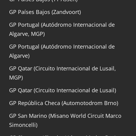
GP Países Bajos (Zandvoort)
GP Portugal (Autódromo Internacional de
Algarve, MGP)
GP Portugal (Autódromo Internacional de
Algarve)
GP Qatar (Circuito Internacional de Lusail,
MGP)
GP Qatar (Circuito Internacional de Lusail)
GP República Checa (Automotodrom Brno)
GP San Marino (Misano World Circuit Marco
Simoncelli)