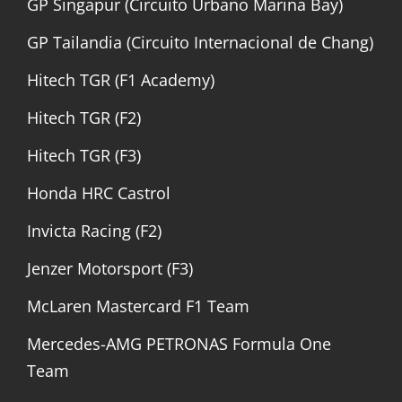
GP Singapur (Circuito Urbano Marina Bay)
GP Tailandia (Circuito Internacional de Chang)
Hitech TGR (F1 Academy)
Hitech TGR (F2)
Hitech TGR (F3)
Honda HRC Castrol
Invicta Racing (F2)
Jenzer Motorsport (F3)
McLaren Mastercard F1 Team
Mercedes-AMG PETRONAS Formula One
Team