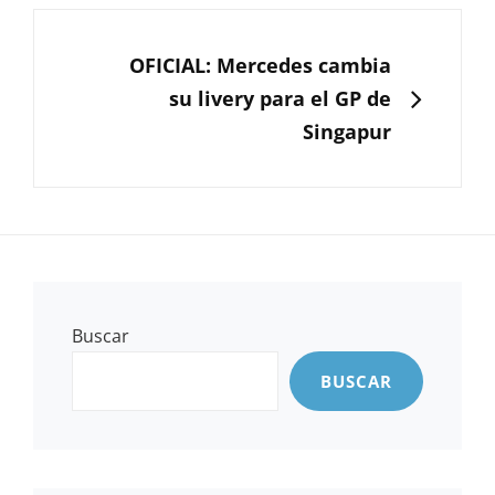
SIGUIENTE
OFICIAL: Mercedes cambia
su livery para el GP de
Singapur
Buscar
BUSCAR