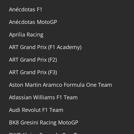
Anécdotas F1
Anécdotas MotoGP
Aprilia Racing
ART Grand Prix (F1 Academy)
ART Grand Prix (F2)
ART Grand Prix (F3)
Aston Martin Aramco Formula One Team
Atlassian Williams F1 Team
Audi Revolut F1 Team
BK8 Gresini Racing MotoGP