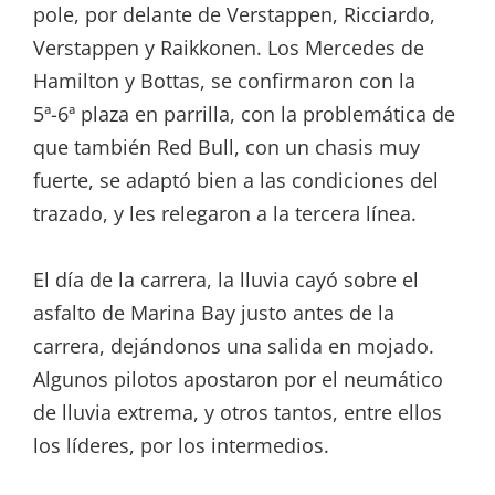
pole, por delante de Verstappen, Ricciardo,
Verstappen y Raikkonen. Los Mercedes de
Hamilton y Bottas, se confirmaron con la
5ª-6ª plaza en parrilla, con la problemática de
que también Red Bull, con un chasis muy
fuerte, se adaptó bien a las condiciones del
trazado, y les relegaron a la tercera línea.
El día de la carrera, la lluvia cayó sobre el
asfalto de Marina Bay justo antes de la
carrera, dejándonos una salida en mojado.
Algunos pilotos apostaron por el neumático
de lluvia extrema, y otros tantos, entre ellos
los líderes, por los intermedios.