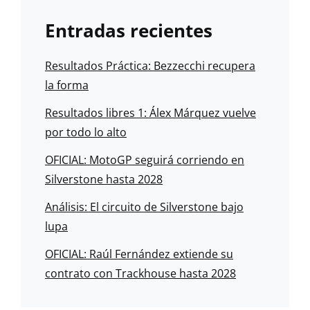
Entradas recientes
Resultados Práctica: Bezzecchi recupera
la forma
Resultados libres 1: Álex Márquez vuelve
por todo lo alto
OFICIAL: MotoGP seguirá corriendo en
Silverstone hasta 2028
Análisis: El circuito de Silverstone bajo
lupa
OFICIAL: Raúl Fernández extiende su
contrato con Trackhouse hasta 2028