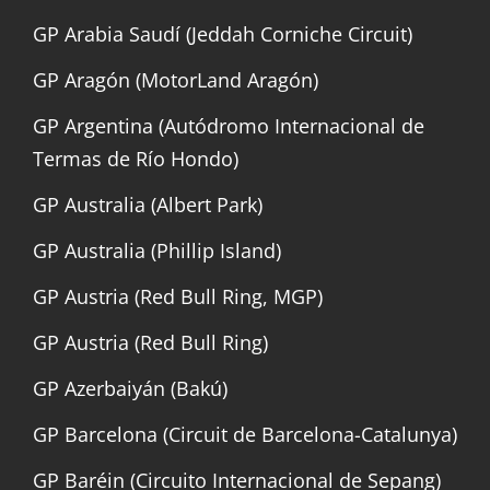
GP Arabia Saudí (Jeddah Corniche Circuit)
GP Aragón (MotorLand Aragón)
GP Argentina (Autódromo Internacional de
Termas de Río Hondo)
GP Australia (Albert Park)
GP Australia (Phillip Island)
GP Austria (Red Bull Ring, MGP)
GP Austria (Red Bull Ring)
GP Azerbaiyán (Bakú)
GP Barcelona (Circuit de Barcelona-Catalunya)
GP Baréin (Circuito Internacional de Sepang)