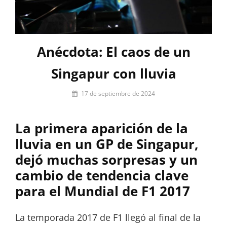
Anécdota: El caos de un
Singapur con lluvia
Por
17 de septiembre de 2024
firstlap_admin
La primera aparición de la
lluvia en un GP de Singapur,
dejó muchas sorpresas y un
cambio de tendencia clave
para el Mundial de F1 2017
La temporada 2017 de F1 llegó al final de la