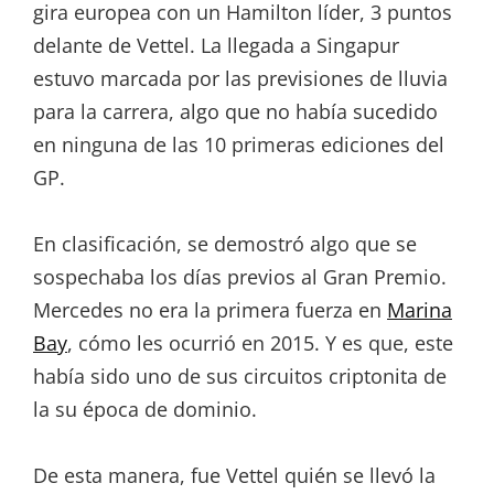
gira europea con un Hamilton líder, 3 puntos
delante de Vettel. La llegada a Singapur
estuvo marcada por las previsiones de lluvia
para la carrera, algo que no había sucedido
en ninguna de las 10 primeras ediciones del
GP.
En clasificación, se demostró algo que se
sospechaba los días previos al Gran Premio.
Mercedes no era la primera fuerza en
Marina
Bay
, cómo les ocurrió en 2015. Y es que, este
había sido uno de sus circuitos criptonita de
la su época de dominio.
De esta manera, fue Vettel quién se llevó la