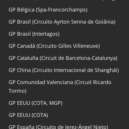
GP Bélgica (Spa-Francorchamps)
GP Brasil (Circuito Ayrton Senna de Goiânia)
GP Brasil (Interlagos)
GP Canadá (Circuito Gilles Villeneuve)
GP Cataluña (Circuit de Barcelona-Catalunya)
GP China (Circuito Internacional de Shanghái)
GP Comunidad Valenciana (Circuit Ricardo
Tormo)
GP EEUU (COTA, MGP)
GP EEUU (COTA)
GP España (Circuito de Jerez-Ángel Nieto)