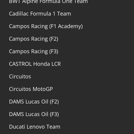
BWT Alpine Formula One Team
Cadillac Formula 1 Team
Campos Racing (F1 Academy)
Campos Racing (F2)
Campos Racing (F3)
CASTROL Honda LCR
Circuitos
Circuitos MotoGP
DAMS Lucas Oil (F2)
DAMS Lucas Oil (F3)
Ducati Lenovo Team