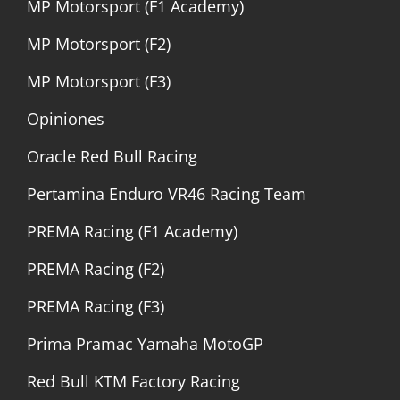
MP Motorsport (F1 Academy)
MP Motorsport (F2)
MP Motorsport (F3)
Opiniones
Oracle Red Bull Racing
Pertamina Enduro VR46 Racing Team
PREMA Racing (F1 Academy)
PREMA Racing (F2)
PREMA Racing (F3)
Prima Pramac Yamaha MotoGP
Red Bull KTM Factory Racing