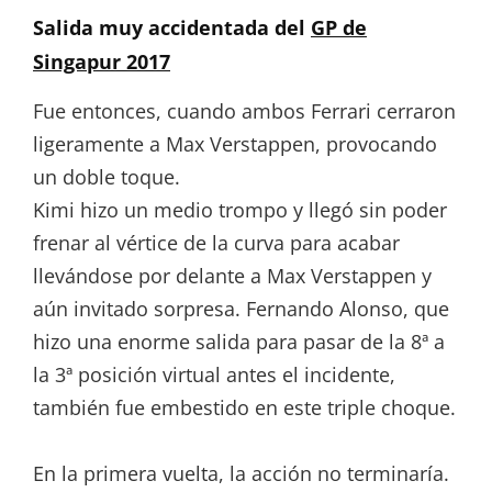
Salida muy accidentada del
GP de
Singapur 2017
Fue entonces, cuando ambos Ferrari cerraron
ligeramente a Max Verstappen, provocando
un doble toque.
Kimi hizo un medio trompo y llegó sin poder
frenar al vértice de la curva para acabar
llevándose por delante a Max Verstappen y
aún invitado sorpresa. Fernando Alonso, que
hizo una enorme salida para pasar de la 8ª a
la 3ª posición virtual antes el incidente,
también fue embestido en este triple choque.
En la primera vuelta, la acción no terminaría.