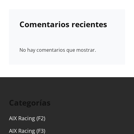
Comentarios recientes
No hay comentarios que mostrar.
Categorías
AIX Racing (F2)
AIX Racing (F3)