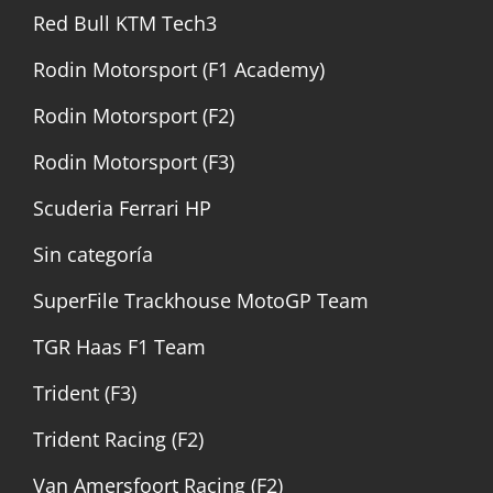
Red Bull KTM Tech3
Rodin Motorsport (F1 Academy)
Rodin Motorsport (F2)
Rodin Motorsport (F3)
Scuderia Ferrari HP
Sin categoría
SuperFile Trackhouse MotoGP Team
TGR Haas F1 Team
Trident (F3)
Trident Racing (F2)
Van Amersfoort Racing (F2)