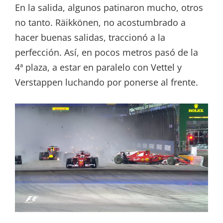
En la salida, algunos patinaron mucho, otros
no tanto. Räikkönen, no acostumbrado a
hacer buenas salidas, traccionó a la
perfección. Así, en pocos metros pasó de la
4ª plaza, a estar en paralelo con Vettel y
Verstappen luchando por ponerse al frente.