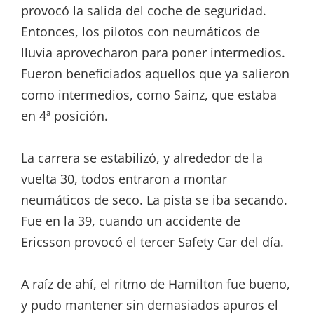
provocó la salida del coche de seguridad.
Entonces, los pilotos con neumáticos de
lluvia aprovecharon para poner intermedios.
Fueron beneficiados aquellos que ya salieron
como intermedios, como Sainz, que estaba
en 4ª posición.
La carrera se estabilizó, y alrededor de la
vuelta 30, todos entraron a montar
neumáticos de seco. La pista se iba secando.
Fue en la 39, cuando un accidente de
Ericsson provocó el tercer Safety Car del día.
A raíz de ahí, el ritmo de Hamilton fue bueno,
y pudo mantener sin demasiados apuros el