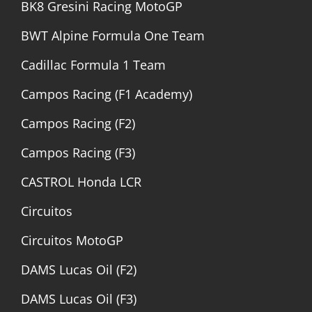
BK8 Gresini Racing MotoGP
BWT Alpine Formula One Team
Cadillac Formula 1 Team
Campos Racing (F1 Academy)
Campos Racing (F2)
Campos Racing (F3)
CASTROL Honda LCR
Circuitos
Circuitos MotoGP
DAMS Lucas Oil (F2)
DAMS Lucas Oil (F3)