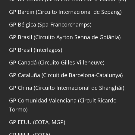
GP Baréin (Circuito Internacional de Sepang)
GP Bélgica (Spa-Francorchamps)
GP Brasil (Circuito Ayrton Senna de Goiânia)
GP Brasil (Interlagos)
GP Canadá (Circuito Gilles Villeneuve)
GP Cataluña (Circuit de Barcelona-Catalunya)
GP China (Circuito Internacional de Shanghái)
GP Comunidad Valenciana (Circuit Ricardo
Tormo)
GP EEUU (COTA, MGP)
GP EEUU (COTA)