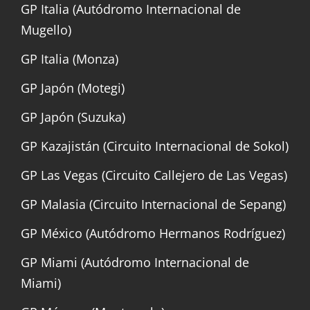
GP Italia (Autódromo Internacional de
Mugello)
GP Italia (Monza)
GP Japón (Motegi)
GP Japón (Suzuka)
GP Kazajistán (Circuito Internacional de Sokol)
GP Las Vegas (Circuito Callejero de Las Vegas)
GP Malasia (Circuito Internacional de Sepang)
GP México (Autódromo Hermanos Rodríguez)
GP Miami (Autódromo Internacional de
Miami)