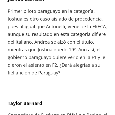
Primer piloto paraguayo en la categoría.
Joshua es otro caso aislado de procedencia,
pues al igual que Antonelli, viene de la FRECA,
aunque su resultado en esta categoría difiere
del italiano. Andrea se alzó con el título,
mientras que Joshua quedó 19º. Aun así, el
gobierno paraguayo quiere verlo en la F1 y le
dieron el asiento en F2. ¿Dará alegrías a su
fiel afición de Paraguay?
Taylor Barnard
Compañero de Durksen en PHM AIX Racing, el