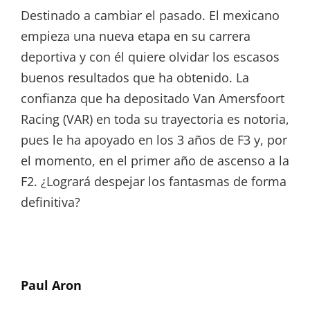
Destinado a cambiar el pasado. El mexicano
empieza una nueva etapa en su carrera
deportiva y con él quiere olvidar los escasos
buenos resultados que ha obtenido. La
confianza que ha depositado Van Amersfoort
Racing (VAR) en toda su trayectoria es notoria,
pues le ha apoyado en los 3 años de F3 y, por
el momento, en el primer año de ascenso a la
F2. ¿Logrará despejar los fantasmas de forma
definitiva?
Paul Aron