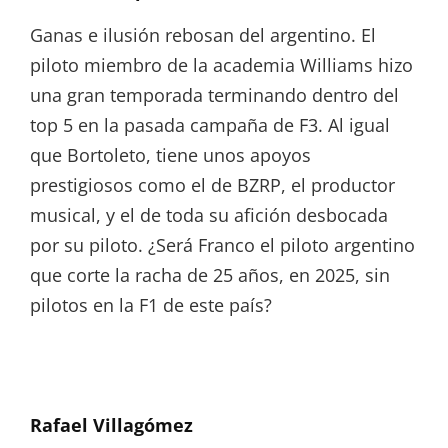
Ganas e ilusión rebosan del argentino. El
piloto miembro de la academia Williams hizo
una gran temporada terminando dentro del
top 5 en la pasada campaña de F3. Al igual
que Bortoleto, tiene unos apoyos
prestigiosos como el de BZRP, el productor
musical, y el de toda su afición desbocada
por su piloto. ¿Será Franco el piloto argentino
que corte la racha de 25 años, en 2025, sin
pilotos en la F1 de este país?
Rafael Villagómez