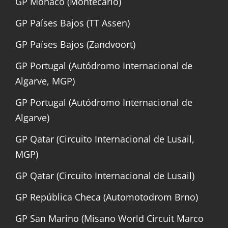
GP Mónaco (Montecarlo)
GP Países Bajos (TT Assen)
GP Países Bajos (Zandvoort)
GP Portugal (Autódromo Internacional de
Algarve, MGP)
GP Portugal (Autódromo Internacional de
Algarve)
GP Qatar (Circuito Internacional de Lusail,
MGP)
GP Qatar (Circuito Internacional de Lusail)
GP República Checa (Automotodrom Brno)
GP San Marino (Misano World Circuit Marco