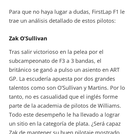
Para que no haya lugar a dudas, FirstLap F1 le
trae un análisis detallado de estos pilotos:
Zak O’Sullivan
Tras salir victorioso en la pelea por el
subcampeonato de F3 a 3 bandas, el
británico se ganó a pulso un asiento en ART
GP. La escudería apuesta por dos grandes
talentos como son O’Sullivan y Martins. Por lo
tanto, no es casualidad que el inglés forme
parte de la academia de pilotos de Williams.
Todo este desempeño le ha llevado a lograr
un sitio en la categoría de plata. ¿Será capaz
Zak de mantener su buen pilotaje mostrado