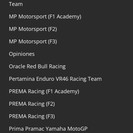
Team
MP Motorsport (F1 Academy)
MP Motorsport (F2)
MP Motorsport (F3)
Opiniones
Oracle Red Bull Racing
Pertamina Enduro VR46 Racing Team
PREMA Racing (F1 Academy)
PREMA Racing (F2)
PREMA Racing (F3)
Prima Pramac Yamaha MotoGP