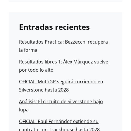
Entradas recientes
Resultados Práctica: Bezzecchi recupera
la forma
Resultados libres 1: Álex Márquez vuelve
por todo lo alto
OFICIAL: MotoGP seguirá corriendo en
Silverstone hasta 2028
Análisis: El circuito de Silverstone bajo
lupa
OFICIAL: Raúl Fernández extiende su
contrato con Trackhouse hasta 2028