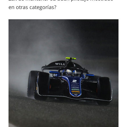
en otras categorías?