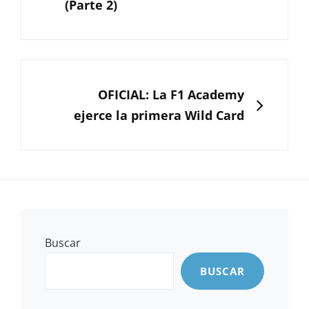
(Parte 2)
SIGUIENTE
OFICIAL: La F1 Academy
ejerce la primera Wild Card
Buscar
BUSCAR