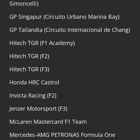
Simoncelli)
GP Singapur (Circuito Urbano Marina Bay)
GP Tailandia (Circuito Internacional de Chang)
Hitech TGR (F1 Academy)
Hitech TGR (F2)
Hitech TGR (F3)
Honda HRC Castrol
Invicta Racing (F2)
Jenzer Motorsport (F3)
McLaren Mastercard F1 Team
Mercedes-AMG PETRONAS Formula One