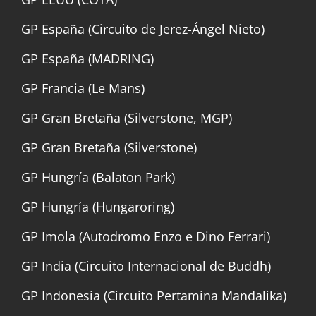
GP España (Circuito de Jerez-Ángel Nieto)
GP España (MADRING)
GP Francia (Le Mans)
GP Gran Bretaña (Silverstone, MGP)
GP Gran Bretaña (Silverstone)
GP Hungría (Balaton Park)
GP Hungría (Hungaroring)
GP Imola (Autodromo Enzo e Dino Ferrari)
GP India (Circuito Internacional de Buddh)
GP Indonesia (Circuito Pertamina Mandalika)