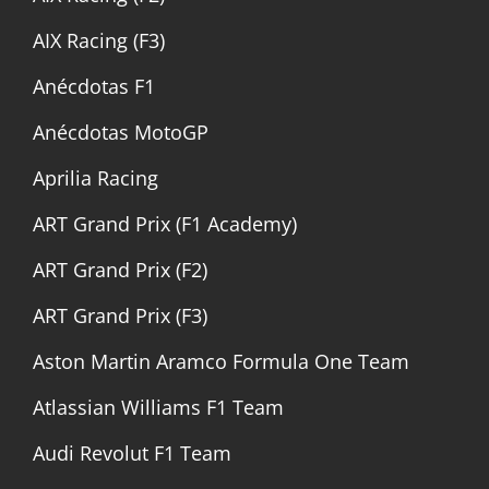
AIX Racing (F3)
Anécdotas F1
Anécdotas MotoGP
Aprilia Racing
ART Grand Prix (F1 Academy)
ART Grand Prix (F2)
ART Grand Prix (F3)
Aston Martin Aramco Formula One Team
Atlassian Williams F1 Team
Audi Revolut F1 Team