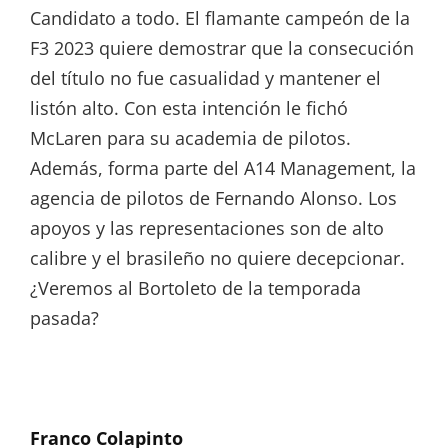
Candidato a todo. El flamante campeón de la
F3 2023 quiere demostrar que la consecución
del título no fue casualidad y mantener el
listón alto. Con esta intención le fichó
McLaren para su academia de pilotos.
Además, forma parte del A14 Management, la
agencia de pilotos de Fernando Alonso. Los
apoyos y las representaciones son de alto
calibre y el brasileño no quiere decepcionar.
¿Veremos al Bortoleto de la temporada
pasada?
Franco Colapinto