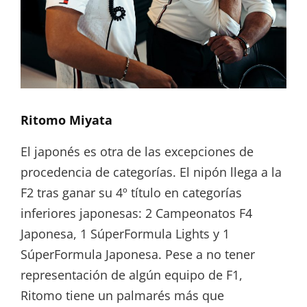
Ritomo Miyata
El japonés es otra de las excepciones de
procedencia de categorías. El nipón llega a la
F2 tras ganar su 4º título en categorías
inferiores japonesas: 2 Campeonatos F4
Japonesa, 1 SúperFormula Lights y 1
SúperFormula Japonesa. Pese a no tener
representación de algún equipo de F1,
Ritomo tiene un palmarés más que