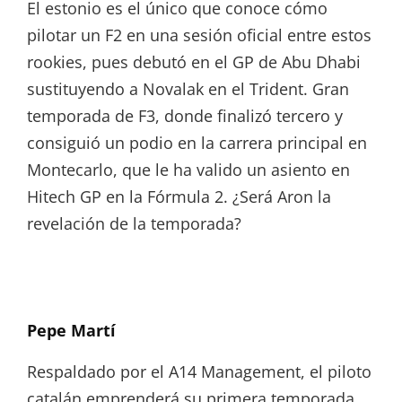
El estonio es el único que conoce cómo
pilotar un F2 en una sesión oficial entre estos
rookies, pues debutó en el GP de Abu Dhabi
sustituyendo a Novalak en el Trident. Gran
temporada de F3, donde finalizó tercero y
consiguió un podio en la carrera principal en
Montecarlo, que le ha valido un asiento en
Hitech GP en la Fórmula 2. ¿Será Aron la
revelación de la temporada?
Pepe Martí
Respaldado por el A14 Management, el piloto
catalán emprenderá su primera temporada