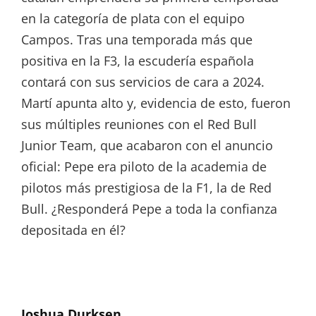
en la categoría de plata con el equipo
Campos. Tras una temporada más que
positiva en la F3, la escudería española
contará con sus servicios de cara a 2024.
Martí apunta alto y, evidencia de esto, fueron
sus múltiples reuniones con el Red Bull
Junior Team, que acabaron con el anuncio
oficial: Pepe era piloto de la academia de
pilotos más prestigiosa de la F1, la de Red
Bull. ¿Responderá Pepe a toda la confianza
depositada en él?
Joshua Durksen