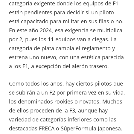
categoría exigente donde los equipos de F1
están pendientes para decidir si un piloto
está capacitado para militar en sus filas o no.
En este año 2024, esa exigencia se multiplica
por 2, pues los 11 equipos van a ciegas. La
categoría de plata cambia el reglamento y
estrena uno nuevo, con una estética parecida
a los F1, a excepción del alerón trasero.
Como todos los años, hay ciertos pilotos que
se subirán a un
F2
por primera vez en su vida,
los denominados rookies o novatos. Muchos
de ellos proceden de la F3, aunque hay
variedad de categorías inferiores como las
destacadas FRECA o SúperFormula Japonesa.