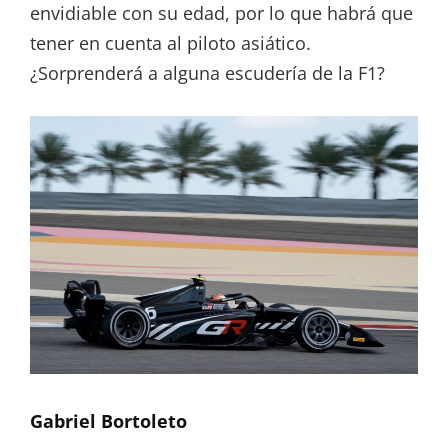
envidiable con su edad, por lo que habrá que
tener en cuenta al piloto asiático.
¿Sorprenderá a alguna escudería de la F1?
Gabriel Bortoleto