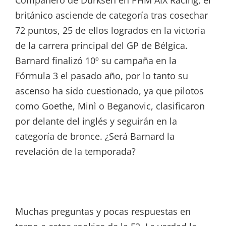
británico asciende de categoría tras cosechar
72 puntos, 25 de ellos logrados en la victoria
de la carrera principal del GP de Bélgica.
Barnard finalizó 10º su campaña en la
Fórmula 3 el pasado año, por lo tanto su
ascenso ha sido cuestionado, ya que pilotos
como Goethe, Minì o Beganovic, clasificaron
por delante del inglés y seguirán en la
categoría de bronce. ¿Será Barnard la
revelación de la temporada?
Muchas preguntas y pocas respuestas en