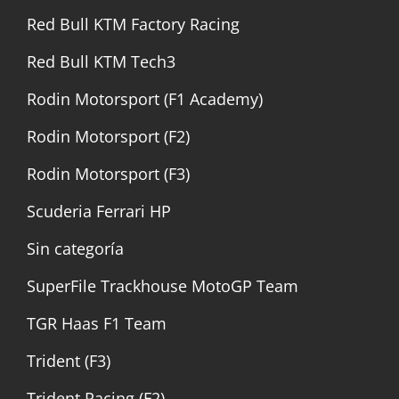
Red Bull KTM Factory Racing
Red Bull KTM Tech3
Rodin Motorsport (F1 Academy)
Rodin Motorsport (F2)
Rodin Motorsport (F3)
Scuderia Ferrari HP
Sin categoría
SuperFile Trackhouse MotoGP Team
TGR Haas F1 Team
Trident (F3)
Trident Racing (F2)