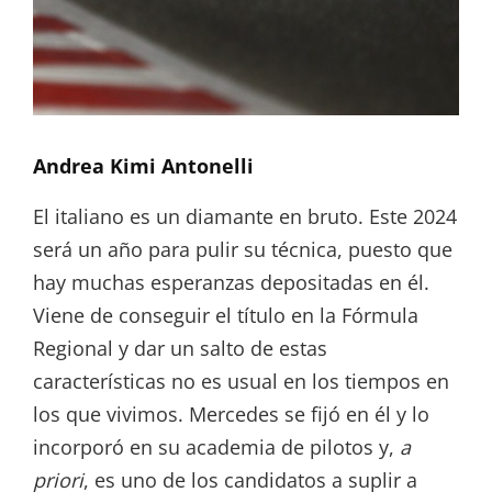
Andrea Kimi Antonelli
El italiano es un diamante en bruto. Este 2024
será un año para pulir su técnica, puesto que
hay muchas esperanzas depositadas en él.
Viene de conseguir el título en la Fórmula
Regional y dar un salto de estas
características no es usual en los tiempos en
los que vivimos. Mercedes se fijó en él y lo
incorporó en su academia de pilotos y,
a
priori
, es uno de los candidatos a suplir a