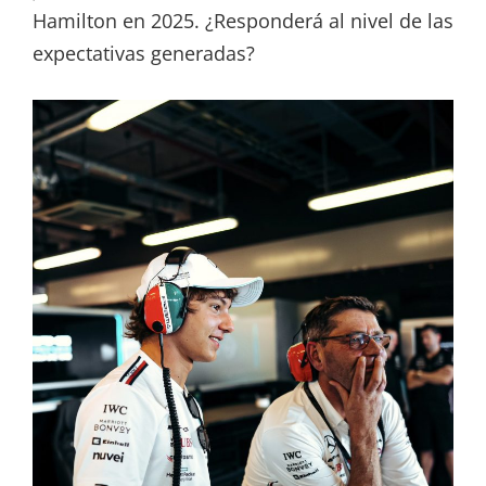
Hamilton en 2025. ¿Responderá al nivel de las
expectativas generadas?