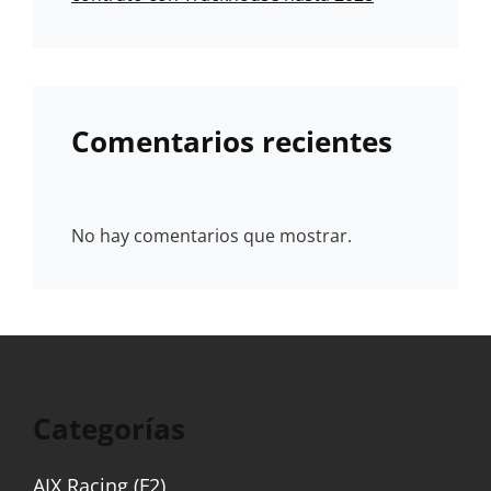
Comentarios recientes
No hay comentarios que mostrar.
Categorías
AIX Racing (F2)