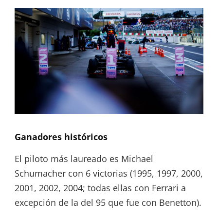
Ganadores históricos
El piloto más laureado es Michael
Schumacher con 6 victorias (1995, 1997, 2000,
2001, 2002, 2004; todas ellas con Ferrari a
excepción de la del 95 que fue con Benetton).