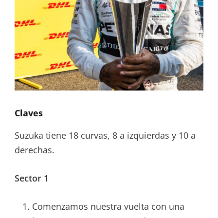
Claves
Suzuka tiene 18 curvas, 8 a izquierdas y 10 a
derechas.
Sector 1
Comenzamos nuestra vuelta con una