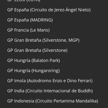
GP España (Circuito de Jerez-Ángel Nieto)
GP España (MADRING)
GP Francia (Le Mans)
GP Gran Bretaña (Silverstone, MGP)
GP Gran Bretaña (Silverstone)
GP Hungría (Balaton Park)
GP Hungría (Hungaroring)
GP Imola (Autodromo Enzo e Dino Ferrari)
GP India (Circuito Internacional de Buddh)
GP Indonesia (Circuito Pertamina Mandalika)