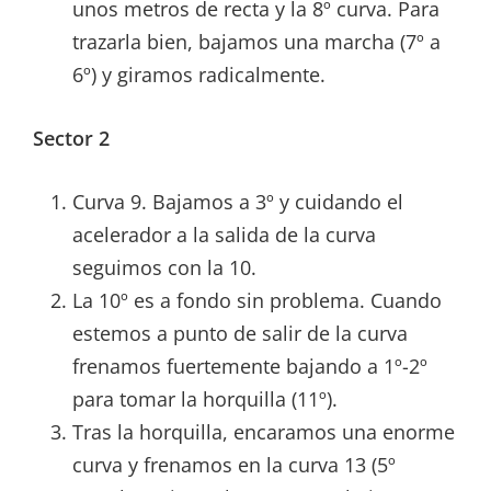
unos metros de recta y la 8º curva. Para
trazarla bien, bajamos una marcha (7º a
6º) y giramos radicalmente.
Sector 2
Curva 9. Bajamos a 3º y cuidando el
acelerador a la salida de la curva
seguimos con la 10.
La 10º es a fondo sin problema. Cuando
estemos a punto de salir de la curva
frenamos fuertemente bajando a 1º-2º
para tomar la horquilla (11º).
Tras la horquilla, encaramos una enorme
curva y frenamos en la curva 13 (5º