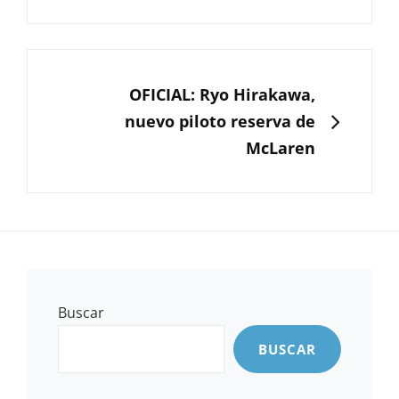
SIGUIENTE
OFICIAL: Ryo Hirakawa,
nuevo piloto reserva de
McLaren
Buscar
BUSCAR