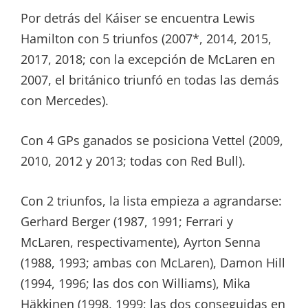
Por detrás del Káiser se encuentra Lewis
Hamilton con 5 triunfos (2007*, 2014, 2015,
2017, 2018; con la excepción de McLaren en
2007, el británico triunfó en todas las demás
con Mercedes).
Con 4 GPs ganados se posiciona Vettel (2009,
2010, 2012 y 2013; todas con Red Bull).
Con 2 triunfos, la lista empieza a agrandarse:
Gerhard Berger (1987, 1991; Ferrari y
McLaren, respectivamente), Ayrton Senna
(1988, 1993; ambas con McLaren), Damon Hill
(1994, 1996; las dos con Williams), Mika
Häkkinen (1998, 1999; las dos conseguidas en