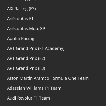
AIX Racing (F3)
Anécdotas F1
Anécdotas MotoGP
Aprilia Racing
ART Grand Prix (F1 Academy)
ART Grand Prix (F2)
ART Grand Prix (F3)
Aston Martin Aramco Formula One Team
Atlassian Williams F1 Team
Audi Revolut F1 Team