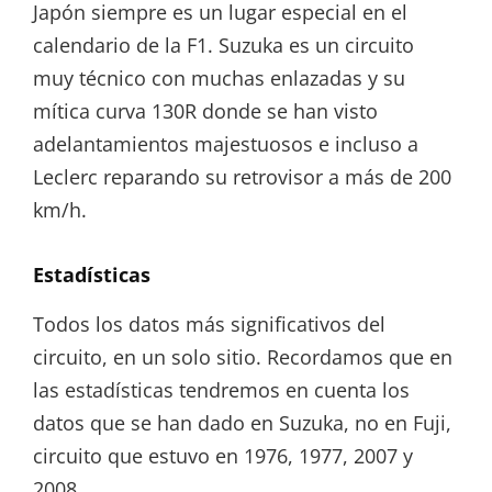
Japón siempre es un lugar especial en el
calendario de la F1. Suzuka es un circuito
muy técnico con muchas enlazadas y su
mítica curva 130R donde se han visto
adelantamientos majestuosos e incluso a
Leclerc reparando su retrovisor a más de 200
km/h.
Estadísticas
Todos los datos más significativos del
circuito, en un solo sitio. Recordamos que en
las estadísticas tendremos en cuenta los
datos que se han dado en Suzuka, no en Fuji,
circuito que estuvo en 1976, 1977, 2007 y
2008.