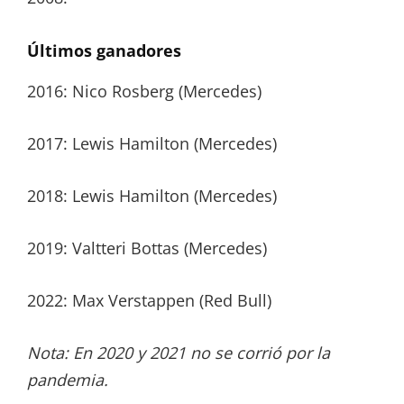
Últimos ganadores
2016: Nico Rosberg (Mercedes)
2017: Lewis Hamilton (Mercedes)
2018: Lewis Hamilton (Mercedes)
2019: Valtteri Bottas (Mercedes)
2022: Max Verstappen (Red Bull)
Nota: En 2020 y 2021 no se corrió por la
pandemia.