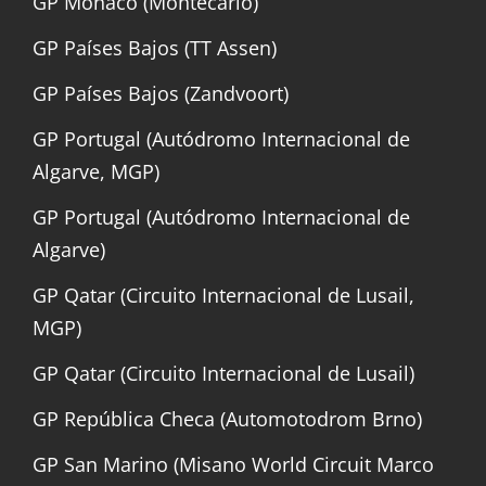
GP Mónaco (Montecarlo)
GP Países Bajos (TT Assen)
GP Países Bajos (Zandvoort)
GP Portugal (Autódromo Internacional de
Algarve, MGP)
GP Portugal (Autódromo Internacional de
Algarve)
GP Qatar (Circuito Internacional de Lusail,
MGP)
GP Qatar (Circuito Internacional de Lusail)
GP República Checa (Automotodrom Brno)
GP San Marino (Misano World Circuit Marco