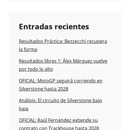
Entradas recientes
Resultados Práctica: Bezzecchi recupera
la forma
Resultados libres 1: Álex Márquez vuelve
por todo lo alto
OFICIAL: MotoGP seguirá corriendo en
Silverstone hasta 2028
Análisis: El circuito de Silverstone bajo
lupa
OFICIAL: Raúl Fernández extiende su
contrato con Trackhouse hasta 2028