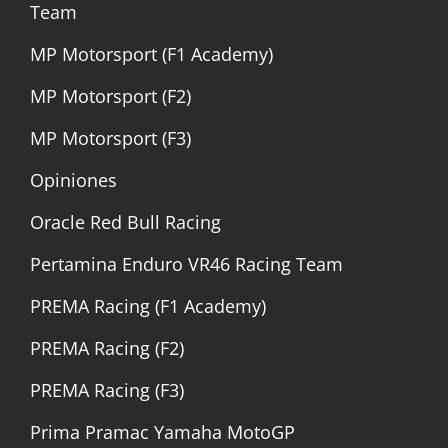
Team
MP Motorsport (F1 Academy)
MP Motorsport (F2)
MP Motorsport (F3)
Opiniones
Oracle Red Bull Racing
Pertamina Enduro VR46 Racing Team
PREMA Racing (F1 Academy)
PREMA Racing (F2)
PREMA Racing (F3)
Prima Pramac Yamaha MotoGP