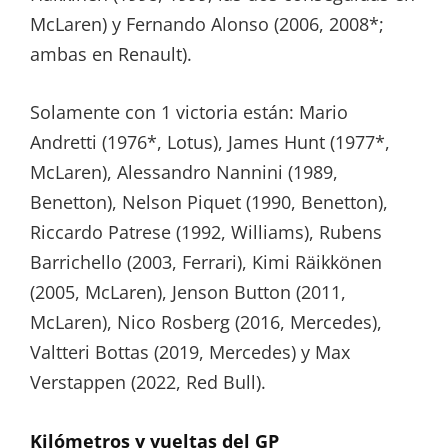
McLaren) y Fernando Alonso (2006, 2008*;
ambas en Renault).
Solamente con 1 victoria están: Mario
Andretti (1976*, Lotus), James Hunt (1977*,
McLaren), Alessandro Nannini (1989,
Benetton), Nelson Piquet (1990, Benetton),
Riccardo Patrese (1992, Williams), Rubens
Barrichello (2003, Ferrari), Kimi Räikkönen
(2005, McLaren), Jenson Button (2011,
McLaren), Nico Rosberg (2016, Mercedes),
Valtteri Bottas (2019, Mercedes) y Max
Verstappen (2022, Red Bull).
Kilómetros y vueltas del GP