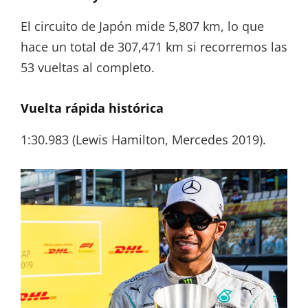
El circuito de Japón mide 5,807 km, lo que
hace un total de 307,471 km si recorremos las
53 vueltas al completo.
Vuelta rápida histórica
1:30.983 (Lewis Hamilton, Mercedes 2019).