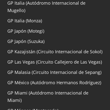
GP Italia (Autódromo Internacional de
Mugello)
GP Italia (Monza)
GP Japón (Motegi)
GP Japón (Suzuka)
GP Kazajistán (Circuito Internacional de Sokol)
GP Las Vegas (Circuito Callejero de Las Vegas)
GP Malasia (Circuito Internacional de Sepang)
GP México (Autódromo Hermanos Rodríguez)
GP Miami (Autódromo Internacional de
Miami)