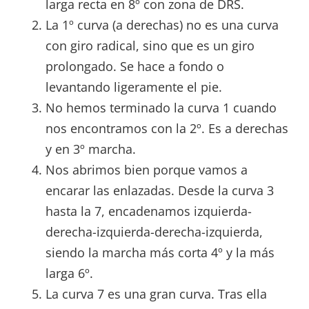
larga recta en 8º con zona de DRS.
La 1º curva (a derechas) no es una curva
con giro radical, sino que es un giro
prolongado. Se hace a fondo o
levantando ligeramente el pie.
No hemos terminado la curva 1 cuando
nos encontramos con la 2º. Es a derechas
y en 3º marcha.
Nos abrimos bien porque vamos a
encarar las enlazadas. Desde la curva 3
hasta la 7, encadenamos izquierda-
derecha-izquierda-derecha-izquierda,
siendo la marcha más corta 4º y la más
larga 6º.
La curva 7 es una gran curva. Tras ella