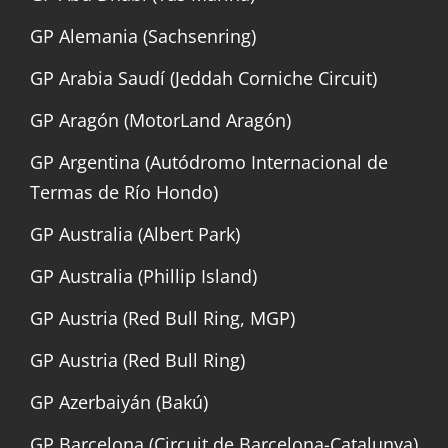
GP Alemania (Sachsenring)
GP Arabia Saudí (Jeddah Corniche Circuit)
GP Aragón (MotorLand Aragón)
GP Argentina (Autódromo Internacional de
Termas de Río Hondo)
GP Australia (Albert Park)
GP Australia (Phillip Island)
GP Austria (Red Bull Ring, MGP)
GP Austria (Red Bull Ring)
GP Azerbaiyán (Bakú)
GP Barcelona (Circuit de Barcelona-Catalunya)