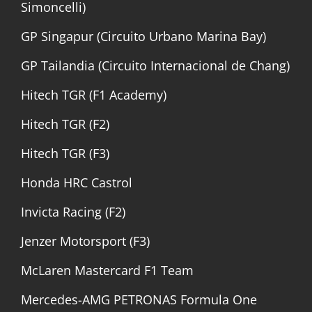
Simoncelli)
GP Singapur (Circuito Urbano Marina Bay)
GP Tailandia (Circuito Internacional de Chang)
Hitech TGR (F1 Academy)
Hitech TGR (F2)
Hitech TGR (F3)
Honda HRC Castrol
Invicta Racing (F2)
Jenzer Motorsport (F3)
McLaren Mastercard F1 Team
Mercedes-AMG PETRONAS Formula One