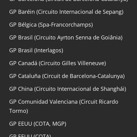
GP Baréin (Circuito Internacional de Sepang)
GP Bélgica (Spa-Francorchamps)
GP Brasil (Circuito Ayrton Senna de Goiânia)
GP Brasil (Interlagos)
GP Canadá (Circuito Gilles Villeneuve)
GP Cataluña (Circuit de Barcelona-Catalunya)
GP China (Circuito Internacional de Shanghái)
GP Comunidad Valenciana (Circuit Ricardo
Tormo)
GP EEUU (COTA, MGP)
GP EEUU (COTA)