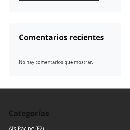
Comentarios recientes
No hay comentarios que mostrar.
Categorías
AIX Racing (F2)