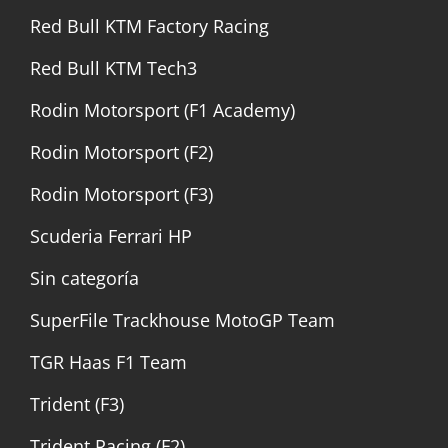
Red Bull KTM Factory Racing
Red Bull KTM Tech3
Rodin Motorsport (F1 Academy)
Rodin Motorsport (F2)
Rodin Motorsport (F3)
Scuderia Ferrari HP
Sin categoría
SuperFile Trackhouse MotoGP Team
TGR Haas F1 Team
Trident (F3)
Trident Racing (F2)