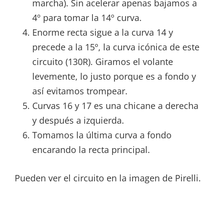
marcha). Sin acelerar apenas bajamos a
4º para tomar la 14º curva.
Enorme recta sigue a la curva 14 y
precede a la 15º, la curva icónica de este
circuito (130R). Giramos el volante
levemente, lo justo porque es a fondo y
así evitamos trompear.
Curvas 16 y 17 es una chicane a derecha
y después a izquierda.
Tomamos la última curva a fondo
encarando la recta principal.
Pueden ver el circuito en la imagen de Pirelli.