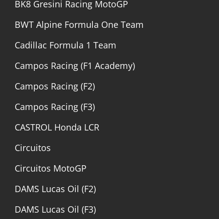
BK8 Gresini Racing MotoGP
BWT Alpine Formula One Team
Cadillac Formula 1 Team
Campos Racing (F1 Academy)
Campos Racing (F2)
Campos Racing (F3)
CASTROL Honda LCR
Circuitos
Circuitos MotoGP
DAMS Lucas Oil (F2)
DAMS Lucas Oil (F3)